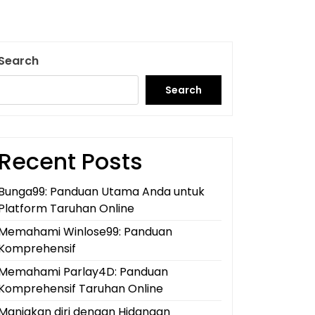
Search
Search
Recent Posts
Bunga99: Panduan Utama Anda untuk
Platform Taruhan Online
Memahami Winlose99: Panduan
Komprehensif
Memahami Parlay4D: Panduan
Komprehensif Taruhan Online
Manjakan diri dengan Hidangan