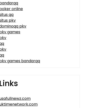
bandarqq
poker online
situs qq
situs pkv
dominoqq pkv
pkv games
pkv
qq
pkv
qq
pkv games bandarqq
Links
usafullnewz.com
uktimenetwork.com