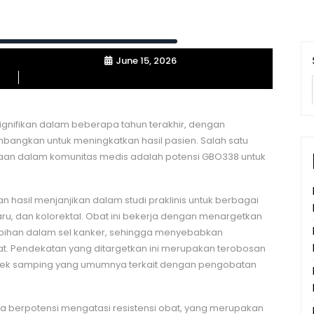
June 15, 2026
gnifikan dalam beberapa tahun terakhir, dengan
bangkan untuk meningkatkan hasil pasien. Salah satu
an dalam komunitas medis adalah potensi GBO338 untuk
 hasil menjanjikan dalam studi praklinis untuk berbagai
ru, dan kolorektal. Obat ini bekerja dengan menargetkan
lebihan dalam sel kanker, sehingga menyebabkan
t. Pendekatan yang ditargetkan ini merupakan terobosan
efek samping yang umumnya terkait dengan pengobatan
a berpotensi mengatasi resistensi obat, yang merupakan