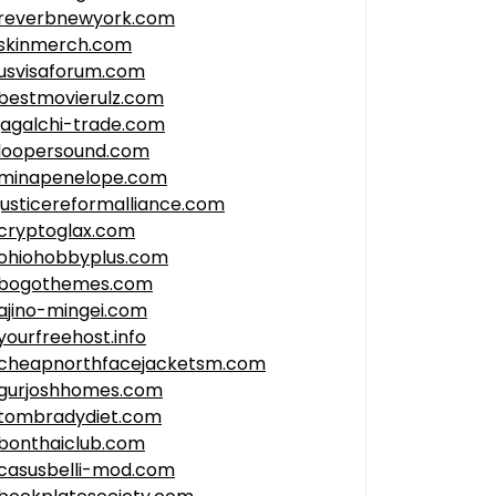
reverbnewyork.com
skinmerch.com
usvisaforum.com
bestmovierulz.com
jagalchi-trade.com
loopersound.com
minapenelope.com
justicereformalliance.com
cryptoglax.com
ohiohobbyplus.com
bogothemes.com
ajino-mingei.com
yourfreehost.info
cheapnorthfacejacketsm.com
gurjoshhomes.com
tombradydiet.com
bonthaiclub.com
casusbelli-mod.com