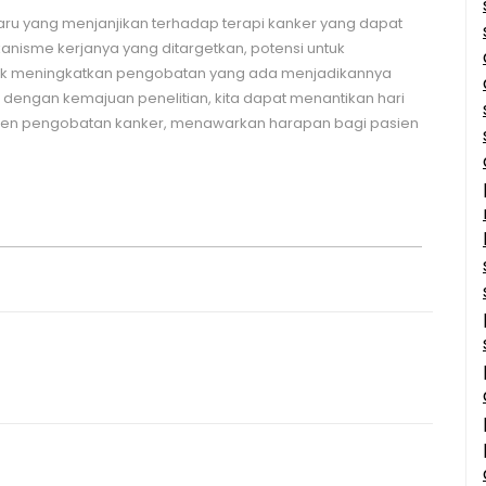
ru yang menjanjikan terhadap terapi kanker yang dapat
kanisme kerjanya yang ditargetkan, potensi untuk
tuk meningkatkan pengobatan yang ada menjadikannya
dengan kemajuan penelitian, kita dapat menantikan hari
jimen pengobatan kanker, menawarkan harapan bagi pasien