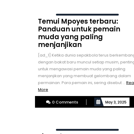
Temui Mpoyes terbaru:
Panduan untuk pemain
muda yang paling
menjanjikan
[ad_1] Ketika dunia sepakbola terus berkemban
dengan bakat baru muncul setiap musim, pentin
untuk mengawasi pemain muda yang paling
menjanjikan yang membuat gelombang dalam
permainan. Para pemain ini, sering disebut ...
Re
Read
More
More
0 Comments
May 3, 2025