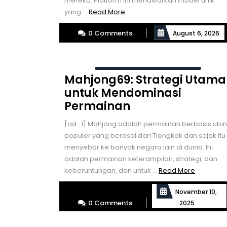
mereka. Platform ini menawarkan model unik
Read
yang ...
Read More
More
0 Comments
August 6, 2026
Mahjong69: Strategi Utama
untuk Mendominasi
Permainan
[ad_1] Mahjong adalah permainan berbasis ubin
populer yang berasal dari Tiongkok dan sejak itu
menyebar ke banyak negara lain di dunia. Ini
adalah permainan keterampilan, strategi, dan
Read
keberuntungan, dan untuk ...
Read More
More
November 10,
0 Comments
2025