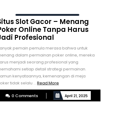
Situs Slot Gacor – Menang
Poker Online Tanpa Harus
Jadi Profesional
anyak pemain pemula merasa bahwa untuk
enang dalam permainan poker online, mereka
arus menjadi seorang profesional yang
emahami setiap detail strategi permainan.
amun kenyataannya, kemenangan di meja
Read
oker tidak selalu ...
Read More
More
0 Comments
April 21, 2025