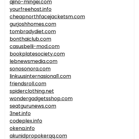
ajino-mingei.com
yourfreehost.info
cheapnorthfacejacketsm.com
gurjoshhomes.com
tombradydiet.com
bonthaiclub.com
casusbelli-mod.com
bookplatesociety.com
lebnewsmedia.com
sonosonora.com
linkuusinternasional1.com
friendsroll.com
spiderclothing.net
wondergadgetsshop.com
seatgurunews.com
3net.info
codeplex.info
okena.info
akunidpropokerqq.com