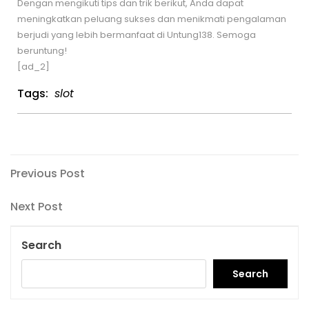
Dengan mengikuti tips dan trik berikut, Anda dapat
meningkatkan peluang sukses dan menikmati pengalaman
berjudi yang lebih bermanfaat di Untung138. Semoga
beruntung!
[ad_2]
Tags:
slot
Post
Previous
Previous Post
Post
navigation
Next
Next Post
Post
Search
Search