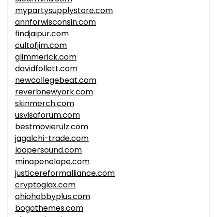
mypartysupplystore.com
annforwisconsin.com
findjaipur.com
cultofjim.com
glimmerick.com
davidfollett.com
newcollegebeat.com
reverbnewyork.com
skinmerch.com
usvisaforum.com
bestmovierulz.com
jagalchi-trade.com
loopersound.com
minapenelope.com
justicereformalliance.com
cryptoglax.com
ohiohobbyplus.com
bogothemes.com