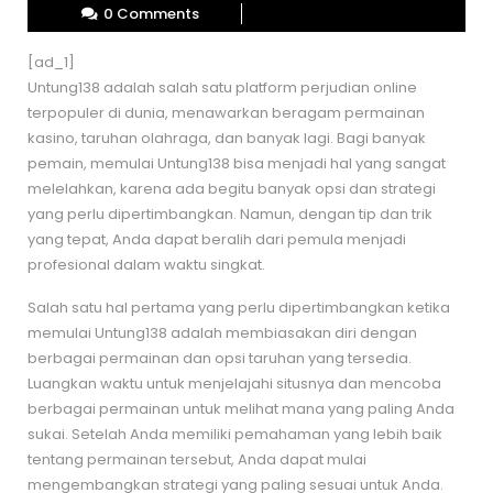
0 Comments
[ad_1]
Untung138 adalah salah satu platform perjudian online
terpopuler di dunia, menawarkan beragam permainan
kasino, taruhan olahraga, dan banyak lagi. Bagi banyak
pemain, memulai Untung138 bisa menjadi hal yang sangat
melelahkan, karena ada begitu banyak opsi dan strategi
yang perlu dipertimbangkan. Namun, dengan tip dan trik
yang tepat, Anda dapat beralih dari pemula menjadi
profesional dalam waktu singkat.
Salah satu hal pertama yang perlu dipertimbangkan ketika
memulai Untung138 adalah membiasakan diri dengan
berbagai permainan dan opsi taruhan yang tersedia.
Luangkan waktu untuk menjelajahi situsnya dan mencoba
berbagai permainan untuk melihat mana yang paling Anda
sukai. Setelah Anda memiliki pemahaman yang lebih baik
tentang permainan tersebut, Anda dapat mulai
mengembangkan strategi yang paling sesuai untuk Anda.