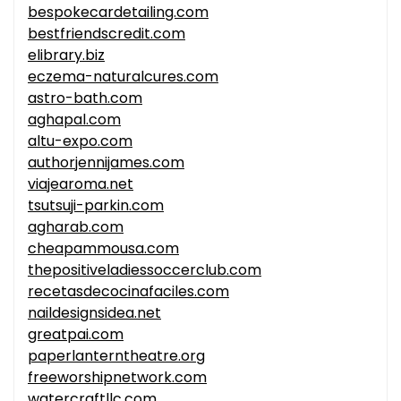
bespokecardetailing.com
bestfriendscredit.com
elibrary.biz
eczema-naturalcures.com
astro-bath.com
aghapal.com
altu-expo.com
authorjennijames.com
viajearoma.net
tsutsuji-parkin.com
agharab.com
cheapammousa.com
thepositiveladiessoccerclub.com
recetasdecocinafaciles.com
naildesignsidea.net
greatpai.com
paperlanterntheatre.org
freeworshipnetwork.com
watercraftllc.com