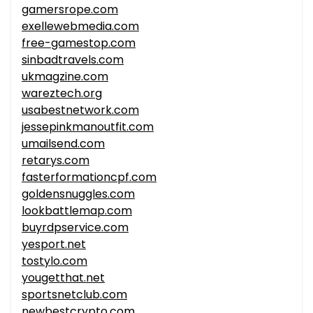
gamersrope.com
exellewebmedia.com
free-gamestop.com
sinbadtravels.com
ukmagzine.com
wareztech.org
usabestnetwork.com
jessepinkmanoutfit.com
umailsend.com
retarys.com
fasterformationcpf.com
goldensnuggles.com
lookbattlemap.com
buyrdpservice.com
yesport.net
tostylo.com
yougetthat.net
sportsnetclub.com
newbestcrypto.com