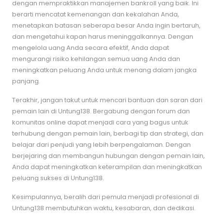
dengan mempraktikkan manajemen bankroll yang baik. Ini
berarti mencatat kemenangan dan kekalahan Anda,
menetapkan batasan seberapa besar Anda ingin bertaruh,
dan mengetahui kapan harus meninggalkannya. Dengan
mengelola uang Anda secara efektif, Anda dapat
mengurangi risiko kehilangan semua uang Anda dan
meningkatkan peluang Anda untuk menang dalam jangka
panjang.
Terakhir, jangan takut untuk mencari bantuan dan saran dari
pemain lain di Untung138. Bergabung dengan forum dan
komunitas online dapat menjadi cara yang bagus untuk
terhubung dengan pemain lain, berbagi tip dan strategi, dan
belajar dari penjudi yang lebih berpengalaman. Dengan
berjejaring dan membangun hubungan dengan pemain lain,
Anda dapat meningkatkan keterampilan dan meningkatkan
peluang sukses di Untung138.
Kesimpulannya, beralih dari pemula menjadi profesional di
Untung138 membutuhkan waktu, kesabaran, dan dedikasi.