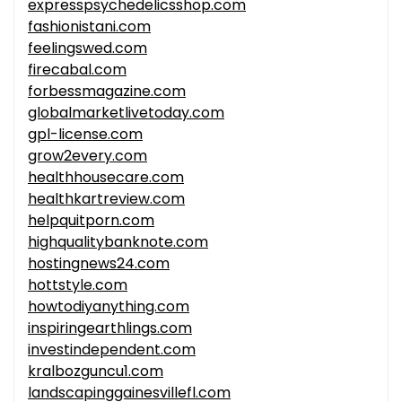
expresspsychedelicsshop.com
fashionistani.com
feelingswed.com
firecabal.com
forbessmagazine.com
globalmarketlivetoday.com
gpl-license.com
grow2every.com
healthhousecare.com
healthkartreview.com
helpquitporn.com
highqualitybanknote.com
hostingnews24.com
hottstyle.com
howtodiyanything.com
inspiringearthlings.com
investindependent.com
kralbozguncu1.com
landscapinggainesvillefl.com