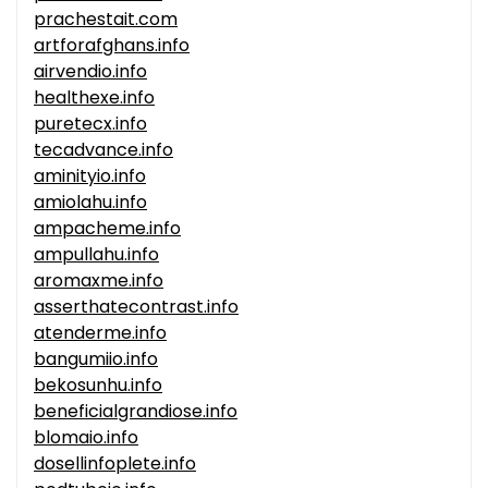
prachestait.com
artforafghans.info
airvendio.info
healthexe.info
puretecx.info
tecadvance.info
aminityio.info
amiolahu.info
ampacheme.info
ampullahu.info
aromaxme.info
asserthatecontrast.info
atenderme.info
bangumiio.info
bekosunhu.info
beneficialgrandiose.info
blomaio.info
dosellinfoplete.info