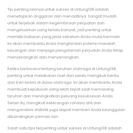
Tip penting lainnya untuk sukses di Untung138 adalah
menetapkan anggaran dan menaatinya. Sangat mudah
untuk terjebak dalam kegembiraan perjudian dan
mengeluarkan uang terlalu banyak, jadi penting untuk
memiliki batasan yang jelas sebelum Anda mulai bermain.
Ini akan membantu Anda menghindari potensi masalah
keuangan dan menjaga pengalaman perjudian Anda tetap
menyenangkan dan menyenangkan.
Ketika berbicara tentang taruhan olahraga di Untung138,
penting untuk melakukan riset dan selalu mengikuti berita
dan tren terkini di dunia olahraga. Ini akan membantu Anda
membuat keputusan yang lebih tepat saat memasang
taruhan dan meningkatkan peluang kesuksesan Anda.
Selain itu, mengikuti keterangan rahasia ahli dan
menganalisis statistik juga dapat memberi Anda keunggulan
dibandingkan pemain lain.
Salah satu tips terpenting untuk sukses di Untung138 adalah