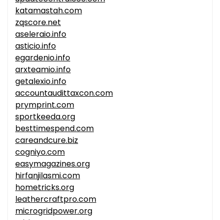
katamastah.com
zqscore.net
aseleraio.info
asticio.info
egardenio.info
arxteamio.info
getalexio.info
accountaudittaxcon.com
prymprint.com
sportkeeda.org
besttimespend.com
careandcure.biz
cogniyo.com
easymagazines.org
hirfanjilasmi.com
hometricks.org
leathercraftpro.com
microgridpower.org