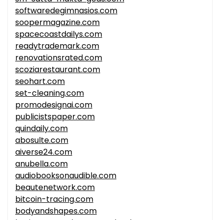
softwaredegimnasios.com
soopermagazine.com
spacecoastdailys.com
readytrademark.com
renovationsrated.com
scoziarestaurant.com
seohart.com
set-cleaning.com
promodesignai.com
publicistspaper.com
quindaily.com
abosulte.com
aiverse24.com
anubella.com
audiobooksonaudible.com
beautenetwork.com
bitcoin-tracing.com
bodyandshapes.com