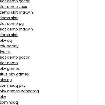
slot demo gacor
slot demo zeus
demo slot maxwin
demo slot
slot demo pg
slot demo maxwin
demo slot
pkv qq
mix parlay
live hk
slot demo gacor
slot demo
pkv games
situs pkv games
pkv qq
dominoqq pkv
pkv games bandarqq
pkv
dominoqq