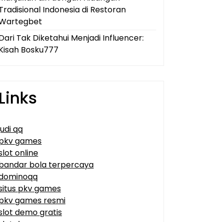
Tradisional Indonesia di Restoran
Wartegbet
Dari Tak Diketahui Menjadi Influencer:
Kisah Bosku777
Links
judi qq
pkv games
slot online
bandar bola terpercaya
dominoqq
situs pkv games
pkv games resmi
slot demo gratis