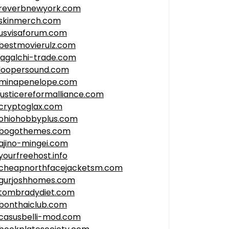
reverbnewyork.com
skinmerch.com
usvisaforum.com
bestmovierulz.com
jagalchi-trade.com
loopersound.com
minapenelope.com
justicereformalliance.com
cryptoglax.com
ohiohobbyplus.com
bogothemes.com
ajino-mingei.com
yourfreehost.info
cheapnorthfacejacketsm.com
gurjoshhomes.com
tombradydiet.com
bonthaiclub.com
casusbelli-mod.com