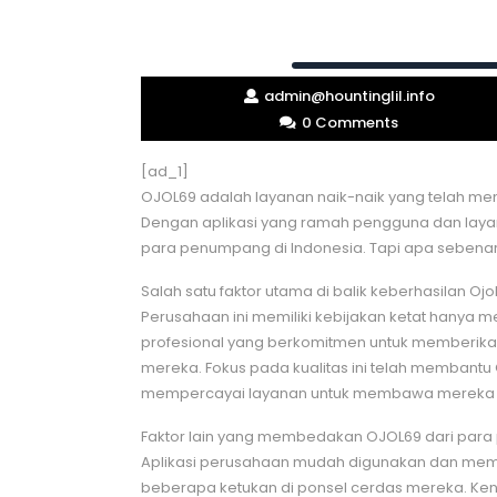
admin@hountinglil.info
0 Comments
[ad_1]
OJOL69 adalah layanan naik-naik yang telah memb
Dengan aplikasi yang ramah pengguna dan layana
para penumpang di Indonesia. Tapi apa sebenar
Salah satu faktor utama di balik keberhasilan 
Perusahaan ini memiliki kebijakan ketat han
profesional yang berkomitmen untuk memberik
mereka. Fokus pada kualitas ini telah memban
mempercayai layanan untuk membawa mereka ke
Faktor lain yang membedakan OJOL69 dari para 
Aplikasi perusahaan mudah digunakan dan me
beberapa ketukan di ponsel cerdas mereka. Keny