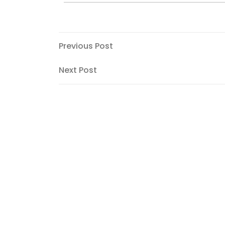
Post
Previous
Previous Post
Post
navigation
Next
Next Post
Post