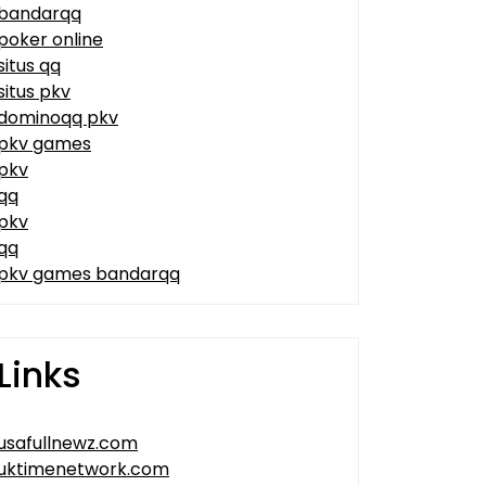
bandarqq
poker online
situs qq
situs pkv
dominoqq pkv
pkv games
pkv
qq
pkv
qq
pkv games bandarqq
Links
usafullnewz.com
uktimenetwork.com