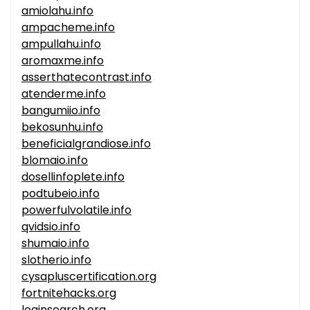
amiolahu.info
ampacheme.info
ampullahu.info
aromaxme.info
asserthatecontrast.info
atenderme.info
bangumiio.info
bekosunhu.info
beneficialgrandiose.info
blomaio.info
dosellinfoplete.info
podtubeio.info
powerfulvolatile.info
qvidsio.info
shumaio.info
slotherio.info
cysapluscertification.org
fortnitehacks.org
loginsearch.org