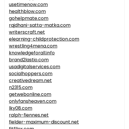
usetimenow.com
healthblow.com
gohelpmate.com
rajdhani-satta-matka.com
writerscraft.net
elearning-childprotection.com
wrestling4mena.com
knowledgeforall.info
brand2lastio.com
usadigitalservices.com
socialhoppers.com
creativedream.net
n2315.com
getwebonline.com
onlyfansheaven.com
lky08.com
ralph-fiennes.net
fielder-maximum-discount.net
fitfllex.com