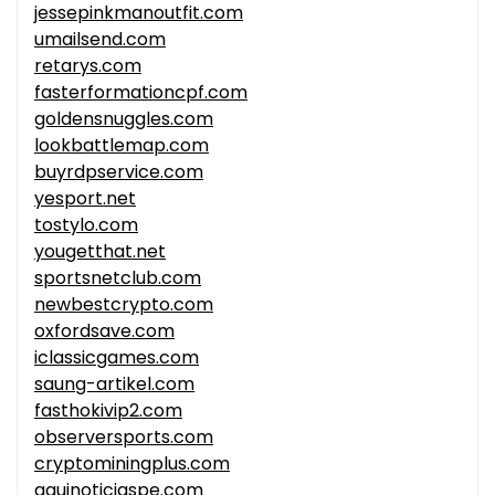
jessepinkmanoutfit.com
umailsend.com
retarys.com
fasterformationcpf.com
goldensnuggles.com
lookbattlemap.com
buyrdpservice.com
yesport.net
tostylo.com
yougetthat.net
sportsnetclub.com
newbestcrypto.com
oxfordsave.com
iclassicgames.com
saung-artikel.com
fasthokivip2.com
observersports.com
cryptominingplus.com
aquinoticiaspe.com