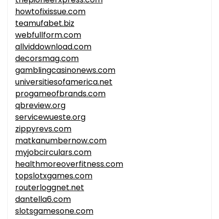
howtofixissue.com
teamufabet.biz
webfullform.com
allviddownload.com
decorsmag.com
gamblingcasinonews.com
universitiesofamerica.net
progameofbrands.com
qbreview.org
servicewueste.org
zippyrevs.com
matkanumbernow.com
myjobcirculars.com
healthmoreoverfitness.com
topslotxgames.com
routerloggnet.net
dantella6.com
slotsgamesone.com