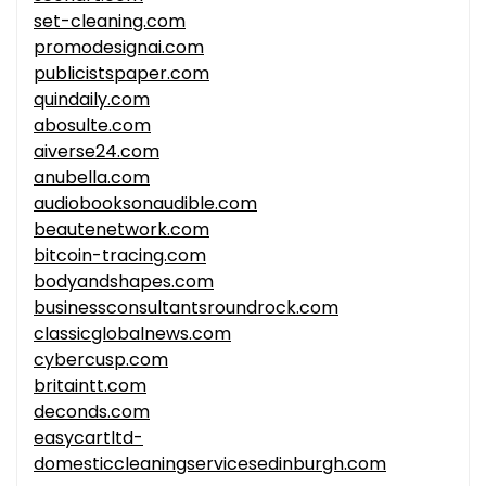
set-cleaning.com
promodesignai.com
publicistspaper.com
quindaily.com
abosulte.com
aiverse24.com
anubella.com
audiobooksonaudible.com
beautenetwork.com
bitcoin-tracing.com
bodyandshapes.com
businessconsultantsroundrock.com
classicglobalnews.com
cybercusp.com
britaintt.com
deconds.com
easycartltd-
domesticcleaningservicesedinburgh.com