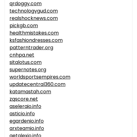
qrdoggy.com
technologygud.com
realshocknews.com
pickgb.com
healthmistakes.com
ksfashiondresses.com
patterntrader.org
cnhpa.net
sitalotus.com
supernotes.org
worldsportsempires.com
updatecentral360.com
katamastah.com
zqscore.net
aseleraio.info
asticio.info
egardenio.info
arxteamio.info
getalexio.info