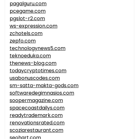
pagalguru.com
pcegame.com
pgslot-r2.com
ws-expression.com
zchotels.com
zepfo.com
technologynews5.com
teknoeduka.com
thenews-blog.com
todaycryptotimes.com
usabonuscodes.com
sm-satta-makta-gods.com
softwaredegimnasios.com
soopermagazine.com
spacecoastdailys.com
readytrademark.com
renovationsrated.com
scoziarestaurant.com
seohart.com