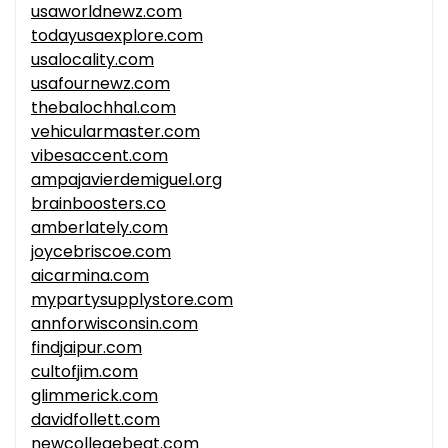
usaworldnewz.com
todayusaexplore.com
usalocality.com
usafournewz.com
thebalochhal.com
vehicularmaster.com
vibesaccent.com
ampajavierdemiguel.org
brainboosters.co
amberlately.com
joycebriscoe.com
aicarmina.com
mypartysupplystore.com
annforwisconsin.com
findjaipur.com
cultofjim.com
glimmerick.com
davidfollett.com
newcollegebeat.com