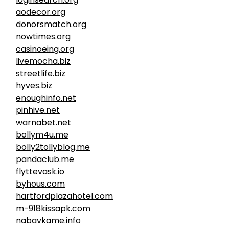
aodecor.org
donorsmatch.org
nowtimes.org
casinoeing.org
livemocha.biz
streetlife.biz
hyves.biz
enoughinfo.net
pinhive.net
warnabet.net
bollym4u.me
bolly2tollyblog.me
pandaclub.me
flyttevask.io
byhous.com
hartfordplazahotel.com
m-918kissapk.com
nabavkame.info