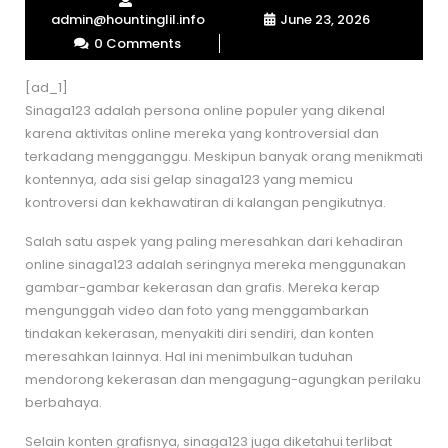
admin@hountinglil.info
June 23, 2026
0 Comments
[ad_1]
Sinaga123 adalah persona online populer yang dikenal
karena aktivitas online mereka yang kontroversial dan
terkadang mengganggu. Meskipun banyak orang menikmati
kontennya, ada sisi gelap sinaga123 yang memicu
kontroversi dan kekhawatiran di kalangan pengikutnya.
Salah satu aspek yang paling meresahkan dari kehadiran
online sinaga123 adalah seringnya mereka menggunakan
gambar-gambar kekerasan dan grafis. Mereka kerap
mengunggah video dan foto yang menggambarkan
tindakan kekerasan, menyakiti diri sendiri, dan konten
meresahkan lainnya. Hal ini menimbulkan tuduhan
mendorong kekerasan dan mengagung-agungkan perilaku
berbahaya.
Selain konten grafisnya, sinaga123 juga diketahui terlibat