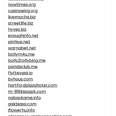
nowtimes.org
casinoeing.org
livemocha.biz
streetlife.biz
hyves.biz
enoughinfo.net
pinhive.net
warnabet.net
bollym4u.me
bolly2tollyblog.me
pandaclub.me
flyttevask.io
byhous.com
hartfordplazahotel.com
m-918kissapk.com
nabavkame.info
gakbiasa.com
iflowerhu.info