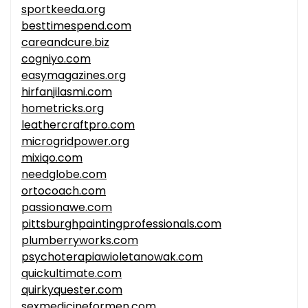
sportkeeda.org
besttimespend.com
careandcure.biz
cogniyo.com
easymagazines.org
hirfanjilasmi.com
hometricks.org
leathercraftpro.com
microgridpower.org
mixiqo.com
needglobe.com
ortocoach.com
passionawe.com
pittsburghpaintingprofessionals.com
plumberryworks.com
psychoterapiawioletanowak.com
quickultimate.com
quirkyquester.com
sexmedicineformen.com