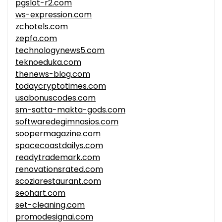
pgslot-r2.com
ws-expression.com
zchotels.com
zepfo.com
technologynews5.com
teknoeduka.com
thenews-blog.com
todaycryptotimes.com
usabonuscodes.com
sm-satta-makta-gods.com
softwaredegimnasios.com
soopermagazine.com
spacecoastdailys.com
readytrademark.com
renovationsrated.com
scoziarestaurant.com
seohart.com
set-cleaning.com
promodesignai.com