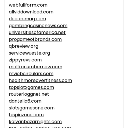
webfullform.com
allviddownload.com
decorsmag.com
gamblingcasinonews.com
universitiesofamerica.net
progameofbrands.com
qbreview.org
servicewueste.org
zippyrevs.com
matkanumbernow.com
myjobcirculars.com
healthmoreoverfitness.com
topslotxgames.com
routerloggnet.net
dantella6.com
slotsgamesone.com
hispinzone.com
kalyanbazarnights.com