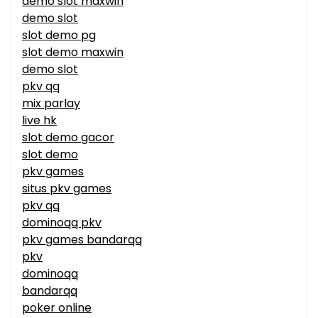
demo slot maxwin
demo slot
slot demo pg
slot demo maxwin
demo slot
pkv qq
mix parlay
live hk
slot demo gacor
slot demo
pkv games
situs pkv games
pkv qq
dominoqq pkv
pkv games bandarqq
pkv
dominoqq
bandarqq
poker online