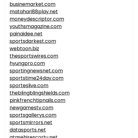
businemarket.com
matahari88play.net
moneydescriptor.com
youthsmagazine.com
painaidee.net
sportsdarkest.com
webtoon.biz
thesportswires.com
hyungpro.com
sportingnewsnet.com
sportstime24day.com
sporteslive.com
theblingblingshields.com
pinkfrenchtipnails.com
newgamestv.com
sportsgallerys.com
sportsmirrors.net
datasports.net
atasehirescortu.net