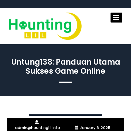
Skip
to
content
Untung138: Panduan Utama
Sukses Game Online
admin@hountinglil.info
January 6, 2025