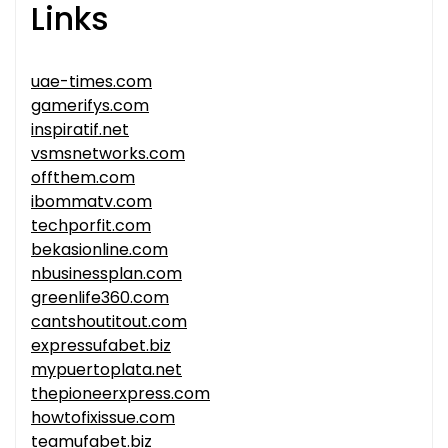
Links
uae-times.com
gamerifys.com
inspiratif.net
vsmsnetworks.com
offthem.com
ibommatv.com
techporfit.com
bekasionline.com
nbusinessplan.com
greenlife360.com
cantshoutitout.com
expressufabet.biz
mypuertoplata.net
thepioneerxpress.com
howtofixissue.com
teamufabet.biz