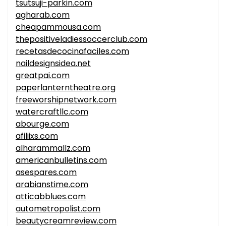
tsutsuji-parkin.com
agharab.com
cheapammousa.com
thepositiveladiessoccerclub.com
recetasdecocinafaciles.com
naildesignsidea.net
greatpai.com
paperlanterntheatre.org
freeworshipnetwork.com
watercraftllc.com
abourge.com
afiliixs.com
alharammallz.com
americanbulletins.com
asespares.com
arabianstime.com
atticabblues.com
autometropolist.com
beautycreamreview.com