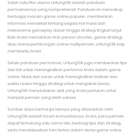
Salah satu fitur utama Untung138 adalah panduan
permainannya yang komprehensif. Panduan ini mencakup
berbagai macam game online populer, memberikan
informasi mendetail tentang segala hal mulai dari
mekanisme gameplay dasar hingga strategi tingkat lanjut.
Baik Anda memainkan first-person shooter, game strategi,
atau arena pertarungan online multipemain, Untung138 siap
membantu Anda.
Selain panduan permainan, Untung138 juga memberikan tips
dan trik untuk meningkatkan performa Anda dalam game
online. Mulai dari saran untuk meningkatkan bidikan dan
waktu reaksi hingga strategi untuk mengakali lawan,
Untung138 menyediakan alat yang Anda perlukan untuk
menjadi pemain yang lebih sukses.
Sumber daya berharga lainnya yang ditawarkan oleh
Untung138 adalah forum komunitasnya. Di sini, para pemain
dapat terhubung satu sama lain, berbagi tips dan strategi,
serta mendiskusikan tren terkini dalam dunia game online.