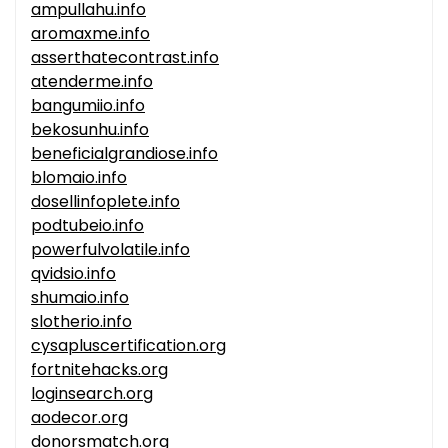
ampullahu.info
aromaxme.info
asserthatecontrast.info
atenderme.info
bangumiio.info
bekosunhu.info
beneficialgrandiose.info
blomaio.info
dosellinfoplete.info
podtubeio.info
powerfulvolatile.info
qvidsio.info
shumaio.info
slotherio.info
cysapluscertification.org
fortnitehacks.org
loginsearch.org
aodecor.org
donorsmatch.org