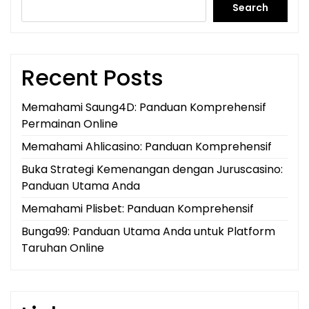
Search
Recent Posts
Memahami Saung4D: Panduan Komprehensif
Permainan Online
Memahami Ahlicasino: Panduan Komprehensif
Buka Strategi Kemenangan dengan Juruscasino:
Panduan Utama Anda
Memahami Plisbet: Panduan Komprehensif
Bunga99: Panduan Utama Anda untuk Platform
Taruhan Online