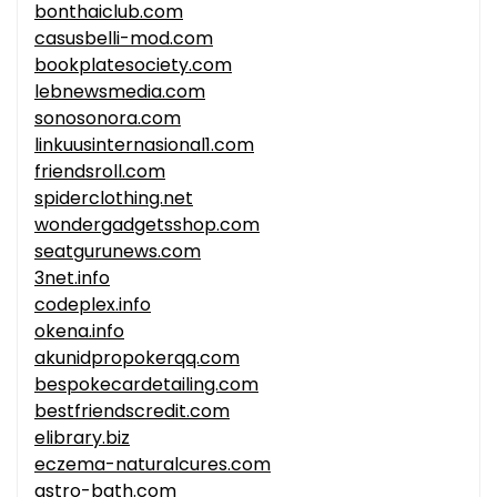
bonthaiclub.com
casusbelli-mod.com
bookplatesociety.com
lebnewsmedia.com
sonosonora.com
linkuusinternasional1.com
friendsroll.com
spiderclothing.net
wondergadgetsshop.com
seatgurunews.com
3net.info
codeplex.info
okena.info
akunidpropokerqq.com
bespokecardetailing.com
bestfriendscredit.com
elibrary.biz
eczema-naturalcures.com
astro-bath.com