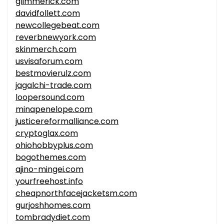
glimmerick.com
davidfollett.com
newcollegebeat.com
reverbnewyork.com
skinmerch.com
usvisaforum.com
bestmovierulz.com
jagalchi-trade.com
loopersound.com
minapenelope.com
justicereformalliance.com
cryptoglax.com
ohiohobbyplus.com
bogothemes.com
ajino-mingei.com
yourfreehost.info
cheapnorthfacejacketsm.com
gurjoshhomes.com
tombradydiet.com