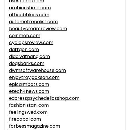
asespares.com
arabianstime.com
atticabblues.com
autometropolist.com
beautycreamreview.com
coinmoh.com
cyclopsreview.com
dattgen.com
didoivatnang.com
dogsbarks.com
dwmsoftwarehouse.com
enjoytroyjackson.com
epicaimbots.com
etech4news.com
expresspsychedelicsshop.com
fashionistani.com
feelingswed.com
firecabal.com
forbessmagazine.com