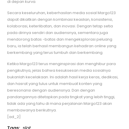
di depan kurva.
Secara keseluruhan, keberhasilan media sosial Margo123
dapat dikaitkan dengan kombinasi keaslian, konsistensi,
kolaborasi, keterlibatan, dan inovasi. Dengan tetap setia
pada dirinya sendiri dan audiensnya, sementara juga
mendorong batas -batas dan mengeksplorasi peluang
baru, ia telah berhasil membangun kehadiran online yang
berkembang yang terus tumbuh dan berkembang.
Ketika Margo123 terus menginspirasi dan menghibur para
pengikutnya, jelas bahwa kesuksesan media sosialnya
bukanlah kecelakaan. Ini adalah hasil kerja keras, dedikasi,
dan hasrat yang tulus untuk membuat konten yang
beresonansi dengan audiensnya. Dan dengan
pandangannya ditetapkan pada tingkat yang lebih tinggi,
tidak ada yang tahu di mana perjalanan Margo123 akan
membawanya berikutnya.
[ad_2]
Tags:
slot