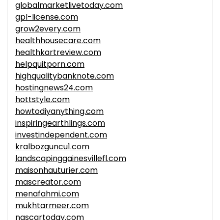
globalmarketlivetoday.com
gpl-license.com
grow2every.com
healthhousecare.com
healthkartreview.com
helpquitporn.com
highqualitybanknote.com
hostingnews24.com
hottstyle.com
howtodiyanything.com
inspiringearthlings.com
investindependent.com
kralbozguncu1.com
landscapinggainesvillefl.com
maisonhauturier.com
mascreator.com
menafahmi.com
mukhtarmeer.com
nascartoday.com