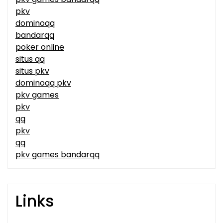
pkv
dominoqq
bandarqq
poker online
situs qq
situs pkv
dominoqq pkv
pkv games
pkv
qq
pkv
qq
pkv games bandarqq
Links