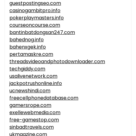
guestpostingseo.com
casinogambitpro.info
pokerplaymasters.info
courseoncourse.com
bantinbatdongsan247.com
bahednog.info
bahenxgek.info
pertamaskre.com
threadsvideoandphotodownloader.com
techgiddy.com
usalivenetwork.com
jackpotrushonline.info
ucnewshindi.com
freecellphonedatabase.com
gamersrope.com
exellewebmedia.com
free-gamestop.com
sinbadtravels.com
ukmagzine.com