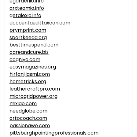
egardenio.info
arxteamio.info
getalexio.info
accountaudittaxcon.com
prymprint.com
sportkeeda.org
besttimespend.com
careandcure.biz
cogniyo.com
easymagazines.org
hirfanjilasmi.com
hometricks.org
leathercraftpro.com
microgridpower.org
mixiqo.com
needglobe.com
ortocoach.com
passionawe.com
pittsburghpaintingprofessionals.com