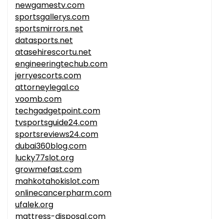
newgamestv.com
sportsgallerys.com
sportsmirrors.net
datasports.net
atasehirescortu.net
engineeringtechub.com
jerryescorts.com
attorneylegal.co
voomb.com
techgadgetpoint.com
tvsportsguide24.com
sportsreviews24.com
dubai360blog.com
lucky77slot.org
growmefast.com
mahkotahokislot.com
onlinecancerpharm.com
ufalek.org
mattress-disposal.com