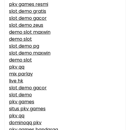
pkv games resmi
slot demo gratis
slot demo gacor
slot demo zeus
demo slot maxwin
demo slot
slot demo pg
slot demo maxwin
demo slot
pkv qq
mix parlay
live hk
slot demo gacor
slot demo
pkv games
situs pkv games
pkv qq
dominoqq pkv
pkv games bandarqq