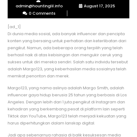
admin@hountinglil.info
August 17, 2025
0 Comments
[ad_1]
Di dunia media sosial, ada banyak influencer dan pencipta
konten yang bersaing untuk perhatian dan keterlibatan dari
pengikut. Namun, ada beberapa orang terpilih yang telah
berhasil naik di atas kebisingan dan mengukir ceruk yang
sukses untuk diri mereka sendiri. Salah satu individu tersebut
adalah Margo123, yang keberhasilan media sosialnya telah
memikat penonton dan merek.
Margo123, yang nama aslinya adalah Margo Smith, adalah
influencer gaya hidup berusia 25 tahun yang berbasis di Los
Angeles. Dengan lebih dari 1 juta pengikut di Instagram dan
kehadiran yang berkembang pesat di platform lain seperti
Tiktok dan YouTube, Margo123 telah menjadi kekuatan yang
harus diperhitungkan dalam lanskap digital.
Jadi apa sebenarnya rahasia di balik kesuksesan media