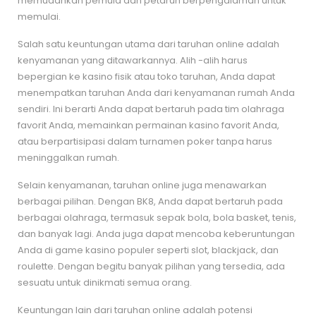
memudahkan pemula dan petaruh berpengalaman untuk
memulai.
Salah satu keuntungan utama dari taruhan online adalah
kenyamanan yang ditawarkannya. Alih -alih harus
bepergian ke kasino fisik atau toko taruhan, Anda dapat
menempatkan taruhan Anda dari kenyamanan rumah Anda
sendiri. Ini berarti Anda dapat bertaruh pada tim olahraga
favorit Anda, memainkan permainan kasino favorit Anda,
atau berpartisipasi dalam turnamen poker tanpa harus
meninggalkan rumah.
Selain kenyamanan, taruhan online juga menawarkan
berbagai pilihan. Dengan BK8, Anda dapat bertaruh pada
berbagai olahraga, termasuk sepak bola, bola basket, tenis,
dan banyak lagi. Anda juga dapat mencoba keberuntungan
Anda di game kasino populer seperti slot, blackjack, dan
roulette. Dengan begitu banyak pilihan yang tersedia, ada
sesuatu untuk dinikmati semua orang.
Keuntungan lain dari taruhan online adalah potensi