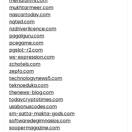
menafahmi.com
mukhtarmeer.com
nascartoday.com
nqted.com
nzdriverlicence.com
pagalguru.com
pcegame.com
pgslot-r2.com
ws-expression.com
zchotels.com
zepfo.com
technologynews5.com
teknoeduka.com
thenews-blog.com
todaycryptotimes.com
usabonuscodes.com
sm-satta-makta-gods.com
softwaredegimnasios.com
soopermagazine.com