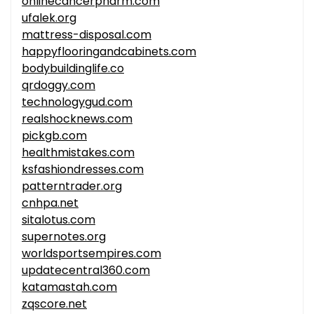
onlinecancerpharm.com
ufalek.org
mattress-disposal.com
happyflooringandcabinets.com
bodybuildinglife.co
qrdoggy.com
technologygud.com
realshocknews.com
pickgb.com
healthmistakes.com
ksfashiondresses.com
patterntrader.org
cnhpa.net
sitalotus.com
supernotes.org
worldsportsempires.com
updatecentral360.com
katamastah.com
zqscore.net