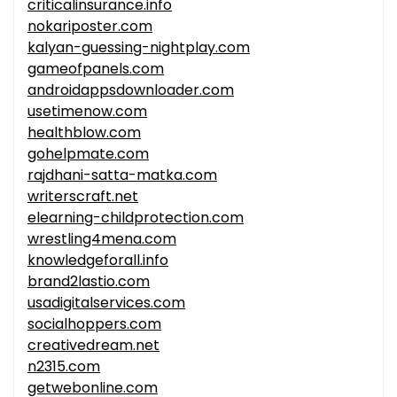
criticalinsurance.info
nokariposter.com
kalyan-guessing-nightplay.com
gameofpanels.com
androidappsdownloader.com
usetimenow.com
healthblow.com
gohelpmate.com
rajdhani-satta-matka.com
writerscraft.net
elearning-childprotection.com
wrestling4mena.com
knowledgeforall.info
brand2lastio.com
usadigitalservices.com
socialhoppers.com
creativedream.net
n2315.com
getwebonline.com