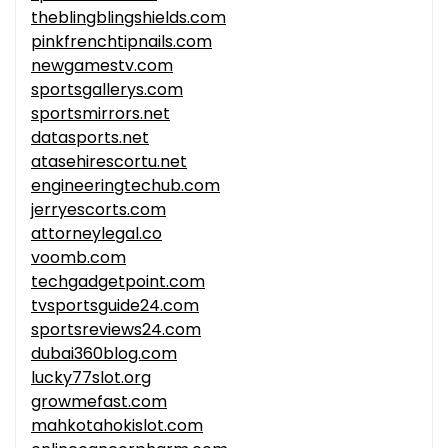
theblingblingshields.com
pinkfrenchtipnails.com
newgamestv.com
sportsgallerys.com
sportsmirrors.net
datasports.net
atasehirescortu.net
engineeringtechub.com
jerryescorts.com
attorneylegal.co
voomb.com
techgadgetpoint.com
tvsportsguide24.com
sportsreviews24.com
dubai360blog.com
lucky77slot.org
growmefast.com
mahkotahokislot.com