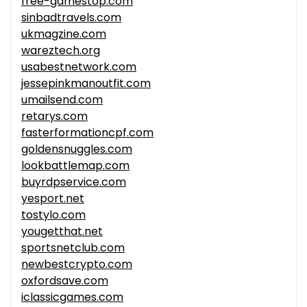
free-gamestop.com
sinbadtravels.com
ukmagzine.com
wareztech.org
usabestnetwork.com
jessepinkmanoutfit.com
umailsend.com
retarys.com
fasterformationcpf.com
goldensnuggles.com
lookbattlemap.com
buyrdpservice.com
yesport.net
tostylo.com
yougetthat.net
sportsnetclub.com
newbestcrypto.com
oxfordsave.com
iclassicgames.com