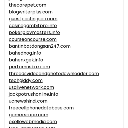
thecarepet.com
blogwriterplus.com
guestpostingseo.com
casinogambitpro.info
pokerplaymasters.info
courseoncourse.com
bantinbatdongsan247.com
bahednog.info
bahenxgek.info
pertamaskre.com
threadsvideoandphotodownloader.com
techgiddy.com
usalivenetwork.com
jackpotrushonline.info
ucnewshindi.com
freecellphonedatabase.com
gamersrope.com
exellewebmedia.com