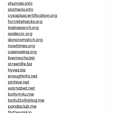
shumaio.info
slotherio.info
cysapluscertification.org
fortnitehacks.org
loginsearch.org
aodecor.org
donorsmatch.org
nowtimes.org
casinoeing.org
livemocha.biz
streetlife.biz
hyves.biz
enoughinfo.net
pinhive.net
warnabet.net
bollym4u.me
bolly2tollyblog.me
pandaclub.me
flyttevask.io