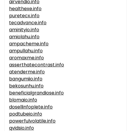
airvendio.info
healthexe.info
puretecx.info
tecadvance.info
aminityio.info
amiolahu.info
ampacheme.info
ampullahu.info
aromaxme.info
asserthatecontrast.info
atenderme.info
bangumiio.info
bekosunhu.info
beneficialgrandiose.info
blomaio.info
dosellinfoplete.info
podtubeio.info
powerfulvolatile.info
qvidsio.info