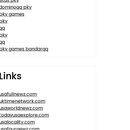
situs pkv
dominoqq pkv
pkv games
pkv
qq
pkv
qq
pkv games bandarqq
Links
usafullnewz.com
uktimenetwork.com
usaworldnewz.com
todayusaexplore.com
usalocality.com
usafournewz.com