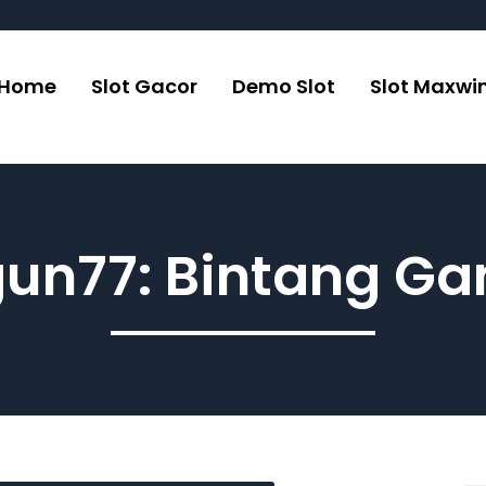
Home
Slot Gacor
Demo Slot
Slot Maxwi
un77: Bintang Ga