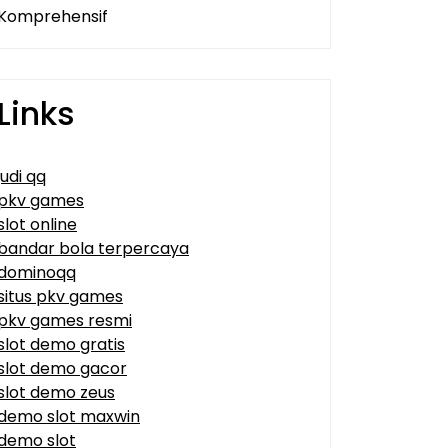
Komprehensif
Links
judi qq
pkv games
slot online
bandar bola terpercaya
dominoqq
situs pkv games
pkv games resmi
slot demo gratis
slot demo gacor
slot demo zeus
demo slot maxwin
demo slot