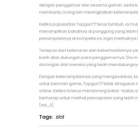
dengan penggemar dan sesama gamer, serta kese
membantu orang lain meningkatkan keterampila
Ketika popularitas Topgun77 terus tumbuh, ia m
menampilkan bakatnya di panggung yang lebih 
penampilannya di kompetisi ini, ingin melihatn
Terlepas dari ketenaran dan keberhasilannya ya
kasih atas dukungan para penggemarnya. Dia mem
dorongan dari mereka yang telah mendukungnya 
Dengan keterampilannya yang mengesankan, kep
untuk bermain game, Topgun77 tidak diragukan l
online. Ketika ia terus mendorong batas -batas 
berharap untuk melihat pencapaian yang lebih m
[ad_2]
Tags:
slot