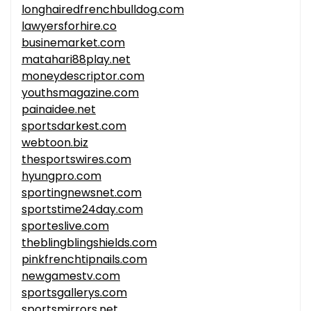
longhairedfrenchbulldog.com
lawyersforhire.co
businemarket.com
matahari88play.net
moneydescriptor.com
youthsmagazine.com
painaidee.net
sportsdarkest.com
webtoon.biz
thesportswires.com
hyungpro.com
sportingnewsnet.com
sportstime24day.com
sporteslive.com
theblingblingshields.com
pinkfrenchtipnails.com
newgamestv.com
sportsgallerys.com
sportsmirrors.net