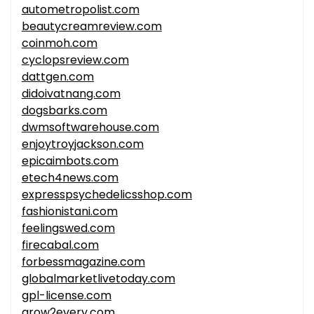
autometropolist.com
beautycreamreview.com
coinmoh.com
cyclopsreview.com
dattgen.com
didoivatnang.com
dogsbarks.com
dwmsoftwarehouse.com
enjoytroyjackson.com
epicaimbots.com
etech4news.com
expresspsychedelicsshop.com
fashionistani.com
feelingswed.com
firecabal.com
forbessmagazine.com
globalmarketlivetoday.com
gpl-license.com
grow2every.com