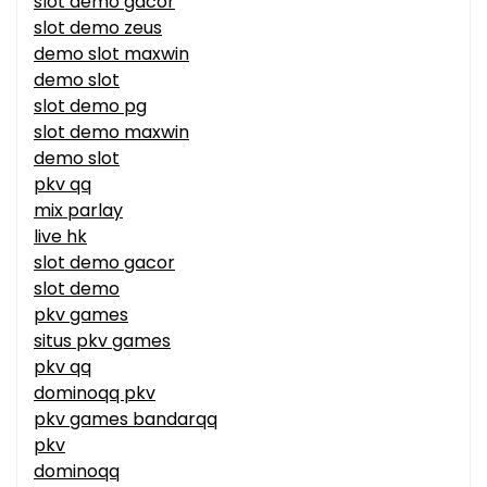
slot demo gacor
slot demo zeus
demo slot maxwin
demo slot
slot demo pg
slot demo maxwin
demo slot
pkv qq
mix parlay
live hk
slot demo gacor
slot demo
pkv games
situs pkv games
pkv qq
dominoqq pkv
pkv games bandarqq
pkv
dominoqq