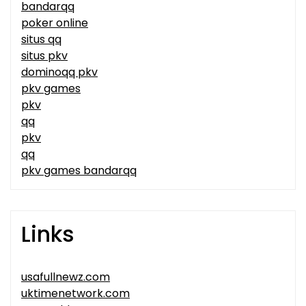
bandarqq
poker online
situs qq
situs pkv
dominoqq pkv
pkv games
pkv
qq
pkv
qq
pkv games bandarqq
Links
usafullnewz.com
uktimenetwork.com