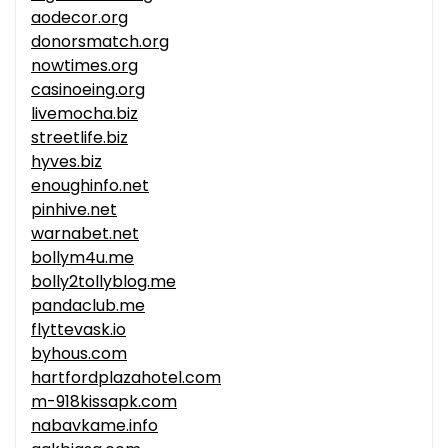
aodecor.org
donorsmatch.org
nowtimes.org
casinoeing.org
livemocha.biz
streetlife.biz
hyves.biz
enoughinfo.net
pinhive.net
warnabet.net
bollym4u.me
bolly2tollyblog.me
pandaclub.me
flyttevask.io
byhous.com
hartfordplazahotel.com
m-918kissapk.com
nabavkame.info