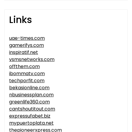
Links
uae-times.com
gamerifys.com
inspiratif.net
vsmsnetworks.com
offthem.com
ibommatv.com
techporfit.com
bekasionline.com
nbusinessplan.com
greenlife360.com
cantshoutitout.com
expressufabet.biz
mypuertoplata.net
thepioneerxpress.com