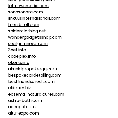
lebnewsmedia.com
sonosonora.com
linkuusinternasional1.com
friendsroll.com
spiderclothing.net
wondergadgetsshop.com
seatgurunews.com
3net.info
codeplex.info
okena.info
akunidpropokerqq.com
bespokecardetailing.com
bestfriendscredit.com
elibrary.biz
eczema-naturalcures.com
astro-bath.com
aghapal.com
altu-expo.com