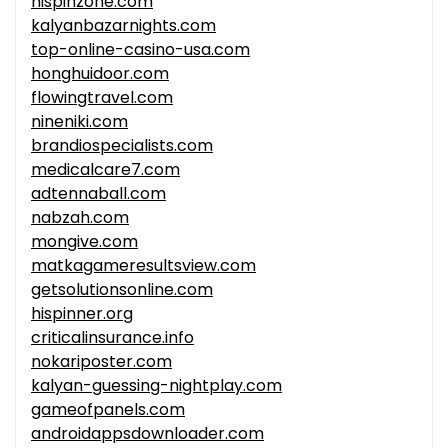
hispinzone.com
kalyanbazarnights.com
top-online-casino-usa.com
honghuidoor.com
flowingtravel.com
nineniki.com
brandiospecialists.com
medicalcare7.com
adtennaball.com
nabzah.com
mongive.com
matkagameresultsview.com
getsolutionsonline.com
hispinner.org
criticalinsurance.info
nokariposter.com
kalyan-guessing-nightplay.com
gameofpanels.com
androidappsdownloader.com