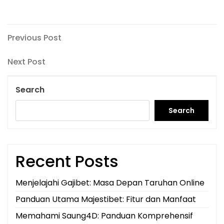
Post
Previous
Previous Post
Post
navigation
Next
Next Post
Post
Search
Search
Recent Posts
Menjelajahi Gajibet: Masa Depan Taruhan Online
Panduan Utama Majestibet: Fitur dan Manfaat
Memahami Saung4D: Panduan Komprehensif