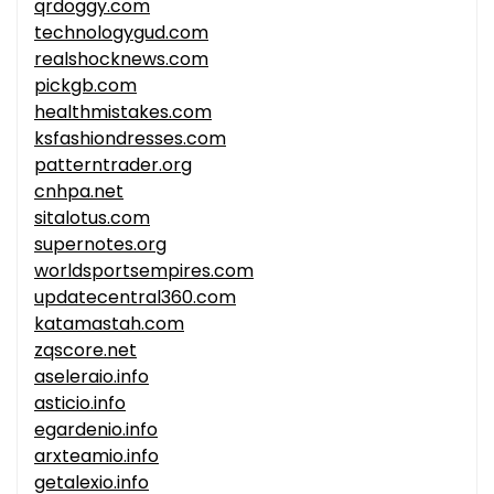
qrdoggy.com
technologygud.com
realshocknews.com
pickgb.com
healthmistakes.com
ksfashiondresses.com
patterntrader.org
cnhpa.net
sitalotus.com
supernotes.org
worldsportsempires.com
updatecentral360.com
katamastah.com
zqscore.net
aseleraio.info
asticio.info
egardenio.info
arxteamio.info
getalexio.info