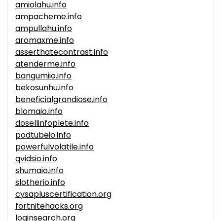
amiolahu.info
ampacheme.info
ampullahu.info
aromaxme.info
asserthatecontrast.info
atenderme.info
bangumiio.info
bekosunhu.info
beneficialgrandiose.info
blomaio.info
dosellinfoplete.info
podtubeio.info
powerfulvolatile.info
qvidsio.info
shumaio.info
slotherio.info
cysapluscertification.org
fortnitehacks.org
loginsearch.org