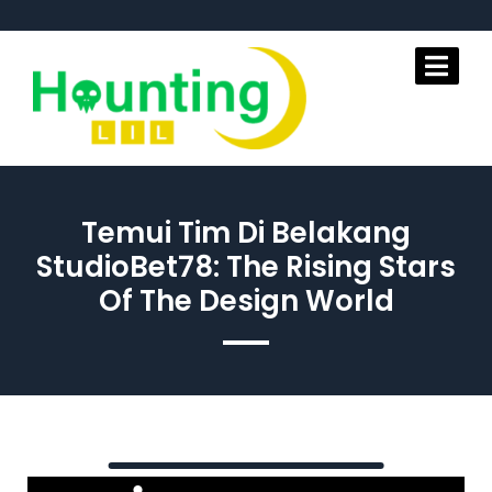
Skip
to
content
Temui Tim Di Belakang
StudioBet78: The Rising Stars
Of The Design World