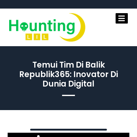
Skip
to
content
Temui Tim Di Balik
Republik365: Inovator Di
Dunia Digital