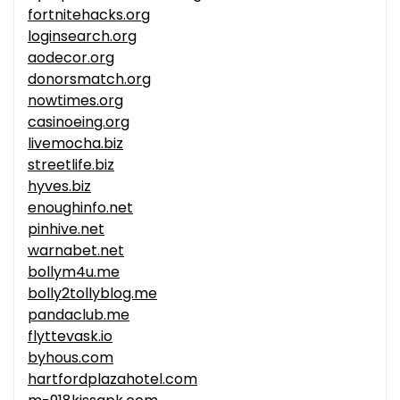
fortnitehacks.org
loginsearch.org
aodecor.org
donorsmatch.org
nowtimes.org
casinoeing.org
livemocha.biz
streetlife.biz
hyves.biz
enoughinfo.net
pinhive.net
warnabet.net
bollym4u.me
bolly2tollyblog.me
pandaclub.me
flyttevask.io
byhous.com
hartfordplazahotel.com