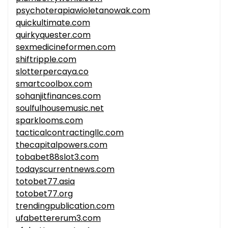
psychoterapiawioletanowak.com
quickultimate.com
quirkyquester.com
sexmedicineformen.com
shiftripple.com
slotterpercaya.co
smartcoolbox.com
sohanjitfinances.com
soulfulhousemusic.net
sparklooms.com
tacticalcontractingllc.com
thecapitalpowers.com
tobabet88slot3.com
todayscurrentnews.com
totobet77.asia
totobet77.org
trendingpublication.com
ufabettererum3.com