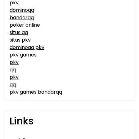
pkv
dominoqq
bandarqq
poker online
situs qq
situs pkv
dominoqq pkv
pkv games
pkv
qq
pkv
qq
pkv games bandarqq
Links