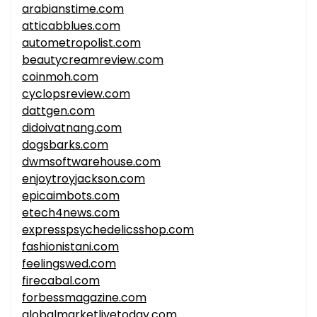
arabianstime.com
atticabblues.com
autometropolist.com
beautycreamreview.com
coinmoh.com
cyclopsreview.com
dattgen.com
didoivatnang.com
dogsbarks.com
dwmsoftwarehouse.com
enjoytroyjackson.com
epicaimbots.com
etech4news.com
expresspsychedelicsshop.com
fashionistani.com
feelingswed.com
firecabal.com
forbessmagazine.com
globalmarketlivetoday.com