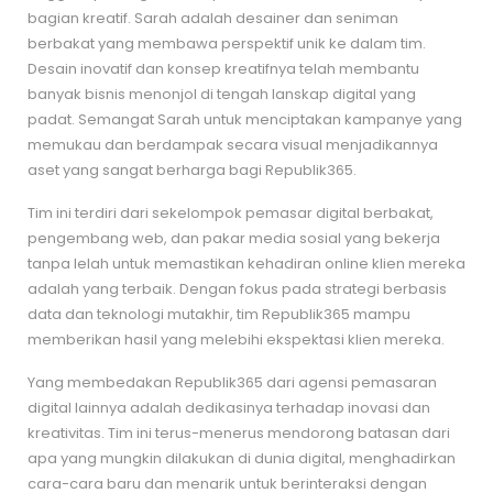
bagian kreatif. Sarah adalah desainer dan seniman
berbakat yang membawa perspektif unik ke dalam tim.
Desain inovatif dan konsep kreatifnya telah membantu
banyak bisnis menonjol di tengah lanskap digital yang
padat. Semangat Sarah untuk menciptakan kampanye yang
memukau dan berdampak secara visual menjadikannya
aset yang sangat berharga bagi Republik365.
Tim ini terdiri dari sekelompok pemasar digital berbakat,
pengembang web, dan pakar media sosial yang bekerja
tanpa lelah untuk memastikan kehadiran online klien mereka
adalah yang terbaik. Dengan fokus pada strategi berbasis
data dan teknologi mutakhir, tim Republik365 mampu
memberikan hasil yang melebihi ekspektasi klien mereka.
Yang membedakan Republik365 dari agensi pemasaran
digital lainnya adalah dedikasinya terhadap inovasi dan
kreativitas. Tim ini terus-menerus mendorong batasan dari
apa yang mungkin dilakukan di dunia digital, menghadirkan
cara-cara baru dan menarik untuk berinteraksi dengan