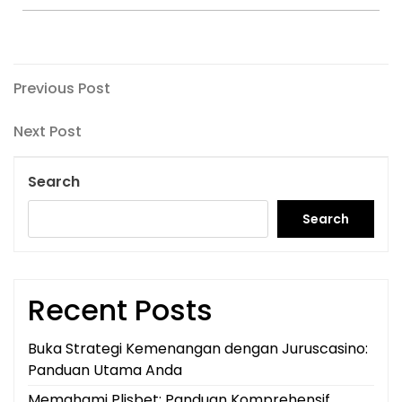
Post
Previous
Previous Post
Post
navigation
Next
Next Post
Post
Search
Search
Recent Posts
Buka Strategi Kemenangan dengan Juruscasino:
Panduan Utama Anda
Memahami Plisbet: Panduan Komprehensif