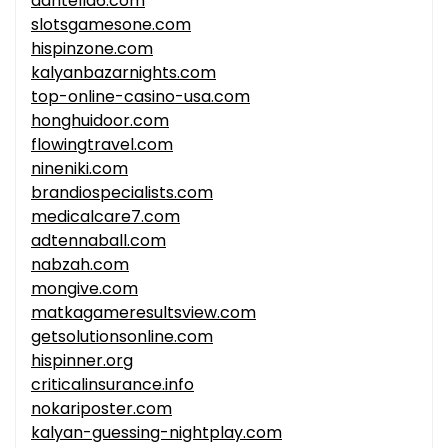
dantella6.com
slotsgamesone.com
hispinzone.com
kalyanbazarnights.com
top-online-casino-usa.com
honghuidoor.com
flowingtravel.com
nineniki.com
brandiospecialists.com
medicalcare7.com
adtennaball.com
nabzah.com
mongive.com
matkagameresultsview.com
getsolutionsonline.com
hispinner.org
criticalinsurance.info
nokariposter.com
kalyan-guessing-nightplay.com