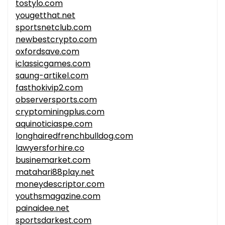
tostylo.com
yougetthat.net
sportsnetclub.com
newbestcrypto.com
oxfordsave.com
iclassicgames.com
saung-artikel.com
fasthokivip2.com
observersports.com
cryptominingplus.com
aquinoticiaspe.com
longhairedfrenchbulldog.com
lawyersforhire.co
businemarket.com
matahari88play.net
moneydescriptor.com
youthsmagazine.com
painaidee.net
sportsdarkest.com