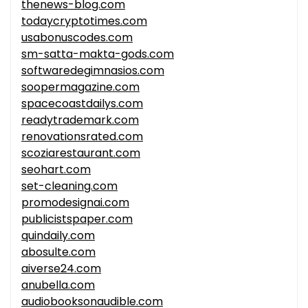
thenews-blog.com
todaycryptotimes.com
usabonuscodes.com
sm-satta-makta-gods.com
softwaredegimnasios.com
soopermagazine.com
spacecoastdailys.com
readytrademark.com
renovationsrated.com
scoziarestaurant.com
seohart.com
set-cleaning.com
promodesignai.com
publicistspaper.com
quindaily.com
abosulte.com
aiverse24.com
anubella.com
audiobooksonaudible.com