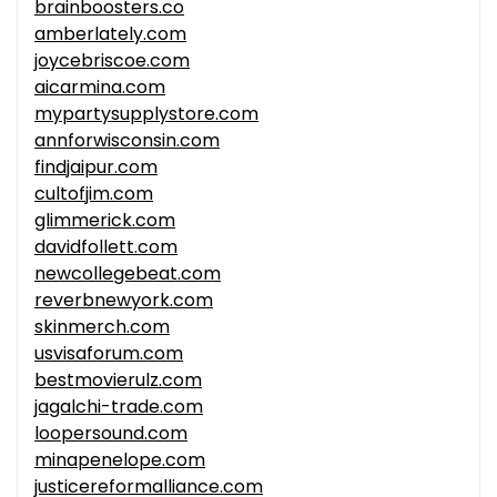
brainboosters.co
amberlately.com
joycebriscoe.com
aicarmina.com
mypartysupplystore.com
annforwisconsin.com
findjaipur.com
cultofjim.com
glimmerick.com
davidfollett.com
newcollegebeat.com
reverbnewyork.com
skinmerch.com
usvisaforum.com
bestmovierulz.com
jagalchi-trade.com
loopersound.com
minapenelope.com
justicereformalliance.com