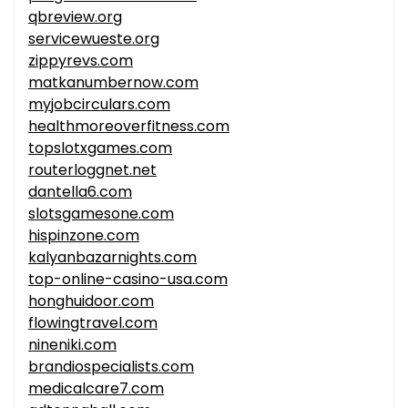
qbreview.org
servicewueste.org
zippyrevs.com
matkanumbernow.com
myjobcirculars.com
healthmoreoverfitness.com
topslotxgames.com
routerloggnet.net
dantella6.com
slotsgamesone.com
hispinzone.com
kalyanbazarnights.com
top-online-casino-usa.com
honghuidoor.com
flowingtravel.com
nineniki.com
brandiospecialists.com
medicalcare7.com