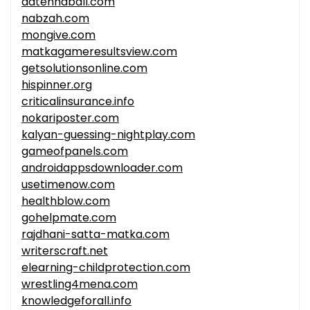
adtennaball.com
nabzah.com
mongive.com
matkagameresultsview.com
getsolutionsonline.com
hispinner.org
criticalinsurance.info
nokariposter.com
kalyan-guessing-nightplay.com
gameofpanels.com
androidappsdownloader.com
usetimenow.com
healthblow.com
gohelpmate.com
rajdhani-satta-matka.com
writerscraft.net
elearning-childprotection.com
wrestling4mena.com
knowledgeforall.info