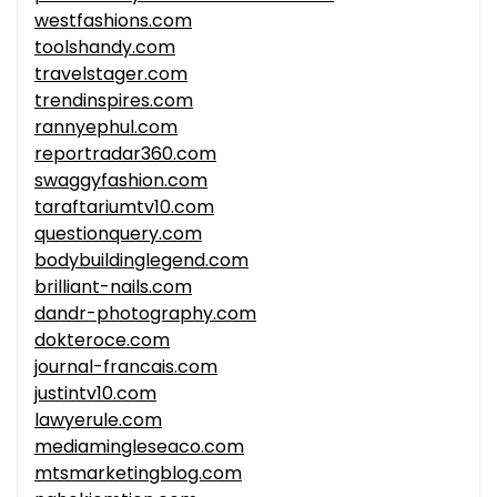
westfashions.com
toolshandy.com
travelstager.com
trendinspires.com
rannyephul.com
reportradar360.com
swaggyfashion.com
taraftariumtv10.com
questionquery.com
bodybuildinglegend.com
brilliant-nails.com
dandr-photography.com
dokteroce.com
journal-francais.com
justintv10.com
lawyerule.com
mediamingleseaco.com
mtsmarketingblog.com