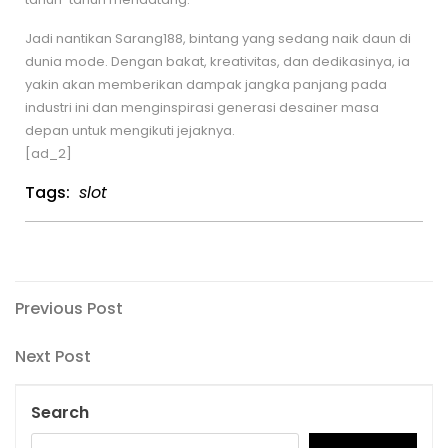
Jadi nantikan Sarang188, bintang yang sedang naik daun di
dunia mode. Dengan bakat, kreativitas, dan dedikasinya, ia
yakin akan memberikan dampak jangka panjang pada
industri ini dan menginspirasi generasi desainer masa
depan untuk mengikuti jejaknya.
[ad_2]
Tags:
slot
Post
Previous
Previous Post
Post
navigation
Next
Next Post
Post
Search