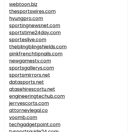
webtoon.biz
thesportswires.com
hyungpro.com
sportingnewsnet.com
sportstime24day.com
sporteslive.com
theblingblingshields.com
pinkfrenchtipnails.com
newgamestv.com
sportsgallerys.com
sportsmirrors.net
datasports.net
atasehirescortu.net
engineeringtechub.com
jerryescorts.com
attorneylegal.co
voomb.com
techgadgetpoint.com
tvsportsguide24.com