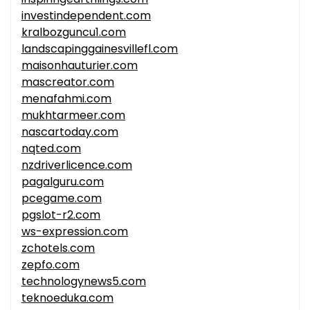
investindependent.com
kralbozguncu1.com
landscapinggainesvillefl.com
maisonhauturier.com
mascreator.com
menafahmi.com
mukhtarmeer.com
nascartoday.com
nqted.com
nzdriverlicence.com
pagalguru.com
pcegame.com
pgslot-r2.com
ws-expression.com
zchotels.com
zepfo.com
technologynews5.com
teknoeduka.com