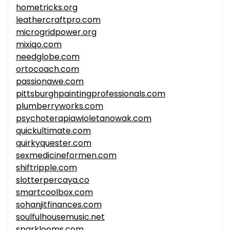
hometricks.org
leathercraftpro.com
microgridpower.org
mixiqo.com
needglobe.com
ortocoach.com
passionawe.com
pittsburghpaintingprofessionals.com
plumberryworks.com
psychoterapiawioletanowak.com
quickultimate.com
quirkyquester.com
sexmedicineformen.com
shiftripple.com
slotterpercaya.co
smartcoolbox.com
sohanjitfinances.com
soulfulhousemusic.net
sparklooms.com