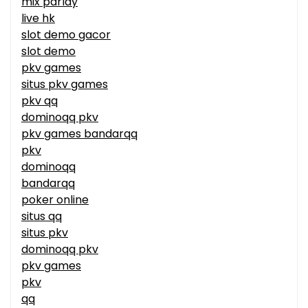
mix parlay
live hk
slot demo gacor
slot demo
pkv games
situs pkv games
pkv qq
dominoqq pkv
pkv games bandarqq
pkv
dominoqq
bandarqq
poker online
situs qq
situs pkv
dominoqq pkv
pkv games
pkv
qq