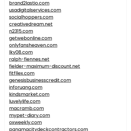
brand2lastio.com
usadigitalservices.com
socialhoppers.com
creativedream.net
n2315.com
getwebonline.com
onlyfansheaven.com
lky08.com
ralph-fiennes.net
fielder-maximum-discount.net
fitfllex.com
genesisbusinesscredit.com
inforuang.com
kindsmarket.com
luvelylife.com
macramb.com
mypet-diary.com
oxweekly.com
panamacitydeckcontractors.com