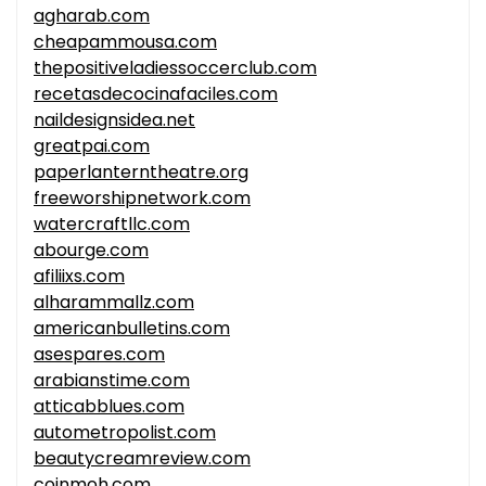
agharab.com
cheapammousa.com
thepositiveladiessoccerclub.com
recetasdecocinafaciles.com
naildesignsidea.net
greatpai.com
paperlanterntheatre.org
freeworshipnetwork.com
watercraftllc.com
abourge.com
afiliixs.com
alharammallz.com
americanbulletins.com
asespares.com
arabianstime.com
atticabblues.com
autometropolist.com
beautycreamreview.com
coinmoh.com