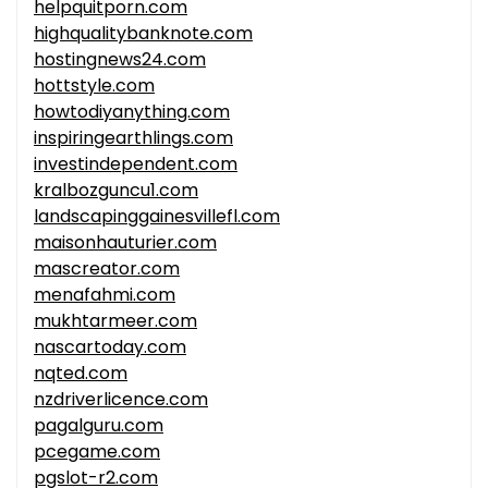
helpquitporn.com
highqualitybanknote.com
hostingnews24.com
hottstyle.com
howtodiyanything.com
inspiringearthlings.com
investindependent.com
kralbozguncu1.com
landscapinggainesvillefl.com
maisonhauturier.com
mascreator.com
menafahmi.com
mukhtarmeer.com
nascartoday.com
nqted.com
nzdriverlicence.com
pagalguru.com
pcegame.com
pgslot-r2.com