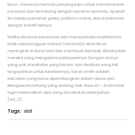
terus -menerus mencari peluang baru untuk memamerkan
karyanya dan terhubung dengan sesama seniman, apakah
itu melalui pameran galeri, platform online, atau kolaborasi
dengan kreatif lainnya.
Ketika dia terus berevolusi dan memperbaiki keahliannya,
tidak ada keraguan bahwa Cemara123 akan terus
meningkat di dunia seni dan membuat dampak abadi pada
mereka yang mengalami pekerjaannya. Dengan visinya
yang unik, kreativitas yang berani, dan dedikasi yang tak
tergoyahkan untuk keahliannya, Sarah Smith adalah
kekuatan yang harus diperhitungkan dalam dunia seni.
Mengawasi bintang yang sedang naik daun ini – Anda tidak
ingin melewatkan apa yang dia lakukan selanjutnya.
[ad_2]
Tags:
slot