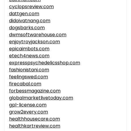
cyclopsreview.com
dattgen.com
didoivatnang.com
dogsbarks.com
dwmsoftwarehouse.com
enjoytroyjackson.com
epicaimbots.com
etech4news.com
expresspsychedelicsshop.com
fashionistani.com
feelingswed.com
firecabal.com
forbessmagazine.com
globalmarketlivetoday.com
gpl-license.com
grow2every.com
healthhousecare.com
healthkartreview.com