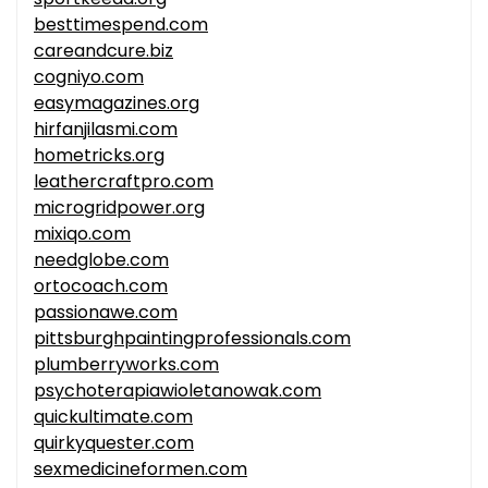
besttimespend.com
careandcure.biz
cogniyo.com
easymagazines.org
hirfanjilasmi.com
hometricks.org
leathercraftpro.com
microgridpower.org
mixiqo.com
needglobe.com
ortocoach.com
passionawe.com
pittsburghpaintingprofessionals.com
plumberryworks.com
psychoterapiawioletanowak.com
quickultimate.com
quirkyquester.com
sexmedicineformen.com