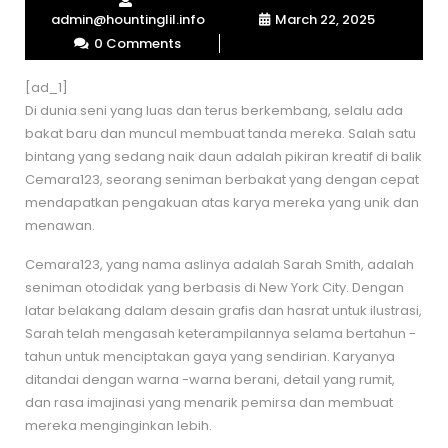
admin@hountinglil.info
March 22, 2025
0 Comments
[ad_1]
Di dunia seni yang luas dan terus berkembang, selalu ada
bakat baru dan muncul membuat tanda mereka. Salah satu
bintang yang sedang naik daun adalah pikiran kreatif di balik
Cemara123, seorang seniman berbakat yang dengan cepat
mendapatkan pengakuan atas karya mereka yang unik dan
menawan.
Cemara123, yang nama aslinya adalah Sarah Smith, adalah
seniman otodidak yang berbasis di New York City. Dengan
latar belakang dalam desain grafis dan hasrat untuk ilustrasi,
Sarah telah mengasah keterampilannya selama bertahun -
tahun untuk menciptakan gaya yang sendirian. Karyanya
ditandai dengan warna -warna berani, detail yang rumit,
dan rasa imajinasi yang menarik pemirsa dan membuat
mereka menginginkan lebih.