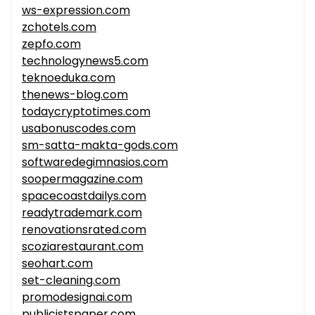
ws-expression.com
zchotels.com
zepfo.com
technologynews5.com
teknoeduka.com
thenews-blog.com
todaycryptotimes.com
usabonuscodes.com
sm-satta-makta-gods.com
softwaredegimnasios.com
soopermagazine.com
spacecoastdailys.com
readytrademark.com
renovationsrated.com
scoziarestaurant.com
seohart.com
set-cleaning.com
promodesignai.com
publicistspaper.com