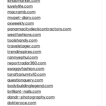
kindsmarket.com
luvelylife.com
macramb.com
mypet-diary.com
oxweekly.com
panamacitydeckcontractors.com
westfashions.com
toolshandy.com
travelstager.com
trendinspires.com
rannyephul.com
reportradar360.com
swaggyfashion.com
taraftariumtv10.com
questionquery.com
bodybuildinglegend.com
brilliant-nails.com
dandr-photography.com
dokteroce.com