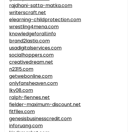
rajdhani-satta-matka.com
writerscraft.net
elearning-childprotection.com
wrestling4mena.com
knowledgeforall.info
brand2lastio.com
usadigitalservices.com
socialhoppers.com
creativedream.net
n2315.com
getwebonline.com
onlyfansheaven.com
lky08.com
ralph-fiennes.net
fielder-maximum-discount.net
fitfllex.com
genesisbusinesscredit.com
inforuang.com