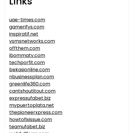
Links
uae-times.com
gamerifys.com
inspiratif.net
vsmsnetworks.com
offthem.com
ibommatv.com
techporfit.com
bekasionline.com
nbusinessplan.com
greenlife360.com
cantshoutitout.com
expressufabet.biz
mypuertoplata.net
thepioneerxpress.com
howtofixissue.com
teamufabet.biz