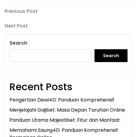
Post
Previous
Previous Post
Post
navigation
Next
Next Post
Post
Search
Search
Recent Posts
Pengertian Dewi4D: Panduan Komprehensif
Menjelajahi Gajibet: Masa Depan Taruhan Online
Panduan Utama Majestibet: Fitur dan Manfaat
Memahami Saung4D: Panduan Komprehensif