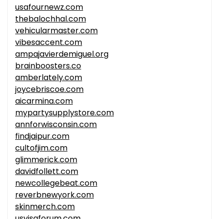
usafournewz.com
thebalochhal.com
vehicularmaster.com
vibesaccent.com
ampajavierdemiguel.org
brainboosters.co
amberlately.com
joycebriscoe.com
aicarmina.com
mypartysupplystore.com
annforwisconsin.com
findjaipur.com
cultofjim.com
glimmerick.com
davidfollett.com
newcollegebeat.com
reverbnewyork.com
skinmerch.com
usvisaforum.com