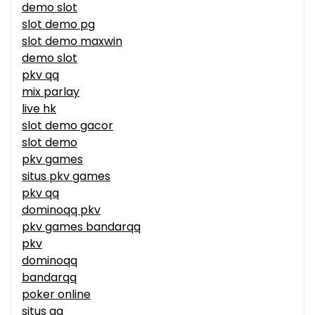
demo slot
slot demo pg
slot demo maxwin
demo slot
pkv qq
mix parlay
live hk
slot demo gacor
slot demo
pkv games
situs pkv games
pkv qq
dominoqq pkv
pkv games bandarqq
pkv
dominoqq
bandarqq
poker online
situs qq