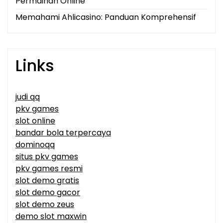
Permainan Online
Memahami Ahlicasino: Panduan Komprehensif
Links
judi qq
pkv games
slot online
bandar bola terpercaya
dominoqq
situs pkv games
pkv games resmi
slot demo gratis
slot demo gacor
slot demo zeus
demo slot maxwin