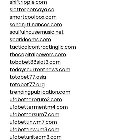
shiftripple.com
slotterpercaya.co
smartcoolbox.com
sohanjitfinances.com
soulfulhousemusic.net
sparklooms.com
tacticalcontractingllc.com
thecapitalpowers.com
tobabet88slot3.com
todayscurrentnews.com
totobet77.asia
totobet77.org
trendingpublication.com
ufabettererum3.com
ufabettermentm4.com
ufabettersum7.com
ufabettinwm7.com
ufabettinwum3.com
ufabetunitedm3.com