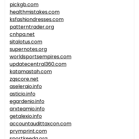
pickgb.com
healthmistakes.com
ksfashiondresses.com
patterntrader.org
cnhpa.net
sitalotus.com
supernotes.org
worldsportsempires.com
updatecentral360.com
katamastah.com
zqscore.net
aseleraio.info
asticio.info
egardenio.info
arxteamio.info
getalexio.info
accountaudittaxcon.com
prymprint.com
sportkeeda.org