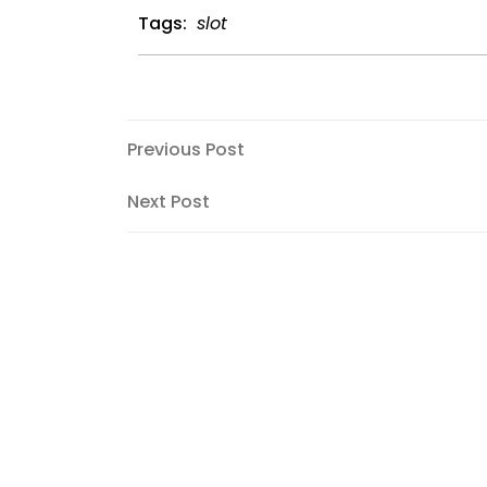
Tags:
slot
Post
Previous
Previous Post
Post
navigation
Next
Next Post
Post