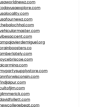
usaworldnewz.com
todayusaexplore.com
usalocality.com
usafournewz.com
thebalochhal.com
vehicularmaster.com
vibesaccent.com
ampajavierdemiguel.org
brainboosters.co
amberlately.com
joycebriscoe.com
aicarmina.com
mypartysupplystore.com
annforwisconsin.com
findjaipur.com
cultofjim.com
glimmerick.com
davidfollett.com
newcollegebeat.com