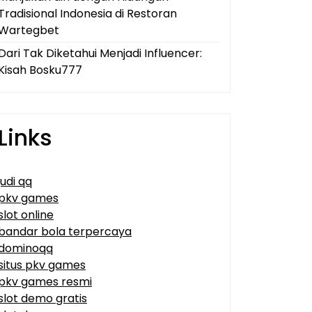
Tradisional Indonesia di Restoran
Wartegbet
Dari Tak Diketahui Menjadi Influencer:
Kisah Bosku777
Links
judi qq
pkv games
slot online
bandar bola terpercaya
dominoqq
situs pkv games
pkv games resmi
slot demo gratis