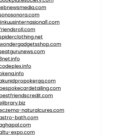
bookplatesociety.com
lebnewsmedia.com
sonosonora.com
linkuusinternasional1.com
friendsroll.com
spiderclothing.net
wondergadgetsshop.com
seatgurunews.com
3net.info
codeplex.info
okena.info
akunidpropokerqq.com
bespokecardetailing.com
bestfriendscredit.com
elibrary.biz
eczema-naturalcures.com
astro-bath.com
aghapal.com
altu-expo.com