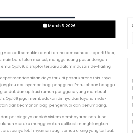
March 5, 2026
ing menjadi semakin ramai karena perusahaan seperti Uber,
, pemain baru telah muncul, mengguncang pasar dengan
emui Ojol69, disruptor terbaru dalam industri ride-hailing.
 cepat mendapatkan daya tarik di pasar karena fokusnya
terjangkau dan nyaman bagi pengguna. Perusahaan bangga
ng andal, dan aplikasi ramah pengguna yang membuat
. Ojol69 juga membedakan dirinya dari layanan ride-
matan dan keamanan bagi pengemudi dan penumpang.
 dari pesaingnya adalah sistem pembayaran non-tunai.
lanan mereka menggunakan aplikasi, menghilangkan
at prosesnya lebih nyaman bagi semua orang yang terlibat.