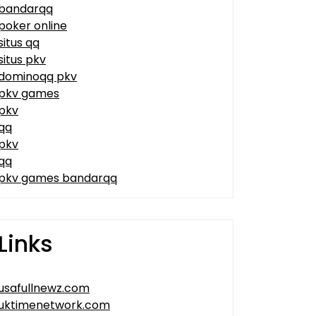
bandarqq
poker online
situs qq
situs pkv
dominoqq pkv
pkv games
pkv
qq
pkv
qq
pkv games bandarqq
Links
usafullnewz.com
uktimenetwork.com