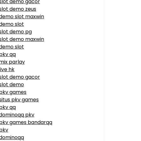
slot demo gacor
slot demo zeus
demo slot maxwin
demo slot
slot demo pg
slot demo maxwin
demo slot
pkv qq
mix parlay
live hk
slot demo gacor
slot demo
pkv games
situs pkv games
pkv qq
dominoqq pkv
pkv games bandarqq
pkv
dominoqq