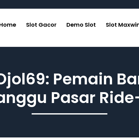
Home
Slot Gacor
Demo Slot
Slot Maxwi
Ojol69: Pemain Ba
nggu Pasar Ride-