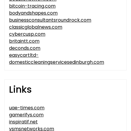
bitcoin-tracing.com
bodyandshapes.com
businessconsultantsroundrock.com
classicglobalnews.com
cybercusp.com
britaintt.com
deconds.com
easycartltd-
domesticcleaningservicesedinburgh.com
Links
uae-times.com
gamerifys.com
inspiratif.net
vsmsnetworks.com