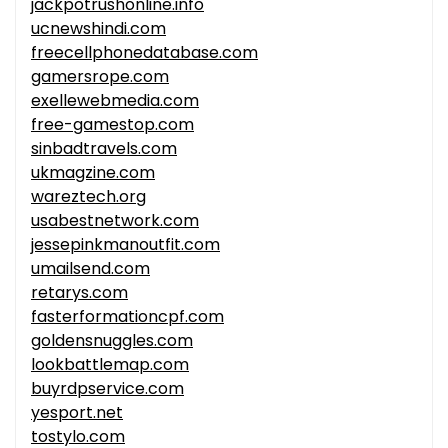
jackpotrushonline.info
ucnewshindi.com
freecellphonedatabase.com
gamersrope.com
exellewebmedia.com
free-gamestop.com
sinbadtravels.com
ukmagzine.com
wareztech.org
usabestnetwork.com
jessepinkmanoutfit.com
umailsend.com
retarys.com
fasterformationcpf.com
goldensnuggles.com
lookbattlemap.com
buyrdpservice.com
yesport.net
tostylo.com