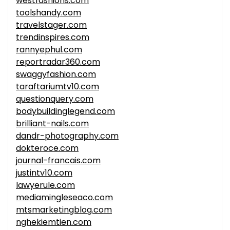
westfashions.com
toolshandy.com
travelstager.com
trendinspires.com
rannyephul.com
reportradar360.com
swaggyfashion.com
taraftariumtv10.com
questionquery.com
bodybuildinglegend.com
brilliant-nails.com
dandr-photography.com
dokteroce.com
journal-francais.com
justintv10.com
lawyerule.com
mediamingleseaco.com
mtsmarketingblog.com
nghekiemtien.com