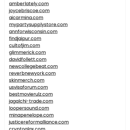
amberlately.com
joycebriscoe.com
aicarmina.com
mypartysupplystore.com
annforwisconsin.com
findjaipur.com
cultofjim.com
glimmerick.com
davidfollett.com
newcollegebeat.com
reverbnewyork.com
skinmerch.com
usvisaforum.com
bestmovierulz.com
jagalchi-trade.com
loopersound.com
minapenelope.com
justicereformalliance.com
cryptoglax.com