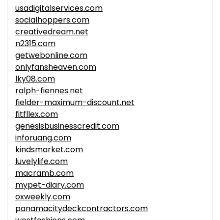
usadigitalservices.com
socialhoppers.com
creativedream.net
n2315.com
getwebonline.com
onlyfansheaven.com
lky08.com
ralph-fiennes.net
fielder-maximum-discount.net
fitfllex.com
genesisbusinesscredit.com
inforuang.com
kindsmarket.com
luvelylife.com
macramb.com
mypet-diary.com
oxweekly.com
panamacitydeckcontractors.com