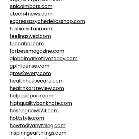
epicaimbots.com
etech4news.com
expresspsychedelicsshop.com
fashionistani.com
feelingswed.com
firecabal.com
forbessmagazine.com
globalmarketlivetoday.com
gpl-license.com
grow2every.com
healthhousecare.com
healthkartreview.com
helpquitporn.com
highqualitybanknote.com
hostingnews24.com
hottstyle.com
howtodiyanything.com
inspiringearthlings.com