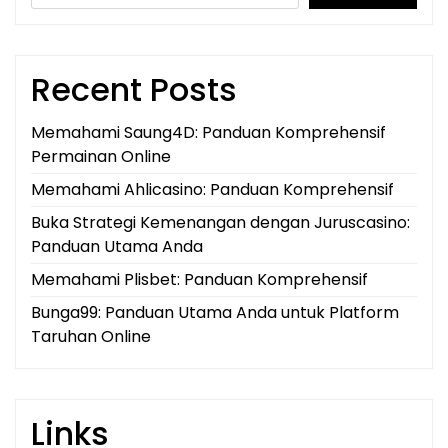
Recent Posts
Memahami Saung4D: Panduan Komprehensif
Permainan Online
Memahami Ahlicasino: Panduan Komprehensif
Buka Strategi Kemenangan dengan Juruscasino:
Panduan Utama Anda
Memahami Plisbet: Panduan Komprehensif
Bunga99: Panduan Utama Anda untuk Platform
Taruhan Online
Links