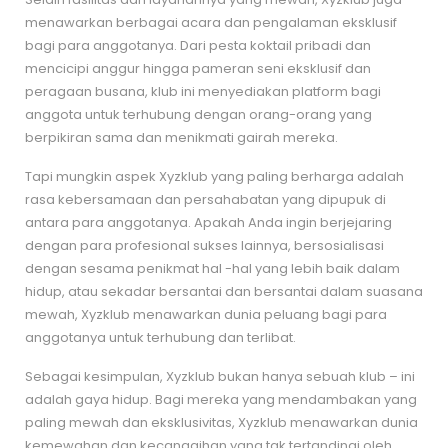
menawarkan berbagai acara dan pengalaman eksklusif
bagi para anggotanya. Dari pesta koktail pribadi dan
mencicipi anggur hingga pameran seni eksklusif dan
peragaan busana, klub ini menyediakan platform bagi
anggota untuk terhubung dengan orang-orang yang
berpikiran sama dan menikmati gairah mereka.
Tapi mungkin aspek Xyzklub yang paling berharga adalah
rasa kebersamaan dan persahabatan yang dipupuk di
antara para anggotanya. Apakah Anda ingin berjejaring
dengan para profesional sukses lainnya, bersosialisasi
dengan sesama penikmat hal -hal yang lebih baik dalam
hidup, atau sekadar bersantai dan bersantai dalam suasana
mewah, Xyzklub menawarkan dunia peluang bagi para
anggotanya untuk terhubung dan terlibat.
Sebagai kesimpulan, Xyzklub bukan hanya sebuah klub – ini
adalah gaya hidup. Bagi mereka yang mendambakan yang
paling mewah dan eksklusivitas, Xyzklub menawarkan dunia
kemewahan dan kecanggihan yang tak tertandingi oleh