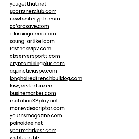
yougetthat.net
sportsnetclub.com
newbestcrypto.com
oxfordsave.com
iclassicgames.com
saung-artikel.com
fasthokivip2.com
observersports.com
cryptominingplus.com
aquinoticiaspe.com
longhairedfrenchbulldog.com
lawyersforhire.co
businemarket.com
matahari88play.net
moneydescriptor.com
youthsmagazine.com
painaidee.net
sportsdarkest.com
webtoon.biz