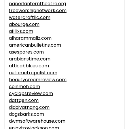
paperlanterntheatre.org
freeworshipnetwork.com
watercraftllc.com
abourge.com
afiliixs.com
alharammallz.com
americanbulletins.com
asespares.com
arabianstime.com
atticabblues.com
autometropolist.com
beautycreamreview.com
coinmoh.com
cyclopsreview.com
dattgen.com
didoivatnang.com
dogsbarks.com
dwmsoftwarehouse.com
enjoytroyjackson.com