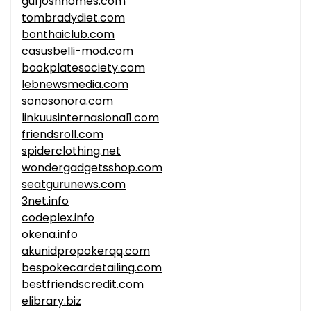
gurjoshhomes.com
tombradydiet.com
bonthaiclub.com
casusbelli-mod.com
bookplatesociety.com
lebnewsmedia.com
sonosonora.com
linkuusinternasional1.com
friendsroll.com
spiderclothing.net
wondergadgetsshop.com
seatgurunews.com
3net.info
codeplex.info
okena.info
akunidpropokerqq.com
bespokecardetailing.com
bestfriendscredit.com
elibrary.biz