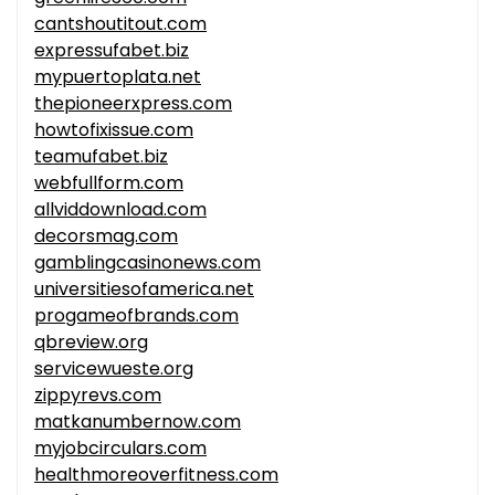
cantshoutitout.com
expressufabet.biz
mypuertoplata.net
thepioneerxpress.com
howtofixissue.com
teamufabet.biz
webfullform.com
allviddownload.com
decorsmag.com
gamblingcasinonews.com
universitiesofamerica.net
progameofbrands.com
qbreview.org
servicewueste.org
zippyrevs.com
matkanumbernow.com
myjobcirculars.com
healthmoreoverfitness.com