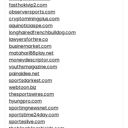
fasthokivip2.com
observersports.com
cryptominingplus.com
aquinoticiaspe.com
longhairedfrenchbulldog.com
lawyersforhire.co
businemarket.com
matahari88play.net
moneydescriptor.com
youthsmagazine.com
painaidee.net
sportsdarkest.com
webtoon.biz
thesportswires.com
hyungpro.com
sportingnewsnet.com
sportstime24day.com
sporteslive.com