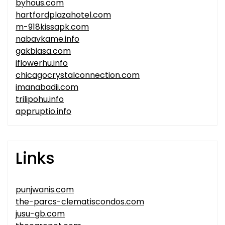
byhous.com
hartfordplazahotel.com
m-918kissapk.com
nabavkame.info
gakbiasa.com
iflowerhu.info
chicagocrystalconnection.com
imanabadii.com
trilipohu.info
appruptio.info
Links
punjwanis.com
the-parcs-clematiscondos.com
jusu-gb.com