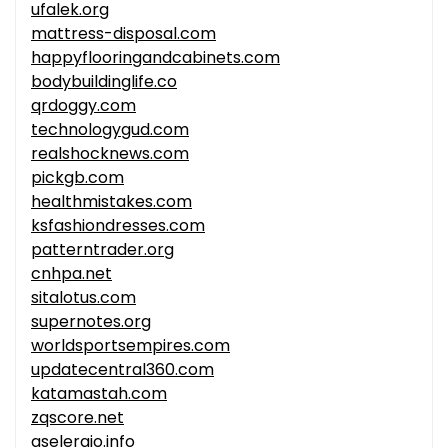
ufalek.org
mattress-disposal.com
happyflooringandcabinets.com
bodybuildinglife.co
qrdoggy.com
technologygud.com
realshocknews.com
pickgb.com
healthmistakes.com
ksfashiondresses.com
patterntrader.org
cnhpa.net
sitalotus.com
supernotes.org
worldsportsempires.com
updatecentral360.com
katamastah.com
zqscore.net
aseleraio.info