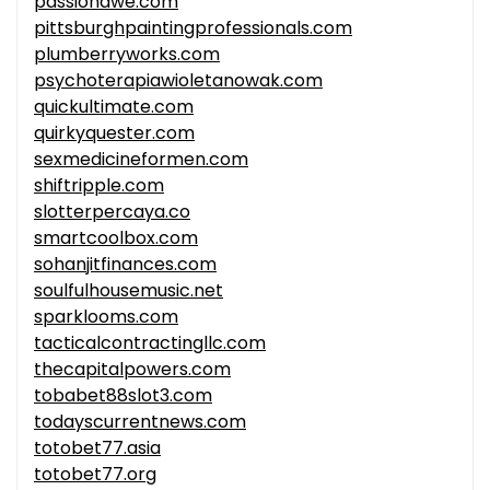
passionawe.com
pittsburghpaintingprofessionals.com
plumberryworks.com
psychoterapiawioletanowak.com
quickultimate.com
quirkyquester.com
sexmedicineformen.com
shiftripple.com
slotterpercaya.co
smartcoolbox.com
sohanjitfinances.com
soulfulhousemusic.net
sparklooms.com
tacticalcontractingllc.com
thecapitalpowers.com
tobabet88slot3.com
todayscurrentnews.com
totobet77.asia
totobet77.org