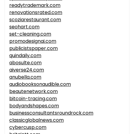
readytrademark.com
renovationsrated.com
scoziarestaurant.com
seohart.com
set-cleaning.com
promodesignai.com
publicistspaper.com
quindaily.com
abosulte.com
aiverse24.com
anubella.com
audiobooksonaudible.com
beautenetwork.com
bitcoin-tracing.com
bodyandshapes.com
businessconsultantsroundrock.com
classicglobalnews.com
cybercusp.com