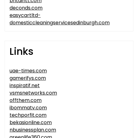
britaintt.com
deconds.com
easycartltd-
domesticcleaningservicesedinburgh.com
Links
uae-times.com
gamerifys.com
inspiratif.net
vsmsnetworks.com
offthem.com
ibommatv.com
techporfit.com
bekasionline.com
nbusinessplan.com
greenlife360.com