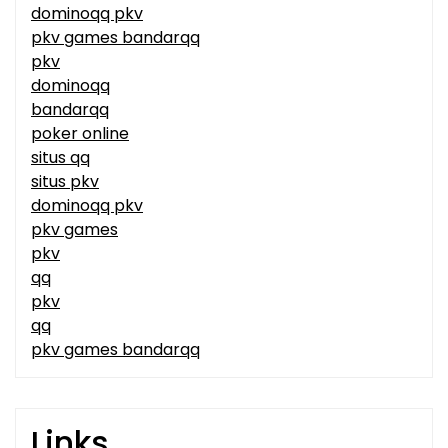
dominoqq pkv
pkv games bandarqq
pkv
dominoqq
bandarqq
poker online
situs qq
situs pkv
dominoqq pkv
pkv games
pkv
qq
pkv
qq
pkv games bandarqq
Links