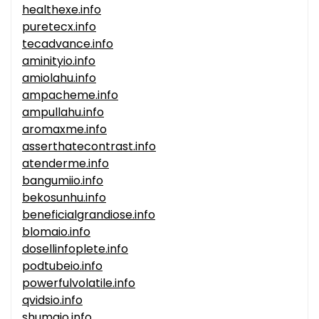
healthexe.info
puretecx.info
tecadvance.info
aminityio.info
amiolahu.info
ampacheme.info
ampullahu.info
aromaxme.info
asserthatecontrast.info
atenderme.info
bangumiio.info
bekosunhu.info
beneficialgrandiose.info
blomaio.info
dosellinfoplete.info
podtubeio.info
powerfulvolatile.info
qvidsio.info
shumaio.info