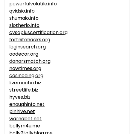
powerfulvolatile.info
qvidsio.info
shumaio.info
slotherio.info
cysapluscertification.org
fortnitehacks.org
loginsearch.org
aodecor.org
donorsmatch.org
nowtimes.org
casinoeing.org
livemocha.biz
streetlife.biz
hyves.biz
enoughinfo.net
pinhive.net
warnabet.net
bollym4u.me
bolly2tollyblog.me