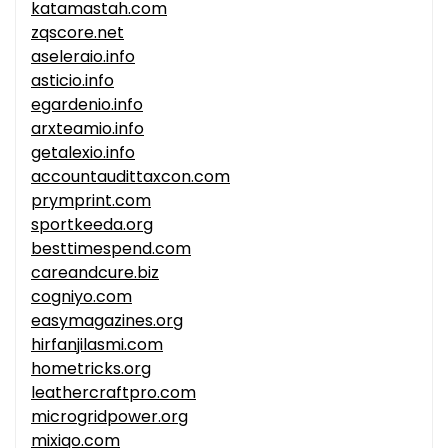
katamastah.com
zqscore.net
aseleraio.info
asticio.info
egardenio.info
arxteamio.info
getalexio.info
accountaudittaxcon.com
prymprint.com
sportkeeda.org
besttimespend.com
careandcure.biz
cogniyo.com
easymagazines.org
hirfanjilasmi.com
hometricks.org
leathercraftpro.com
microgridpower.org
mixiqo.com