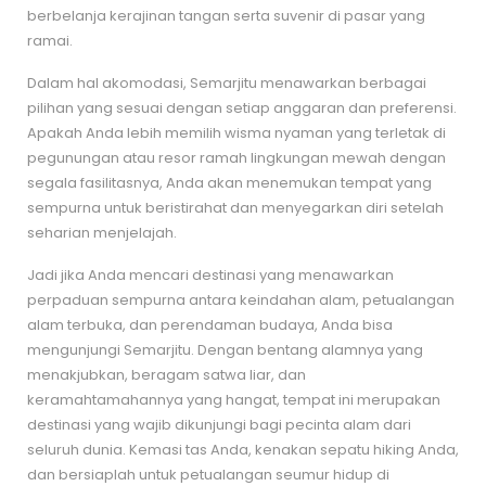
berbelanja kerajinan tangan serta suvenir di pasar yang
ramai.
Dalam hal akomodasi, Semarjitu menawarkan berbagai
pilihan yang sesuai dengan setiap anggaran dan preferensi.
Apakah Anda lebih memilih wisma nyaman yang terletak di
pegunungan atau resor ramah lingkungan mewah dengan
segala fasilitasnya, Anda akan menemukan tempat yang
sempurna untuk beristirahat dan menyegarkan diri setelah
seharian menjelajah.
Jadi jika Anda mencari destinasi yang menawarkan
perpaduan sempurna antara keindahan alam, petualangan
alam terbuka, dan perendaman budaya, Anda bisa
mengunjungi Semarjitu. Dengan bentang alamnya yang
menakjubkan, beragam satwa liar, dan
keramahtamahannya yang hangat, tempat ini merupakan
destinasi yang wajib dikunjungi bagi pecinta alam dari
seluruh dunia. Kemasi tas Anda, kenakan sepatu hiking Anda,
dan bersiaplah untuk petualangan seumur hidup di