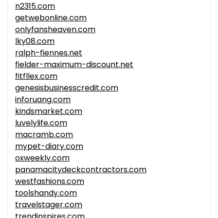
n2315.com
getwebonline.com
onlyfansheaven.com
lky08.com
ralph-fiennes.net
fielder-maximum-discount.net
fitfllex.com
genesisbusinesscredit.com
inforuang.com
kindsmarket.com
luvelylife.com
macramb.com
mypet-diary.com
oxweekly.com
panamacitydeckcontractors.com
westfashions.com
toolshandy.com
travelstager.com
trendinspires.com