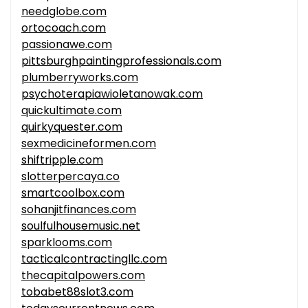
needglobe.com
ortocoach.com
passionawe.com
pittsburghpaintingprofessionals.com
plumberryworks.com
psychoterapiawioletanowak.com
quickultimate.com
quirkyquester.com
sexmedicineformen.com
shiftripple.com
slotterpercaya.co
smartcoolbox.com
sohanjitfinances.com
soulfulhousemusic.net
sparklooms.com
tacticalcontractingllc.com
thecapitalpowers.com
tobabet88slot3.com