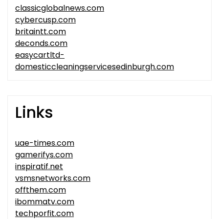
classicglobalnews.com
cybercusp.com
britaintt.com
deconds.com
easycartltd-
domesticcleaningservicesedinburgh.com
Links
uae-times.com
gamerifys.com
inspiratif.net
vsmsnetworks.com
offthem.com
ibommatv.com
techporfit.com