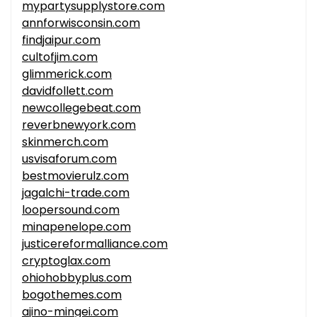
mypartysupplystore.com
annforwisconsin.com
findjaipur.com
cultofjim.com
glimmerick.com
davidfollett.com
newcollegebeat.com
reverbnewyork.com
skinmerch.com
usvisaforum.com
bestmovierulz.com
jagalchi-trade.com
loopersound.com
minapenelope.com
justicereformalliance.com
cryptoglax.com
ohiohobbyplus.com
bogothemes.com
ajino-mingei.com