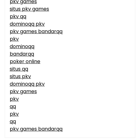
pkv games
situs pkv games
pkv qq
dominoqq pkv
pkv games bandarqq
pkv
dominoqq
bandarqq
poker online
situs qq
situs pkv
dominoqq pkv
pkv games
pkv
qq
pkv
qq
pkv games bandarqq