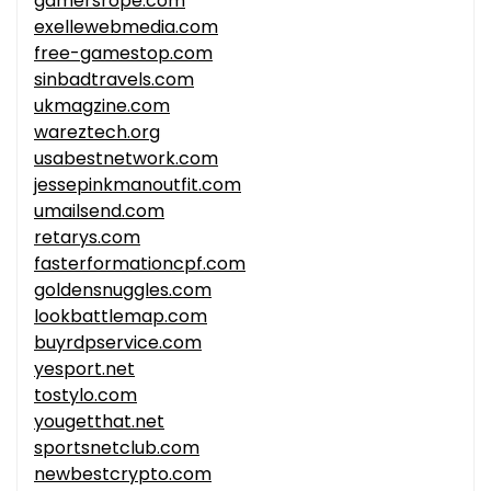
gamersrope.com
exellewebmedia.com
free-gamestop.com
sinbadtravels.com
ukmagzine.com
wareztech.org
usabestnetwork.com
jessepinkmanoutfit.com
umailsend.com
retarys.com
fasterformationcpf.com
goldensnuggles.com
lookbattlemap.com
buyrdpservice.com
yesport.net
tostylo.com
yougetthat.net
sportsnetclub.com
newbestcrypto.com