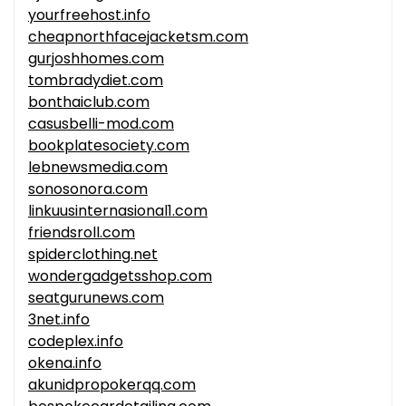
yourfreehost.info
cheapnorthfacejacketsm.com
gurjoshhomes.com
tombradydiet.com
bonthaiclub.com
casusbelli-mod.com
bookplatesociety.com
lebnewsmedia.com
sonosonora.com
linkuusinternasional1.com
friendsroll.com
spiderclothing.net
wondergadgetsshop.com
seatgurunews.com
3net.info
codeplex.info
okena.info
akunidpropokerqq.com