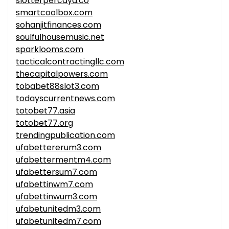
slotterpercaya.co
smartcoolbox.com
sohanjitfinances.com
soulfulhousemusic.net
sparklooms.com
tacticalcontractingllc.com
thecapitalpowers.com
tobabet88slot3.com
todayscurrentnews.com
totobet77.asia
totobet77.org
trendingpublication.com
ufabettererum3.com
ufabettermentm4.com
ufabettersum7.com
ufabettinwm7.com
ufabettinwum3.com
ufabetunitedm3.com
ufabetunitedm7.com