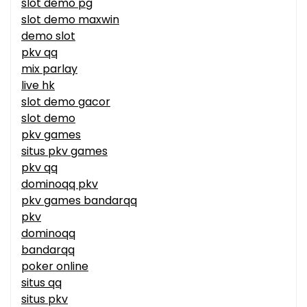
slot demo pg
slot demo maxwin
demo slot
pkv qq
mix parlay
live hk
slot demo gacor
slot demo
pkv games
situs pkv games
pkv qq
dominoqq pkv
pkv games bandarqq
pkv
dominoqq
bandarqq
poker online
situs qq
situs pkv