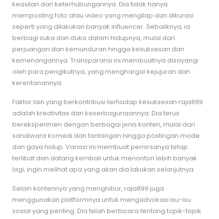
keaslian dan keterhubungannya. Dia tidak hanya
memposting foto atau video yang mengilap dan dikurasi
seperti yang dilakukan banyak influencer. Sebaliknya, ia
berbagi suka dan duka dalam hidupnya, mulai dari
perjuangan dan kemunduran hingga kesuksesan dan
kemenangannya. Transparansi ini membuatnya disayangi
oleh para pengikutnya, yang menghargai kejujuran dan
kerentanannya.
Faktor lain yang berkontribusi terhadap kesuksesan raja899
adalah kreativitas dan keserbagunaannya. Dia terus
bereksperimen dengan berbagai jenis konten, mulai dari
sandiwara komedi dan tantangan hingga postingan mode
dan gaya hidup. Variasi ini membuat pemirsanya tetap
terlibat dan datang kembali untuk menonton lebih banyak
lagi, ingin melihat apa yang akan dia lakukan selanjutnya.
Selain kontennya yang menghibur, raja899 juga
menggunakan platformnya untuk mengadvokasi isu-isu
sosial yang penting. Dia telah berbicara tentang topik-topik