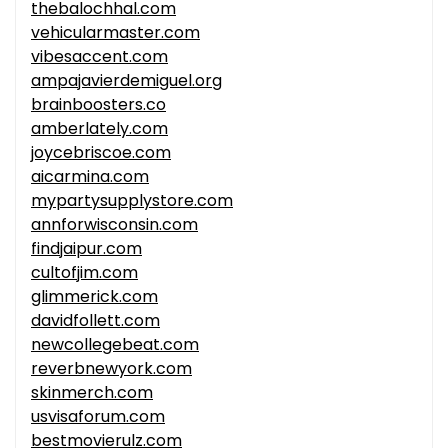
thebalochhal.com
vehicularmaster.com
vibesaccent.com
ampajavierdemiguel.org
brainboosters.co
amberlately.com
joycebriscoe.com
aicarmina.com
mypartysupplystore.com
annforwisconsin.com
findjaipur.com
cultofjim.com
glimmerick.com
davidfollett.com
newcollegebeat.com
reverbnewyork.com
skinmerch.com
usvisaforum.com
bestmovierulz.com