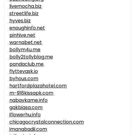
livemocha.biz
streetlife.biz
hyves.biz
enoughinfo.net
pinhive.net
warnabet.net
bollym4u.me
bolly2tollyblog.me
pandaclub.me
flyttevask.io
byhous.com
hartfordplazahotel.com
m-918kissapk.com
nabavkame.info
gakbiasa.com
iflowerhu.info
chicagocrystalconnection.com
imanabadii.com