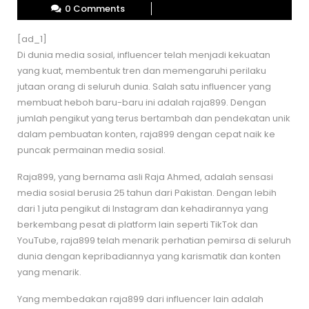
0 Comments
[ad_1]
Di dunia media sosial, influencer telah menjadi kekuatan
yang kuat, membentuk tren dan memengaruhi perilaku
jutaan orang di seluruh dunia. Salah satu influencer yang
membuat heboh baru-baru ini adalah raja899. Dengan
jumlah pengikut yang terus bertambah dan pendekatan unik
dalam pembuatan konten, raja899 dengan cepat naik ke
puncak permainan media sosial.
Raja899, yang bernama asli Raja Ahmed, adalah sensasi
media sosial berusia 25 tahun dari Pakistan. Dengan lebih
dari 1 juta pengikut di Instagram dan kehadirannya yang
berkembang pesat di platform lain seperti TikTok dan
YouTube, raja899 telah menarik perhatian pemirsa di seluruh
dunia dengan kepribadiannya yang karismatik dan konten
yang menarik.
Yang membedakan raja899 dari influencer lain adalah