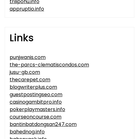
trilipohu.info
appruptio.info
Links
punjwanis.com
the-parcs-clematiscondos.com
jusu-gb.com
thecarepet.com
blogwriterplus.com
guestpostingseo.com
casinogambitpro.info
pokerplaymasters.info
courseoncourse.com
bantinbatdongsan247.com
bahednog.info