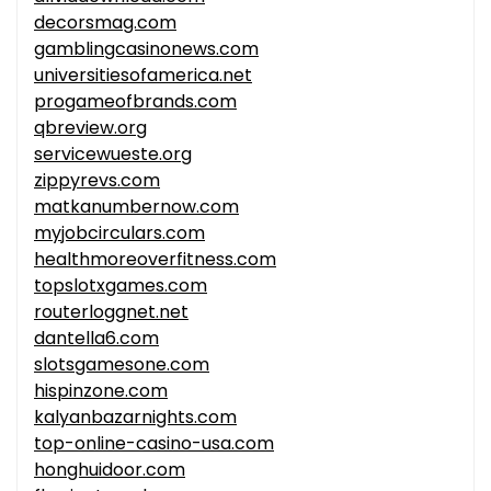
decorsmag.com
gamblingcasinonews.com
universitiesofamerica.net
progameofbrands.com
qbreview.org
servicewueste.org
zippyrevs.com
matkanumbernow.com
myjobcirculars.com
healthmoreoverfitness.com
topslotxgames.com
routerloggnet.net
dantella6.com
slotsgamesone.com
hispinzone.com
kalyanbazarnights.com
top-online-casino-usa.com
honghuidoor.com