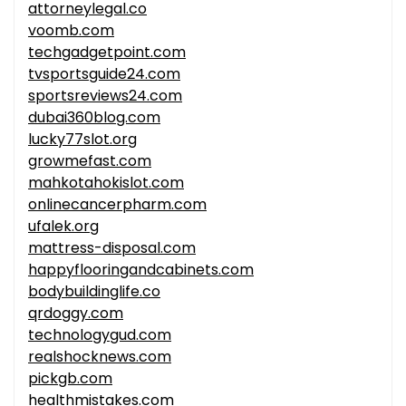
attorneylegal.co
voomb.com
techgadgetpoint.com
tvsportsguide24.com
sportsreviews24.com
dubai360blog.com
lucky77slot.org
growmefast.com
mahkotahokislot.com
onlinecancerpharm.com
ufalek.org
mattress-disposal.com
happyflooringandcabinets.com
bodybuildinglife.co
qrdoggy.com
technologygud.com
realshocknews.com
pickgb.com
healthmistakes.com