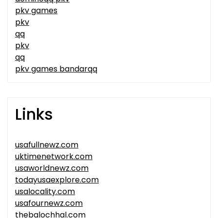
pkv games
pkv
qq
pkv
qq
pkv games bandarqq
Links
usafullnewz.com
uktimenetwork.com
usaworldnewz.com
todayusaexplore.com
usalocality.com
usafournewz.com
thebalochhal.com