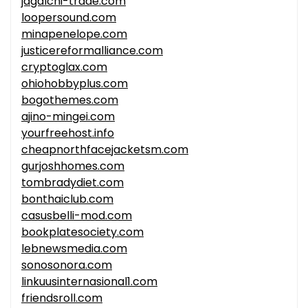
jagalchi-trade.com
loopersound.com
minapenelope.com
justicereformalliance.com
cryptoglax.com
ohiohobbyplus.com
bogothemes.com
ajino-mingei.com
yourfreehost.info
cheapnorthfacejacketsm.com
gurjoshhomes.com
tombradydiet.com
bonthaiclub.com
casusbelli-mod.com
bookplatesociety.com
lebnewsmedia.com
sonosonora.com
linkuusinternasional1.com
friendsroll.com