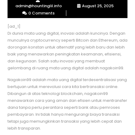
admin@hountinglil.info
August 25, 2025
0 Comments
[ad_1]
Di dunia mata uang digital, inovasi adalah kuncinya. Dengan
munculnya cryptocurrency seperti Bitcoin dan Ethereum, ada
dorongan konstan untuk alternatif yang lebih baru dan lebih
baik yang menawarkan peningkatan keamanan, efisiensi,
dan kegunaan. Salah satu inovasi yang membuat
gelombang di ruang mata uang digital adalah nagakoin99.
Nagakoin99 adalah mata uang digital terdesentralisasi yang
bertujuan untuk merevolusi cara kita bertransaksi online.
Dibangun di atas teknologi blockchain, nagakoin99
menawarkan cara yang aman dan efisien untuk mentransfer
dana tanpa perlu perantara seperti bank atau pemroses
pembayaran. Ini tidak hanya mengurangi biaya transaksi
tetapi juga memungkinkan transaksi yang lebih cepat dan
lebih transparan.