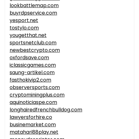
lookbattlemap.com
buyrdpservice.com
yesport.net
tostylo.com
yougetthat.net
sportsnetclub.com
newbestcrypto.com
oxfordsave.com
iclassicgames.com
saung-artikel.com
fasthokivip2.com
observersports.com
cryptominingplus.com
aquinoticiaspe.com
longhairedfrenchbulldog.com
lawyersforhire.co
businemarket.com
matahari88play.net