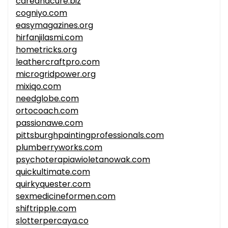
careandcure.biz
cogniyo.com
easymagazines.org
hirfanjilasmi.com
hometricks.org
leathercraftpro.com
microgridpower.org
mixiqo.com
needglobe.com
ortocoach.com
passionawe.com
pittsburghpaintingprofessionals.com
plumberryworks.com
psychoterapiawioletanowak.com
quickultimate.com
quirkyquester.com
sexmedicineformen.com
shiftripple.com
slotterpercaya.co