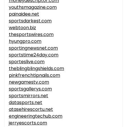
moneydescriptor.com
youthsmagazine.com
painaidee.net
sportsdarkest.com
webtoon.biz
thesportswires.com
hyungpro.com
sportingnewsnet.com
sportstime24day.com
sporteslive.com
theblingblingshields.com
pinkfrenchtipnails.com
newgamestv.com
sportsgallerys.com
sportsmirrors.net
datasports.net
atasehirescortu.net
engineeringtechub.com
jerryescorts.com