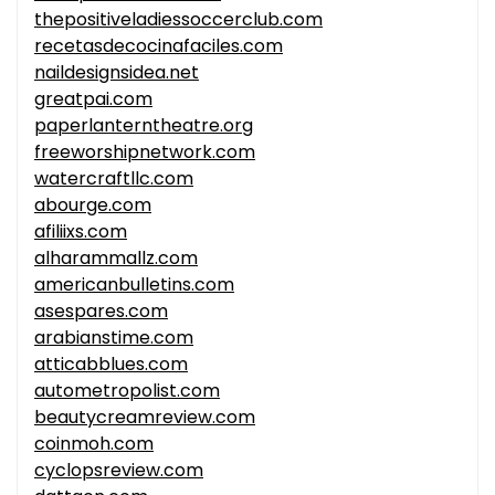
thepositiveladiessoccerclub.com
recetasdecocinafaciles.com
naildesignsidea.net
greatpai.com
paperlanterntheatre.org
freeworshipnetwork.com
watercraftllc.com
abourge.com
afiliixs.com
alharammallz.com
americanbulletins.com
asespares.com
arabianstime.com
atticabblues.com
autometropolist.com
beautycreamreview.com
coinmoh.com
cyclopsreview.com