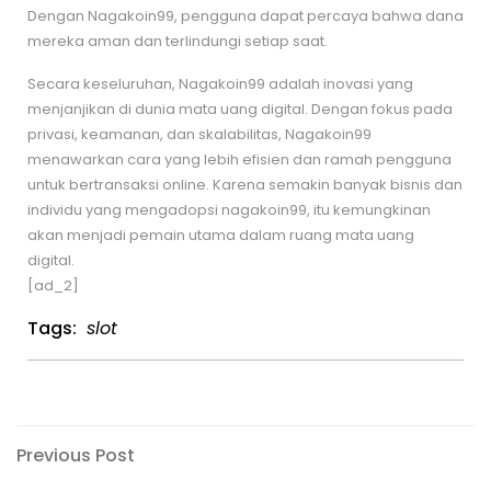
Dengan Nagakoin99, pengguna dapat percaya bahwa dana
mereka aman dan terlindungi setiap saat.
Secara keseluruhan, Nagakoin99 adalah inovasi yang
menjanjikan di dunia mata uang digital. Dengan fokus pada
privasi, keamanan, dan skalabilitas, Nagakoin99
menawarkan cara yang lebih efisien dan ramah pengguna
untuk bertransaksi online. Karena semakin banyak bisnis dan
individu yang mengadopsi nagakoin99, itu kemungkinan
akan menjadi pemain utama dalam ruang mata uang
digital.
[ad_2]
Tags:
slot
Post
Previous
Previous Post
Post