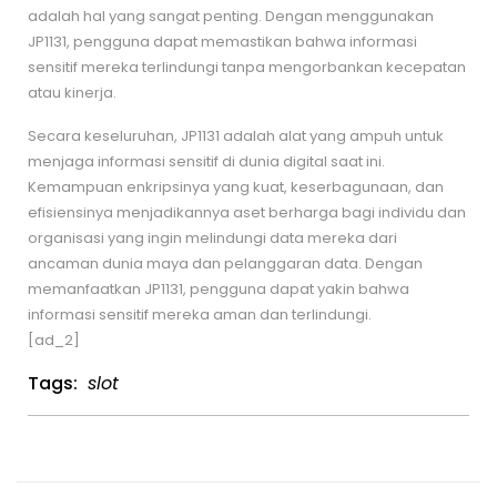
adalah hal yang sangat penting. Dengan menggunakan
JP1131, pengguna dapat memastikan bahwa informasi
sensitif mereka terlindungi tanpa mengorbankan kecepatan
atau kinerja.
Secara keseluruhan, JP1131 adalah alat yang ampuh untuk
menjaga informasi sensitif di dunia digital saat ini.
Kemampuan enkripsinya yang kuat, keserbagunaan, dan
efisiensinya menjadikannya aset berharga bagi individu dan
organisasi yang ingin melindungi data mereka dari
ancaman dunia maya dan pelanggaran data. Dengan
memanfaatkan JP1131, pengguna dapat yakin bahwa
informasi sensitif mereka aman dan terlindungi.
[ad_2]
Tags:
slot