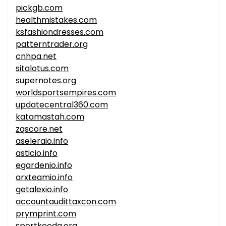
pickgb.com
healthmistakes.com
ksfashiondresses.com
patterntrader.org
cnhpa.net
sitalotus.com
supernotes.org
worldsportsempires.com
updatecentral360.com
katamastah.com
zqscore.net
aseleraio.info
asticio.info
egardenio.info
arxteamio.info
getalexio.info
accountaudittaxcon.com
prymprint.com
sportkeeda.org