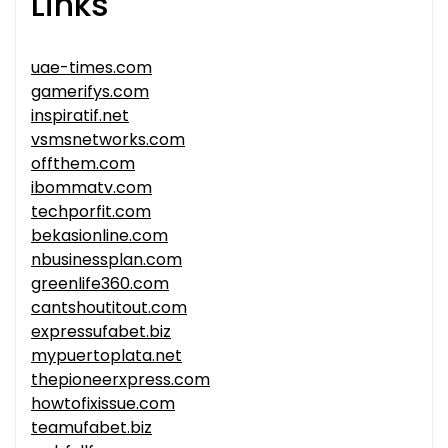
Links
uae-times.com
gamerifys.com
inspiratif.net
vsmsnetworks.com
offthem.com
ibommatv.com
techporfit.com
bekasionline.com
nbusinessplan.com
greenlife360.com
cantshoutitout.com
expressufabet.biz
mypuertoplata.net
thepioneerxpress.com
howtofixissue.com
teamufabet.biz