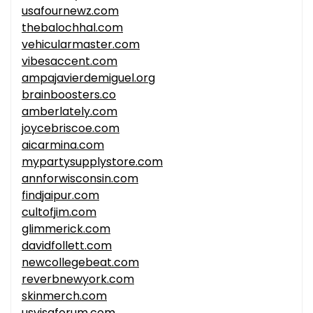
usafournewz.com
thebalochhal.com
vehicularmaster.com
vibesaccent.com
ampajavierdemiguel.org
brainboosters.co
amberlately.com
joycebriscoe.com
aicarmina.com
mypartysupplystore.com
annforwisconsin.com
findjaipur.com
cultofjim.com
glimmerick.com
davidfollett.com
newcollegebeat.com
reverbnewyork.com
skinmerch.com
usvisaforum.com