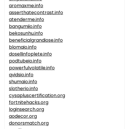
aromaxme.info
asserthatecontrast.info
atenderme.info
bangumiio.info
bekosunhu.info
beneficialgrandiose.info
blomaio.info
dosellinfoplete.info
podtubeio.info
powerfulvolatile.info
qvidsio.info
shumaio.info
slotherio.info
cysapluscertification.org
fortnitehacks.org
loginsearch.org
aodecor.org
donorsmatch.org