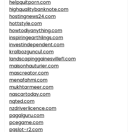
helpquitporn.com
highqualitybanknote.com
hostingnews24.com
hottstyle.com
howtodiyanything.com
inspiringearthlings.com
investindependent.com
kralbozguncu1.com
landscapinggainesvillefl.com
maisonhauturier.com
mascreator.com
menafahmi.com
mukhtarmeer.com
nascartoday.com
nqted.com
nzdriverlicence.com
pagalguru.com
pcegame.com
pgslot-r2.com