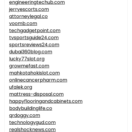
engineeringtechub.com
jerryescorts.com
attorneylegal.co
voomb.com
techgadgetpoint.com
tvsportsguide24.com
sportsreviews24.com
dubai360blog.com
lucky77slot.org
growmefast.com
mahkotahokislot.com
onlinecancerpharm.com
ufalek.org
mattress-disposal.com
happyflooringandcabinets.com
bodybuildinglife.co
qrdoggy.com
technologygud.com
realshocknews.com