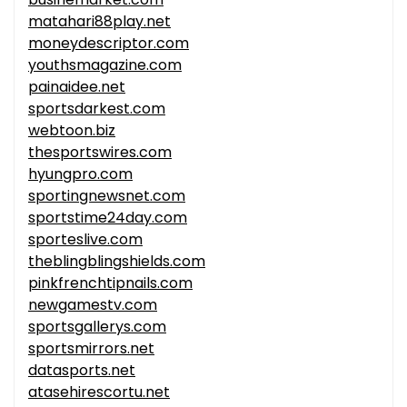
matahari88play.net
moneydescriptor.com
youthsmagazine.com
painaidee.net
sportsdarkest.com
webtoon.biz
thesportswires.com
hyungpro.com
sportingnewsnet.com
sportstime24day.com
sporteslive.com
theblingblingshields.com
pinkfrenchtipnails.com
newgamestv.com
sportsgallerys.com
sportsmirrors.net
datasports.net
atasehirescortu.net