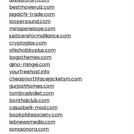
bestmovierulz.com
jagalchi-trade.com
loopersound.com
minapenelope.com
justicereformalliance.com
cryptoglax.com
ohiohobbyplus.com
bogothemes.com
ajino-mingei.com
yourfreehost.info
cheapnorthfacejacketsm.com
gurjoshhomes.com
tombradydiet.com
bonthaiclub.com
casusbelli-mod.com
bookplatesociety.com
lebnewsmedia.com
sonosonora.com