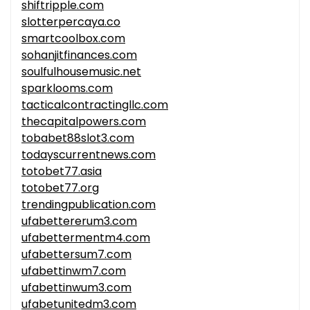
shiftripple.com
slotterpercaya.co
smartcoolbox.com
sohanjitfinances.com
soulfulhousemusic.net
sparklooms.com
tacticalcontractingllc.com
thecapitalpowers.com
tobabet88slot3.com
todayscurrentnews.com
totobet77.asia
totobet77.org
trendingpublication.com
ufabettererum3.com
ufabettermentm4.com
ufabettersum7.com
ufabettinwm7.com
ufabettinwum3.com
ufabetunitedm3.com