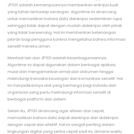
JP1131 adalah kemampuannya memberikan enkripsi kuat
yang tahan terhadap serangan. Algoritme ini dirancang
untuk memastikan bahwa data dienkripsi sedemikian rupa
sehingga tidak dapat dengan mudah didekripsi oleh pihak
yang tidak berwenang. Hal ini memberikan ketenangan
pikiran bagi pengguna karena mengetahui bahwa informasi
sensitif mereka aman.
Manfaat lain dari JP1131 adalah keserbagunaannya.
Algoritme ini dapat digunakan dalam berbagai aplikasi,
mulai dari mengamankan email dan dokumen hingga
melindungi transaksi keuangan dan komunikasi sensitif. Hal
ini menjadikannya alat yang berharga bagi individu dan
organisasi yang perlu melindungi informasi sensitif di
berbagai platform dan sistem.
Selain itu, JP1131 dirancang agar efisien dan cepat,
memastikan bahwa data dapat dienkripsi dan didekripsi
dengan cepat dan efektif. Hal ini sangat penting dalam
lingkungan digital yang serba cepat saat ini, dimana waktu