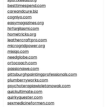
besttimespend.com
careandcure.biz
cogniyo.com
easymagazines.org
hirfanjilasmi.com
hometricks.org
leathercraftpro.com
microgridpower.org
mixiqo.com
needglobe.com
ortocoach.com
passionawe.com
pittsburghpaintingprofessionals.com
plumberryworks.com
psychoterapiawioletanowak.com
quickultimate.com
quirkyquester.com
sexmedicineformen.com