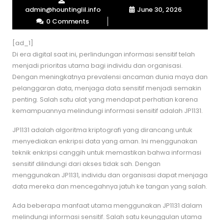
admin@hountinglil.info
June 30, 2026
0 Comments
[ad_1]
Di era digital saat ini, perlindungan informasi sensitif telah
menjadi prioritas utama bagi individu dan organisasi.
Dengan meningkatnya prevalensi ancaman dunia maya dan
pelanggaran data, menjaga data sensitif menjadi semakin
penting. Salah satu alat yang mendapat perhatian karena
kemampuannya melindungi informasi sensitif adalah JP1131.
JP1131 adalah algoritma kriptografi yang dirancang untuk
menyediakan enkripsi data yang aman. Ini menggunakan
teknik enkripsi canggih untuk memastikan bahwa informasi
sensitif dilindungi dari akses tidak sah. Dengan
menggunakan JP1131, individu dan organisasi dapat menjaga
data mereka dan mencegahnya jatuh ke tangan yang salah.
Ada beberapa manfaat utama menggunakan JP1131 dalam
melindungi informasi sensitif. Salah satu keunggulan utama