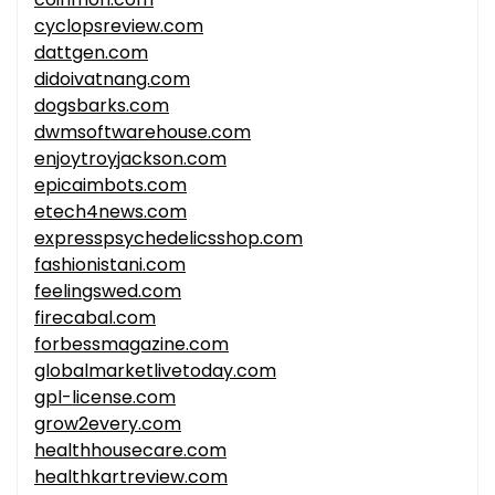
cyclopsreview.com
dattgen.com
didoivatnang.com
dogsbarks.com
dwmsoftwarehouse.com
enjoytroyjackson.com
epicaimbots.com
etech4news.com
expresspsychedelicsshop.com
fashionistani.com
feelingswed.com
firecabal.com
forbessmagazine.com
globalmarketlivetoday.com
gpl-license.com
grow2every.com
healthhousecare.com
healthkartreview.com