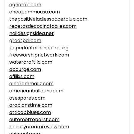
agharab.com
cheapammousa.com
thepositiveladiessoccerclub.com
recetasdecocinafaciles.com
naildesignsidea.net
greatpai.com
paperlanterntheatre.org
freeworshipnetwork.com
watercraftllc.com
abourge.com
afiliixs.com
alharammallz.com
americanbulletins.com
asespares.com
arabianstime.com
atticabblues.com
autometropolist.com
beautycreamreview.com
coinmoh.com