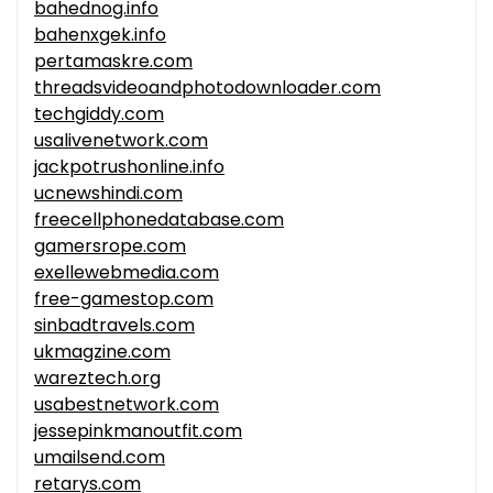
bahednog.info
bahenxgek.info
pertamaskre.com
threadsvideoandphotodownloader.com
techgiddy.com
usalivenetwork.com
jackpotrushonline.info
ucnewshindi.com
freecellphonedatabase.com
gamersrope.com
exellewebmedia.com
free-gamestop.com
sinbadtravels.com
ukmagzine.com
wareztech.org
usabestnetwork.com
jessepinkmanoutfit.com
umailsend.com
retarys.com