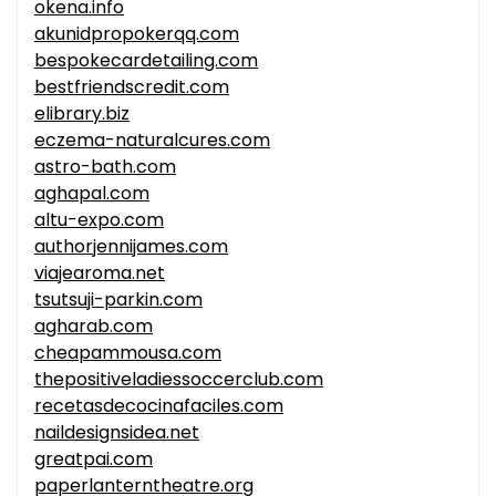
okena.info
akunidpropokerqq.com
bespokecardetailing.com
bestfriendscredit.com
elibrary.biz
eczema-naturalcures.com
astro-bath.com
aghapal.com
altu-expo.com
authorjennijames.com
viajearoma.net
tsutsuji-parkin.com
agharab.com
cheapammousa.com
thepositiveladiessoccerclub.com
recetasdecocinafaciles.com
naildesignsidea.net
greatpai.com
paperlanterntheatre.org