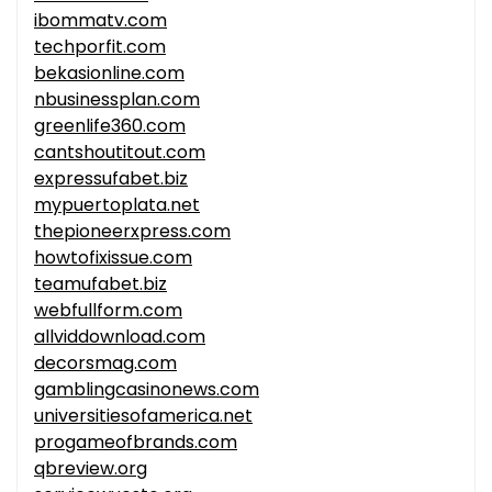
ibommatv.com
techporfit.com
bekasionline.com
nbusinessplan.com
greenlife360.com
cantshoutitout.com
expressufabet.biz
mypuertoplata.net
thepioneerxpress.com
howtofixissue.com
teamufabet.biz
webfullform.com
allviddownload.com
decorsmag.com
gamblingcasinonews.com
universitiesofamerica.net
progameofbrands.com
qbreview.org