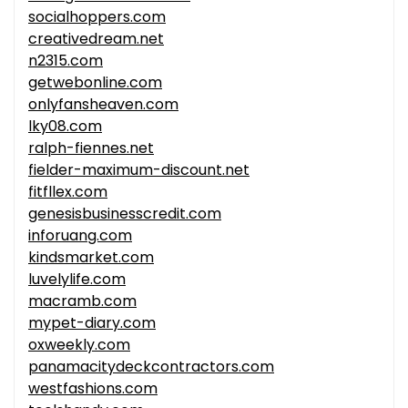
socialhoppers.com
creativedream.net
n2315.com
getwebonline.com
onlyfansheaven.com
lky08.com
ralph-fiennes.net
fielder-maximum-discount.net
fitfllex.com
genesisbusinesscredit.com
inforuang.com
kindsmarket.com
luvelylife.com
macramb.com
mypet-diary.com
oxweekly.com
panamacitydeckcontractors.com
westfashions.com