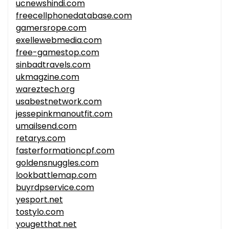
ucnewshindi.com
freecellphonedatabase.com
gamersrope.com
exellewebmedia.com
free-gamestop.com
sinbadtravels.com
ukmagzine.com
wareztech.org
usabestnetwork.com
jessepinkmanoutfit.com
umailsend.com
retarys.com
fasterformationcpf.com
goldensnuggles.com
lookbattlemap.com
buyrdpservice.com
yesport.net
tostylo.com
yougetthat.net