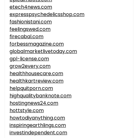
etech4news.com
expresspsychedelicsshop.com
fashionistani.com
feelingswed.com
firecabal.com
forbessmagazine.com
globalmarketlivetoday.com
gpl-license.com
grow2every.com
healthhousecare.com
healthkartreview.com
helpquitporn.com
highqualitybanknote.com
hostingnews24.com
hottstyle.com
howtodiyanything.com
inspiringearthlings.com
investindependent.com