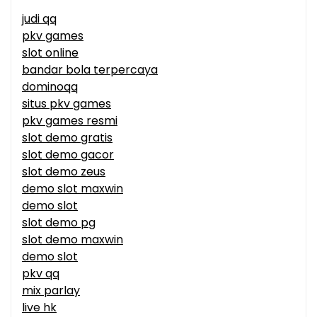
judi qq
pkv games
slot online
bandar bola terpercaya
dominoqq
situs pkv games
pkv games resmi
slot demo gratis
slot demo gacor
slot demo zeus
demo slot maxwin
demo slot
slot demo pg
slot demo maxwin
demo slot
pkv qq
mix parlay
live hk