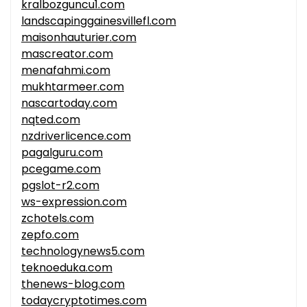
kralbozguncu1.com
landscapinggainesvillefl.com
maisonhauturier.com
mascreator.com
menafahmi.com
mukhtarmeer.com
nascartoday.com
nqted.com
nzdriverlicence.com
pagalguru.com
pcegame.com
pgslot-r2.com
ws-expression.com
zchotels.com
zepfo.com
technologynews5.com
teknoeduka.com
thenews-blog.com
todaycryptotimes.com