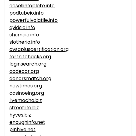
dosellinfoplete.info
podtubeio.info
powerfulvolatile.info
qvidsio.info
shumaio.info
slotherio.info
cysapluscertification.org
fortnitehacks.org
loginsearch.org
aodecor.org
donorsmatch.org
nowtimes.org
casinoeing.org
livemocha.biz
streetlife.biz
hyves.biz
enoughinfo.net
pinhive.net