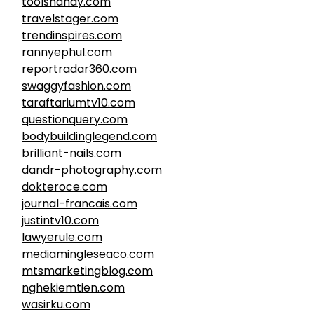
toolshandy.com
travelstager.com
trendinspires.com
rannyephul.com
reportradar360.com
swaggyfashion.com
taraftariumtv10.com
questionquery.com
bodybuildinglegend.com
brilliant-nails.com
dandr-photography.com
dokteroce.com
journal-francais.com
justintv10.com
lawyerule.com
mediamingleseaco.com
mtsmarketingblog.com
nghekiemtien.com
wasirku.com