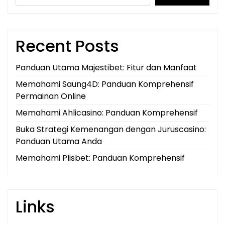
Recent Posts
Panduan Utama Majestibet: Fitur dan Manfaat
Memahami Saung4D: Panduan Komprehensif
Permainan Online
Memahami Ahlicasino: Panduan Komprehensif
Buka Strategi Kemenangan dengan Juruscasino:
Panduan Utama Anda
Memahami Plisbet: Panduan Komprehensif
Links