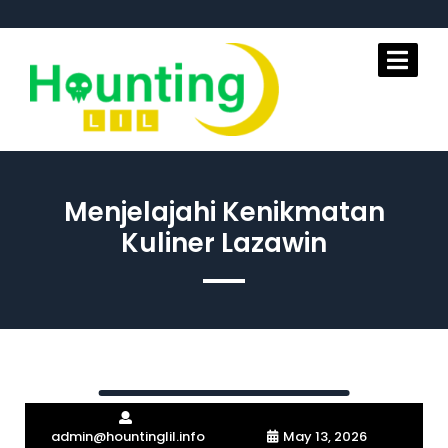
Skip
to
content
Menjelajahi Kenikmatan
Kuliner Lazawin
admin@hountinglil.info
May 13, 2026