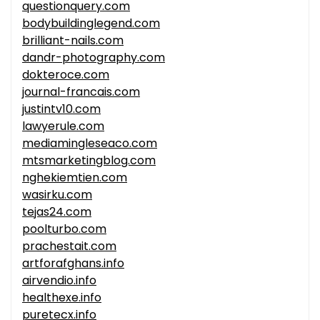
questionquery.com
bodybuildinglegend.com
brilliant-nails.com
dandr-photography.com
dokteroce.com
journal-francais.com
justintv10.com
lawyerule.com
mediamingleseaco.com
mtsmarketingblog.com
nghekiemtien.com
wasirku.com
tejas24.com
poolturbo.com
prachestait.com
artforafghans.info
airvendio.info
healthexe.info
puretecx.info