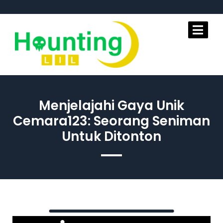
Skip
to
content
Menjelajahi Gaya Unik
Cemara123: Seorang Seniman
Untuk Ditonton