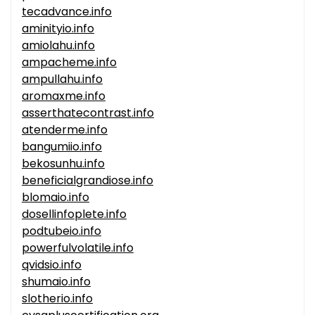
tecadvance.info
aminityio.info
amiolahu.info
ampacheme.info
ampullahu.info
aromaxme.info
asserthatecontrast.info
atenderme.info
bangumiio.info
bekosunhu.info
beneficialgrandiose.info
blomaio.info
dosellinfoplete.info
podtubeio.info
powerfulvolatile.info
qvidsio.info
shumaio.info
slotherio.info