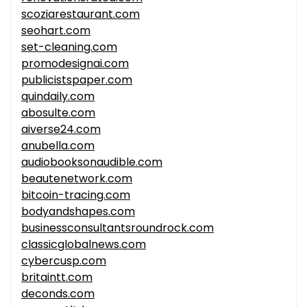
scoziarestaurant.com
seohart.com
set-cleaning.com
promodesignai.com
publicistspaper.com
quindaily.com
abosulte.com
aiverse24.com
anubella.com
audiobooksonaudible.com
beautenetwork.com
bitcoin-tracing.com
bodyandshapes.com
businessconsultantsroundrock.com
classicglobalnews.com
cybercusp.com
britaintt.com
deconds.com