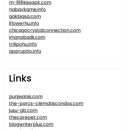
m-918kissapk.com
nabavkame.info
gakbiasa.com
iflowerhu.info
chicagocrystalconnection.com
imanabadii.com
trilipohu.info
appruptio.info
Links
punjwanis.com
the-parcs-clematiscondos.com
jusu-gb.com
thecarepet.com
blogwriterplus.com