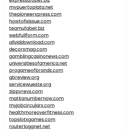
expressufabet.biz
mypuertoplata.net
thepioneerxpress.com
howtofixissue.com
teamufabet.biz
webfullform.com
allviddownload.com
decorsmag.com
gamblingcasinonews.com
universitiesofamerica.net
progameofbrands.com
qbreview.org
servicewueste.org
zippyrevs.com
matkanumbernow.com
myjobcirculars.com
healthmoreoverfitness.com
topslotxgames.com
routerloggnet.net