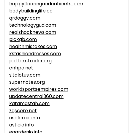
happyflooringandcabinets.com
bodybuildinglife.co
qrdoggy.com
technologygud.com
realshocknews.com
pickgb.com
healthmistakes.com
ksfashiondresses.com
patterntrader.org
cnhpa.net
sitalotus.com
supernotes.org
worldsportsempires.com
updatecentral360.com
katamastah.com
zqscore.net
aseleraio.info
asticio.info
egardenio.info