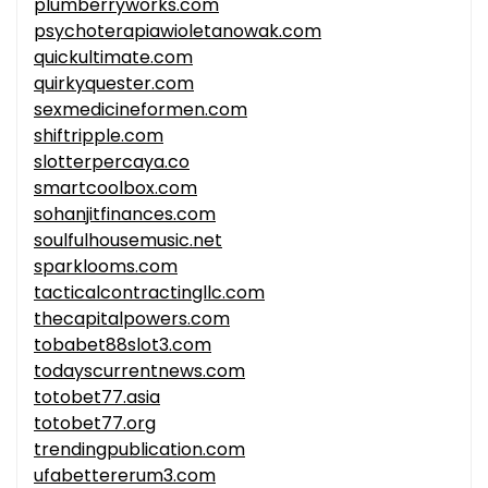
plumberryworks.com
psychoterapiawioletanowak.com
quickultimate.com
quirkyquester.com
sexmedicineformen.com
shiftripple.com
slotterpercaya.co
smartcoolbox.com
sohanjitfinances.com
soulfulhousemusic.net
sparklooms.com
tacticalcontractingllc.com
thecapitalpowers.com
tobabet88slot3.com
todayscurrentnews.com
totobet77.asia
totobet77.org
trendingpublication.com
ufabettererum3.com