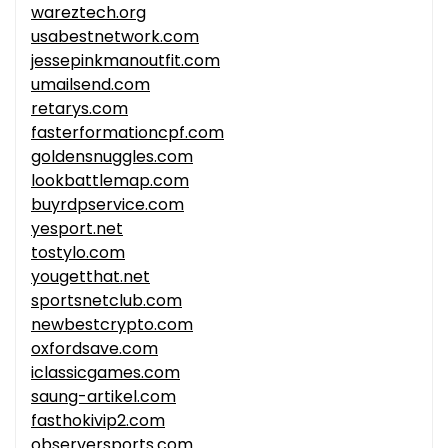
wareztech.org
usabestnetwork.com
jessepinkmanoutfit.com
umailsend.com
retarys.com
fasterformationcpf.com
goldensnuggles.com
lookbattlemap.com
buyrdpservice.com
yesport.net
tostylo.com
yougetthat.net
sportsnetclub.com
newbestcrypto.com
oxfordsave.com
iclassicgames.com
saung-artikel.com
fasthokivip2.com
observersports.com