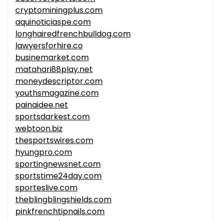
cryptominingplus.com
aquinoticiaspe.com
longhairedfrenchbulldog.com
lawyersforhire.co
businemarket.com
matahari88play.net
moneydescriptor.com
youthsmagazine.com
painaidee.net
sportsdarkest.com
webtoon.biz
thesportswires.com
hyungpro.com
sportingnewsnet.com
sportstime24day.com
sporteslive.com
theblingblingshields.com
pinkfrenchtipnails.com