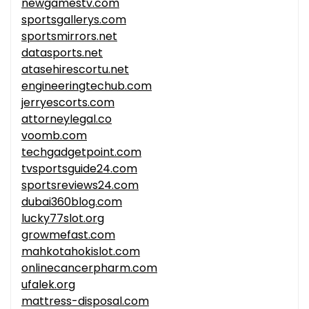
newgamestv.com
sportsgallerys.com
sportsmirrors.net
datasports.net
atasehirescortu.net
engineeringtechub.com
jerryescorts.com
attorneylegal.co
voomb.com
techgadgetpoint.com
tvsportsguide24.com
sportsreviews24.com
dubai360blog.com
lucky77slot.org
growmefast.com
mahkotahokislot.com
onlinecancerpharm.com
ufalek.org
mattress-disposal.com