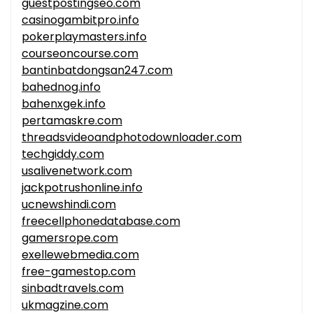
guestpostingseo.com
casinogambitpro.info
pokerplaymasters.info
courseoncourse.com
bantinbatdongsan247.com
bahednog.info
bahenxgek.info
pertamaskre.com
threadsvideoandphotodownloader.com
techgiddy.com
usalivenetwork.com
jackpotrushonline.info
ucnewshindi.com
freecellphonedatabase.com
gamersrope.com
exellewebmedia.com
free-gamestop.com
sinbadtravels.com
ukmagzine.com