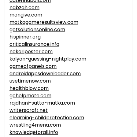
adtennaball.com
nabzah.com
mongive.com
matkagameresultsview.com
getsolutionsonline.com
hispinner.org
criticalinsurance.info
nokariposter.com
kalyan-guessing-nightplay.com
gameofpanels.com
androidappsdownloader.com
usetimenow.com
healthblow.com
gohelpmate.com
rajdhani-satta-matka.com
writerscraft.net
elearning-childprotection.com
wrestling4mena.com
knowledgeforall.info