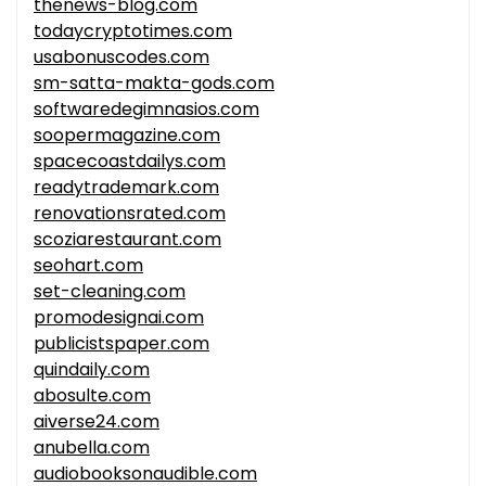
thenews-blog.com
todaycryptotimes.com
usabonuscodes.com
sm-satta-makta-gods.com
softwaredegimnasios.com
soopermagazine.com
spacecoastdailys.com
readytrademark.com
renovationsrated.com
scoziarestaurant.com
seohart.com
set-cleaning.com
promodesignai.com
publicistspaper.com
quindaily.com
abosulte.com
aiverse24.com
anubella.com
audiobooksonaudible.com