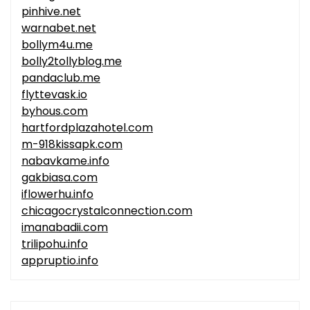
pinhive.net
warnabet.net
bollym4u.me
bolly2tollyblog.me
pandaclub.me
flyttevask.io
byhous.com
hartfordplazahotel.com
m-918kissapk.com
nabavkame.info
gakbiasa.com
iflowerhu.info
chicagocrystalconnection.com
imanabadii.com
trilipohu.info
appruptio.info