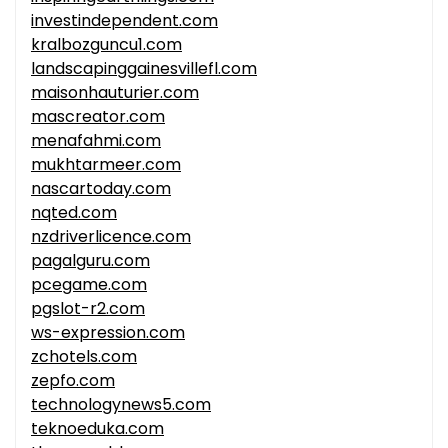
investindependent.com
kralbozguncu1.com
landscapinggainesvillefl.com
maisonhauturier.com
mascreator.com
menafahmi.com
mukhtarmeer.com
nascartoday.com
nqted.com
nzdriverlicence.com
pagalguru.com
pcegame.com
pgslot-r2.com
ws-expression.com
zchotels.com
zepfo.com
technologynews5.com
teknoeduka.com