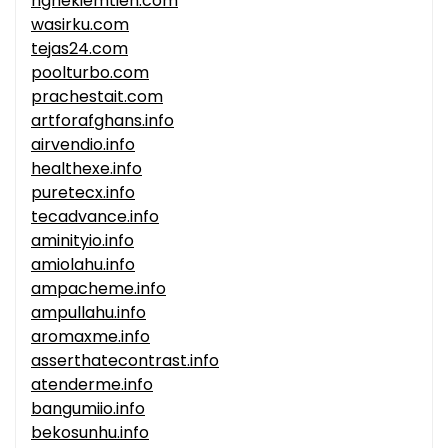
nghekiemtien.com
wasirku.com
tejas24.com
poolturbo.com
prachestait.com
artforafghans.info
airvendio.info
healthexe.info
puretecx.info
tecadvance.info
aminityio.info
amiolahu.info
ampacheme.info
ampullahu.info
aromaxme.info
asserthatecontrast.info
atenderme.info
bangumiio.info
bekosunhu.info