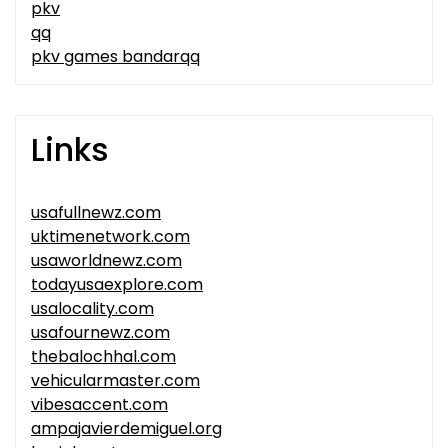
pkv
qq
pkv games bandarqq
Links
usafullnewz.com
uktimenetwork.com
usaworldnewz.com
todayusaexplore.com
usalocality.com
usafournewz.com
thebalochhal.com
vehicularmaster.com
vibesaccent.com
ampajavierdemiguel.org