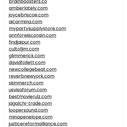
brainboosters.co
amberlately.com
joycebriscoe.com
aicarmina.com
mypartysupplystore.com
annforwisconsin.com
findjaipur.com
cultofjim.com
glimmerick.com
davidfollett.com
newcollegebeat.com
reverbnewyork.com
skinmerch.com
usvisaforum.com
bestmovierulz.com
jagalchi-trade.com
loopersound.com
minapenelope.com
justicereformalliance.com