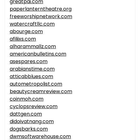
greatpai.com
paperlanterntheatre.org
freeworshipnetwork.com
watercraftllc.com
abourge.com
afiliixs.com
alharammallz.com
americanbulletins.com
asespares.com
arabianstime.com
atticabblues.com
autometropolist.com
beautycreamreview.com
coinmoh.com
cyclopsreview.com
dattgen.com
didoivatnang.com
dogsbarks.com
dwmsoftwarehouse.com