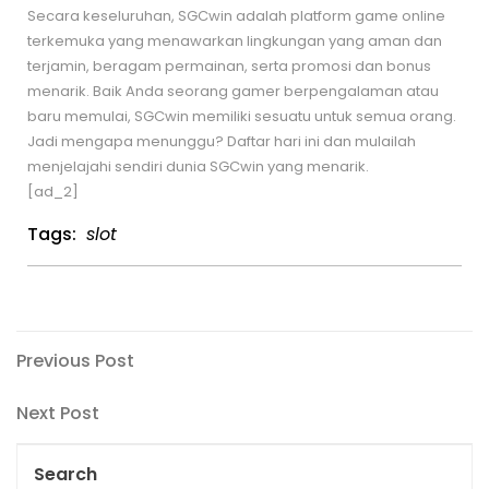
Secara keseluruhan, SGCwin adalah platform game online
terkemuka yang menawarkan lingkungan yang aman dan
terjamin, beragam permainan, serta promosi dan bonus
menarik. Baik Anda seorang gamer berpengalaman atau
baru memulai, SGCwin memiliki sesuatu untuk semua orang.
Jadi mengapa menunggu? Daftar hari ini dan mulailah
menjelajahi sendiri dunia SGCwin yang menarik.
[ad_2]
Tags:
slot
Post
Previous
Previous Post
Post
navigation
Next
Next Post
Post
Search