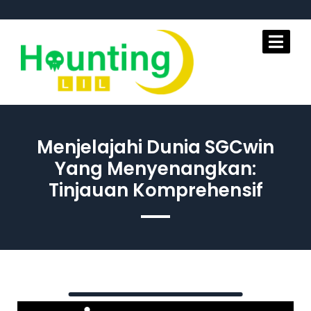
Skip
to
content
Menjelajahi Dunia SGCwin
Yang Menyenangkan:
Tinjauan Komprehensif