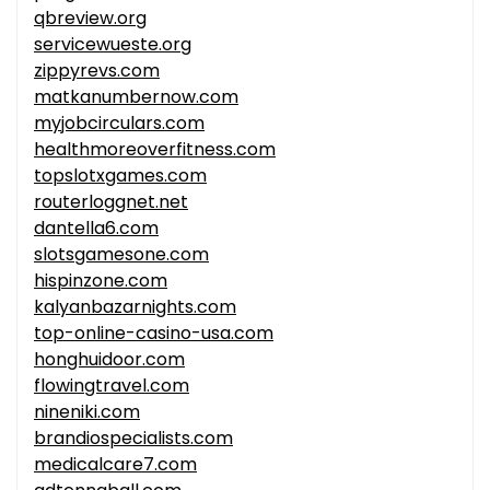
qbreview.org
servicewueste.org
zippyrevs.com
matkanumbernow.com
myjobcirculars.com
healthmoreoverfitness.com
topslotxgames.com
routerloggnet.net
dantella6.com
slotsgamesone.com
hispinzone.com
kalyanbazarnights.com
top-online-casino-usa.com
honghuidoor.com
flowingtravel.com
nineniki.com
brandiospecialists.com
medicalcare7.com