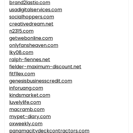
brand2lastio.com
usadigitalservices.com
socialhoppers.com
creativedream.net
n2315.com
getwebonline.com
onlyfansheaven.com
lky08.com
ralph-fiennes.net
fielder-maximum-discount.net
fitfllex.com
genesisbusinesscredit.com
inforuang.com
kindsmarket.com
luvelylife.com
macramb.com
mypet-diary.com
oxweekly.com
panamacitydeckcontractors.com