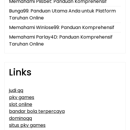
Memahami Plisbet: Panduan Komprehensif
Bunga99: Panduan Utama Anda untuk Platform
Taruhan Online
Memahami Winlose99: Panduan Komprehensif
Memahami Parlay4D: Panduan Komprehensif
Taruhan Online
Links
judi qq
pkv games
slot online
bandar bola terpercaya
dominoqq
situs pkv games