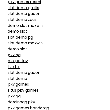
pkv games resmi
slot demo gratis
slot demo gacor
slot demo zeus
demo slot maxwin
demo slot
slot demo pg
slot demo maxwin
demo slot
pkv qq
mix parlay
live hk
slot demo gacor
slot demo
pkv games
situs pkv games
pkv qq
dominoqq pkv
pkv games bandarqq