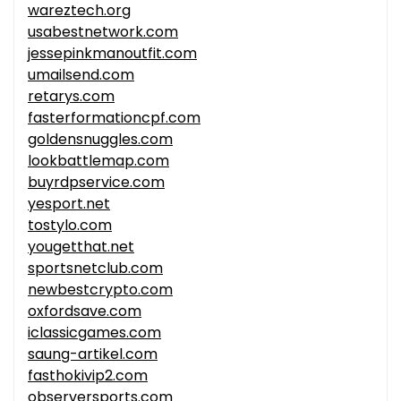
wareztech.org
usabestnetwork.com
jessepinkmanoutfit.com
umailsend.com
retarys.com
fasterformationcpf.com
goldensnuggles.com
lookbattlemap.com
buyrdpservice.com
yesport.net
tostylo.com
yougetthat.net
sportsnetclub.com
newbestcrypto.com
oxfordsave.com
iclassicgames.com
saung-artikel.com
fasthokivip2.com
observersports.com