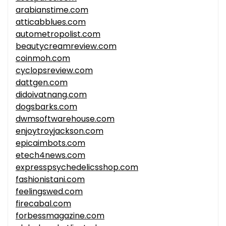
arabianstime.com
atticabblues.com
autometropolist.com
beautycreamreview.com
coinmoh.com
cyclopsreview.com
dattgen.com
didoivatnang.com
dogsbarks.com
dwmsoftwarehouse.com
enjoytroyjackson.com
epicaimbots.com
etech4news.com
expresspsychedelicsshop.com
fashionistani.com
feelingswed.com
firecabal.com
forbessmagazine.com