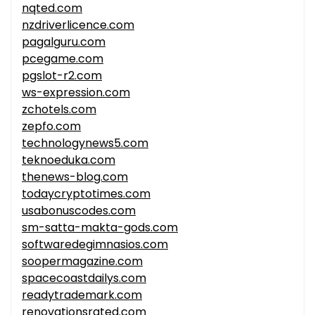
nqted.com
nzdriverlicence.com
pagalguru.com
pcegame.com
pgslot-r2.com
ws-expression.com
zchotels.com
zepfo.com
technologynews5.com
teknoeduka.com
thenews-blog.com
todaycryptotimes.com
usabonuscodes.com
sm-satta-makta-gods.com
softwaredegimnasios.com
soopermagazine.com
spacecoastdailys.com
readytrademark.com
renovationsrated.com