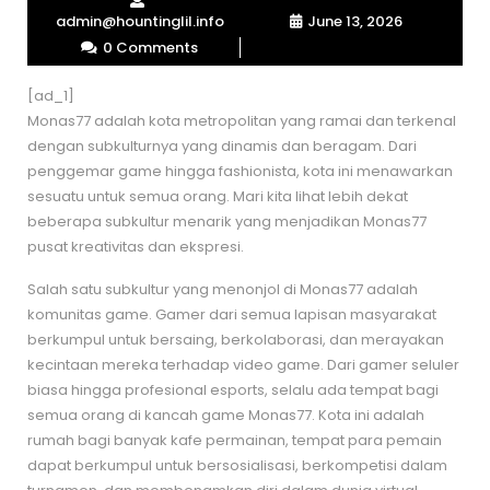
admin@hountinglil.info
June 13, 2026
0 Comments
[ad_1]
Monas77 adalah kota metropolitan yang ramai dan terkenal
dengan subkulturnya yang dinamis dan beragam. Dari
penggemar game hingga fashionista, kota ini menawarkan
sesuatu untuk semua orang. Mari kita lihat lebih dekat
beberapa subkultur menarik yang menjadikan Monas77
pusat kreativitas dan ekspresi.
Salah satu subkultur yang menonjol di Monas77 adalah
komunitas game. Gamer dari semua lapisan masyarakat
berkumpul untuk bersaing, berkolaborasi, dan merayakan
kecintaan mereka terhadap video game. Dari gamer seluler
biasa hingga profesional esports, selalu ada tempat bagi
semua orang di kancah game Monas77. Kota ini adalah
rumah bagi banyak kafe permainan, tempat para pemain
dapat berkumpul untuk bersosialisasi, berkompetisi dalam