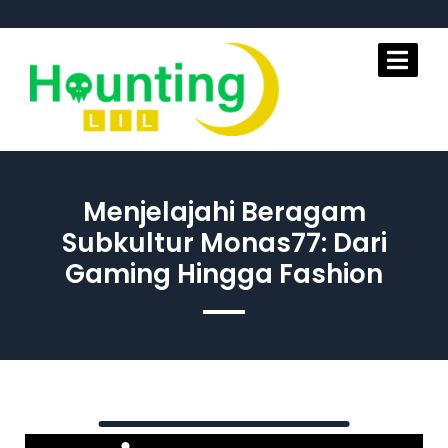
Skip
to
content
Menjelajahi Beragam
Subkultur Monas77: Dari
Gaming Hingga Fashion