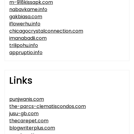
m-918kissapk.com
nabavkame.info
gakbiasa.com
iflowerhu.info
chicagocrystalconnection.com
imanabadii.com
trilipohu.info
appruptio.info
Links
punjwanis.com
the-parcs-clematiscondos.com
jusu-gb.com
thecarepet.com
blogwriterplus.com