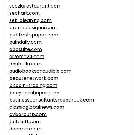
scoziarestaurant.com
seohart.com
set-cleaning.com
promodesignai.com
publicistspaper.com
quindaily.com
abosulte.com
aiverse24.com
anubella.com
audiobooksonaudible.com
beautenetwork.com
bitcoin-tracing.com
bodyandshapes.com
businessconsultantsroundrock.com
classicglobalnews.com
cybercusp.com
britaintt.com
deconds.com