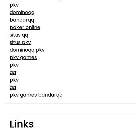
pkv
dominoqq
bandarqq
poker online
situs qq
situs pkv
dominoqq pkv
pkv games
pkv
qq
pkv
qq
pkv games bandarqq
Links