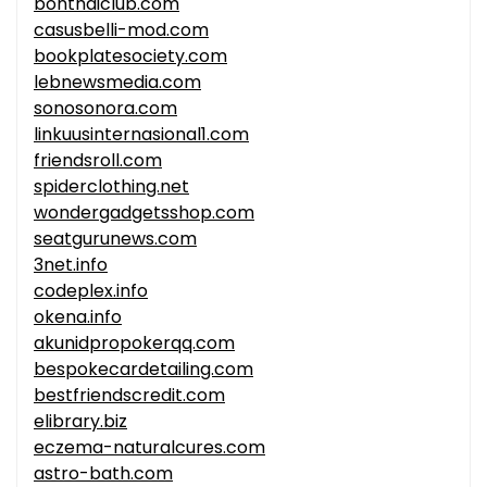
bonthaiclub.com
casusbelli-mod.com
bookplatesociety.com
lebnewsmedia.com
sonosonora.com
linkuusinternasional1.com
friendsroll.com
spiderclothing.net
wondergadgetsshop.com
seatgurunews.com
3net.info
codeplex.info
okena.info
akunidpropokerqq.com
bespokecardetailing.com
bestfriendscredit.com
elibrary.biz
eczema-naturalcures.com
astro-bath.com