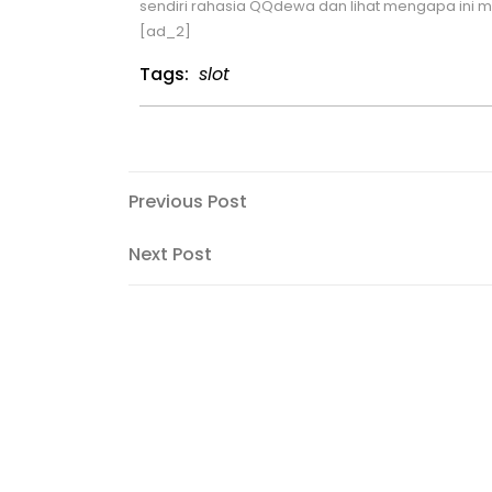
sendiri rahasia QQdewa dan lihat mengapa ini men
[ad_2]
Tags:
slot
Post
Previous
Previous Post
Post
navigation
Next
Next Post
Post