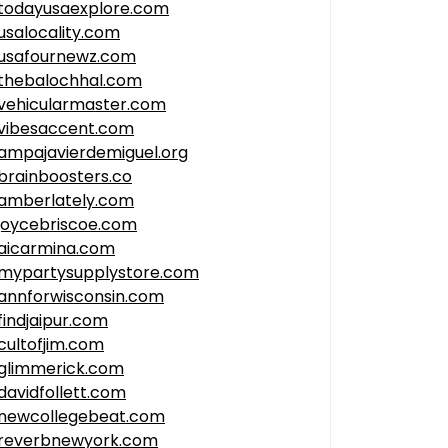
todayusaexplore.com
usalocality.com
usafournewz.com
thebalochhal.com
vehicularmaster.com
vibesaccent.com
ampajavierdemiguel.org
brainboosters.co
amberlately.com
joycebriscoe.com
aicarmina.com
mypartysupplystore.com
annforwisconsin.com
findjaipur.com
cultofjim.com
glimmerick.com
davidfollett.com
newcollegebeat.com
reverbnewyork.com