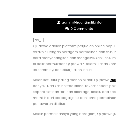
admin@hountinglil.info
0 Comments
[ad_1]
QQdewa adalah platform perjudian online popu
terakhir. Dengan beragam permainan dan fitur, i
cara menyenangkan dan mengasyikkan untuk me
di balik permukaan QQdewa? Dalam ulasan kom
tersembunyi dari situs judi online ini.
Salah satu fitur paling menonjol dari QQdewa
do
banyak. Dari kasino tradisional favorit seperti p
seperti slot dan taruhan olahraga, selalu ada 
memilih dari berbagai jenis dan tema permain
penawaran di situs.
Selain permainannya yang beragam, QQdewa j