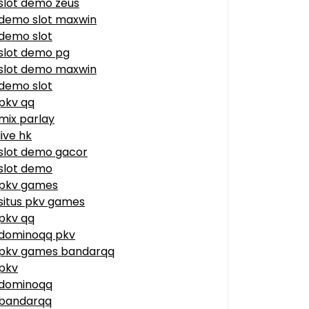
slot demo zeus
demo slot maxwin
demo slot
slot demo pg
slot demo maxwin
demo slot
pkv qq
mix parlay
live hk
slot demo gacor
slot demo
pkv games
situs pkv games
pkv qq
dominoqq pkv
pkv games bandarqq
pkv
dominoqq
bandarqq