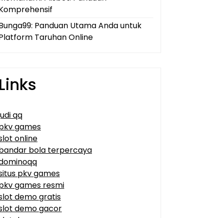
Komprehensif
Bunga99: Panduan Utama Anda untuk
Platform Taruhan Online
Links
judi qq
pkv games
slot online
bandar bola terpercaya
dominoqq
situs pkv games
pkv games resmi
slot demo gratis
slot demo gacor