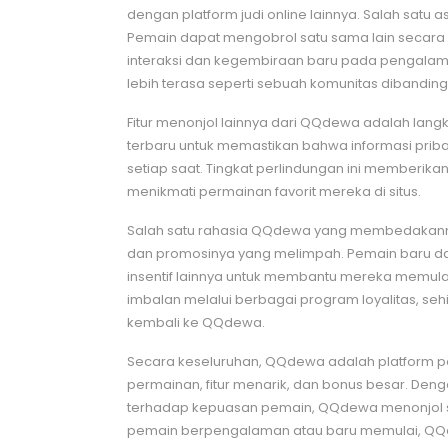
dengan platform judi online lainnya. Salah satu 
Pemain dapat mengobrol satu sama lain secara
interaksi dan kegembiraan baru pada pengalam
lebih terasa seperti sebuah komunitas dibanding
Fitur menonjol lainnya dari QQdewa adalah lang
terbaru untuk memastikan bahwa informasi prib
setiap saat. Tingkat perlindungan ini memberik
menikmati permainan favorit mereka di situs.
Salah satu rahasia QQdewa yang membedakannya 
dan promosinya yang melimpah. Pemain baru da
insentif lainnya untuk membantu mereka memulai 
imbalan melalui berbagai program loyalitas, se
kembali ke QQdewa.
Secara keseluruhan, QQdewa adalah platform 
permainan, fitur menarik, dan bonus besar. De
terhadap kepuasan pemain, QQdewa menonjol se
pemain berpengalaman atau baru memulai, QQd