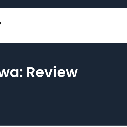
n
wa: Review