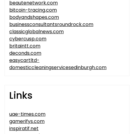
beautenetwork.com
bitcoin-tracing.com
bodyandshapes.com
businessconsultantsroundrock.com
classicglobalnews.com
cybercusp.com
britaintt.com
deconds.com
easycartltd-
domesticcleaningservicesedinburgh.com
Links
uae-times.com
gamerifys.com
inspiratif.net