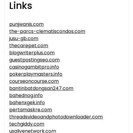
Links
punjwanis.com
the-parcs-clematiscondos.com
jusu-gb.com
thecarepet.com
blogwriterplus.com
guestpostingseo.com
casinogambitpro.info
pokerplaymasters.info
courseoncourse.com
bantinbatdongsan247.com
bahednog.info
bahenxgek.info
pertamaskre.com
threadsvideoandphotodownloader.com
techgiddy.com
usalivenetwork.com