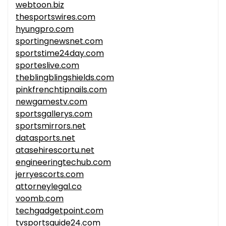
webtoon.biz
thesportswires.com
hyungpro.com
sportingnewsnet.com
sportstime24day.com
sporteslive.com
theblingblingshields.com
pinkfrenchtipnails.com
newgamestv.com
sportsgallerys.com
sportsmirrors.net
datasports.net
atasehirescortu.net
engineeringtechub.com
jerryescorts.com
attorneylegal.co
voomb.com
techgadgetpoint.com
tvsportsguide24.com