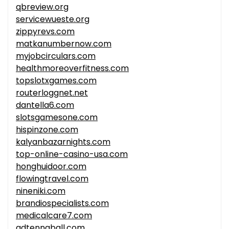
qbreview.org
servicewueste.org
zippyrevs.com
matkanumbernow.com
myjobcirculars.com
healthmoreoverfitness.com
topslotxgames.com
routerloggnet.net
dantella6.com
slotsgamesone.com
hispinzone.com
kalyanbazarnights.com
top-online-casino-usa.com
honghuidoor.com
flowingtravel.com
nineniki.com
brandiospecialists.com
medicalcare7.com
adtennaball.com