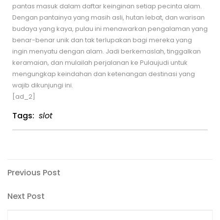
pantas masuk dalam daftar keinginan setiap pecinta alam.
Dengan pantainya yang masih asli, hutan lebat, dan warisan
budaya yang kaya, pulau ini menawarkan pengalaman yang
benar-benar unik dan tak terlupakan bagi mereka yang
ingin menyatu dengan alam. Jadi berkemaslah, tinggalkan
keramaian, dan mulailah perjalanan ke Pulaujudi untuk
mengungkap keindahan dan ketenangan destinasi yang
wajib dikunjungi ini.
[ad_2]
Tags:
slot
Post
Previous
Previous Post
Post
navigation
Next
Next Post
Post