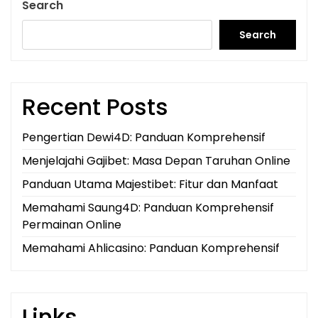
Search
Search
Recent Posts
Pengertian Dewi4D: Panduan Komprehensif
Menjelajahi Gajibet: Masa Depan Taruhan Online
Panduan Utama Majestibet: Fitur dan Manfaat
Memahami Saung4D: Panduan Komprehensif
Permainan Online
Memahami Ahlicasino: Panduan Komprehensif
Links