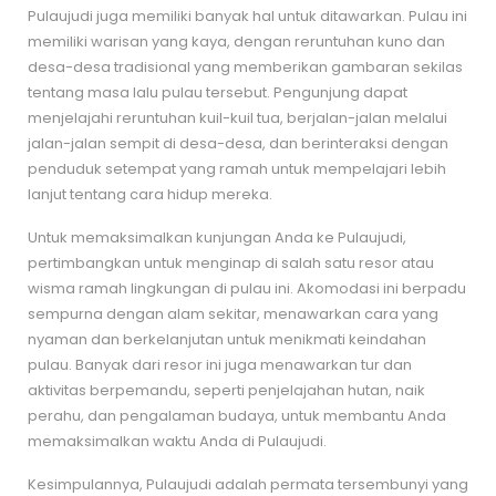
Pulaujudi juga memiliki banyak hal untuk ditawarkan. Pulau ini
memiliki warisan yang kaya, dengan reruntuhan kuno dan
desa-desa tradisional yang memberikan gambaran sekilas
tentang masa lalu pulau tersebut. Pengunjung dapat
menjelajahi reruntuhan kuil-kuil tua, berjalan-jalan melalui
jalan-jalan sempit di desa-desa, dan berinteraksi dengan
penduduk setempat yang ramah untuk mempelajari lebih
lanjut tentang cara hidup mereka.
Untuk memaksimalkan kunjungan Anda ke Pulaujudi,
pertimbangkan untuk menginap di salah satu resor atau
wisma ramah lingkungan di pulau ini. Akomodasi ini berpadu
sempurna dengan alam sekitar, menawarkan cara yang
nyaman dan berkelanjutan untuk menikmati keindahan
pulau. Banyak dari resor ini juga menawarkan tur dan
aktivitas berpemandu, seperti penjelajahan hutan, naik
perahu, dan pengalaman budaya, untuk membantu Anda
memaksimalkan waktu Anda di Pulaujudi.
Kesimpulannya, Pulaujudi adalah permata tersembunyi yang