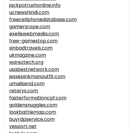
jackpotrushonline.info
ucnewshindi.com
freecellphonedatabase.com
gamersrope.com
exellewebmedia.com
free-gamestop.com
sinbadtravels.com
ukmagzine.com
wareztech.org
usabestnetwork.com
jessepinkmanoutfit.com
umailsend.com
retarys.com
fasterformationcpf.com
goldensnuggles.com
lookbattlemap.com
buyrdpservice.com
yesport.net