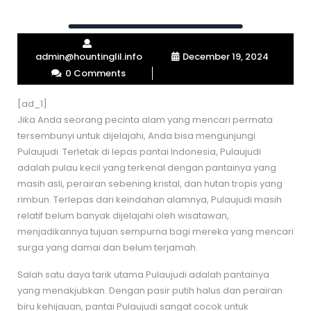
admin@hountinglil.info
December 19, 2024
0 Comments
[ad_1]
Jika Anda seorang pecinta alam yang mencari permata
tersembunyi untuk dijelajahi, Anda bisa mengunjungi
Pulaujudi. Terletak di lepas pantai Indonesia, Pulaujudi
adalah pulau kecil yang terkenal dengan pantainya yang
masih asli, perairan sebening kristal, dan hutan tropis yang
rimbun. Terlepas dari keindahan alamnya, Pulaujudi masih
relatif belum banyak dijelajahi oleh wisatawan,
menjadikannya tujuan sempurna bagi mereka yang mencari
surga yang damai dan belum terjamah.
Salah satu daya tarik utama Pulaujudi adalah pantainya
yang menakjubkan. Dengan pasir putih halus dan perairan
biru kehijauan, pantai Pulaujudi sangat cocok untuk