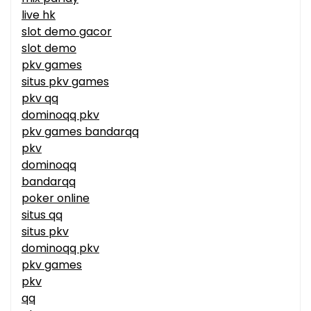
live hk
slot demo gacor
slot demo
pkv games
situs pkv games
pkv qq
dominoqq pkv
pkv games bandarqq
pkv
dominoqq
bandarqq
poker online
situs qq
situs pkv
dominoqq pkv
pkv games
pkv
qq