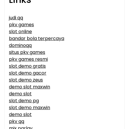
judi qq
pkv games
slot online
bandar bola terpercaya
dominoqq
situs pkv games
pkv games resmi
slot demo gratis
slot demo gacor
slot demo zeus
demo slot maxwin
demo slot
slot demo pg
slot demo maxwin
demo slot
pkv qq
mix parlay