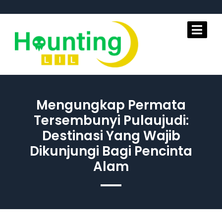
Skip
to
content
Mengungkap Permata
Tersembunyi Pulaujudi:
Destinasi Yang Wajib
Dikunjungi Bagi Pencinta
Alam