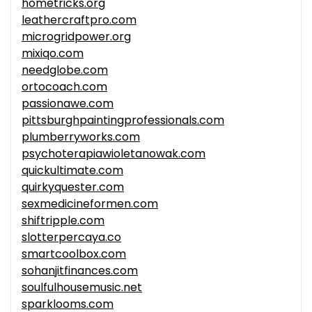
hometricks.org
leathercraftpro.com
microgridpower.org
mixiqo.com
needglobe.com
ortocoach.com
passionawe.com
pittsburghpaintingprofessionals.com
plumberryworks.com
psychoterapiawioletanowak.com
quickultimate.com
quirkyquester.com
sexmedicineformen.com
shiftripple.com
slotterpercaya.co
smartcoolbox.com
sohanjitfinances.com
soulfulhousemusic.net
sparklooms.com