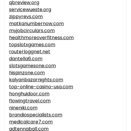
qbreview.org
servicewueste.org
zippyrevs.com
matkanumbernow.com
myjobcirculars.com
healthmoreoverfitness.com
topslotxgames.com
routerloggnet.net
dantella6.com
slotsgamesone.com
hispinzone.com
kalyanbazarnights.com
top-online-casino-usa.com
honghuidoor.com
flowingtravel.com
nineniki.com
brandiospecialists.com
medicalcare7.com
adtennaball.com