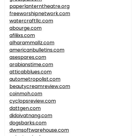
paperlanterntheatre.org
freeworshipnetwork.com
watercraftllc.com
abourge.com
afiliixs.com
alharammallz.com
americanbulletins.com
asespares.com
arabianstime.com
atticabblues.com
autometropolist.com
beautycreamreview.com
coinmoh.com
cyclopsreview.com
dattgen.com
didoivatnang.com
dogsbarks.com
dwmsoftwarehouse.com