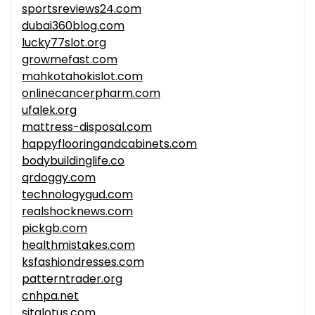
sportsreviews24.com
dubai360blog.com
lucky77slot.org
growmefast.com
mahkotahokislot.com
onlinecancerpharm.com
ufalek.org
mattress-disposal.com
happyflooringandcabinets.com
bodybuildinglife.co
qrdoggy.com
technologygud.com
realshocknews.com
pickgb.com
healthmistakes.com
ksfashiondresses.com
patterntrader.org
cnhpa.net
sitalotus.com