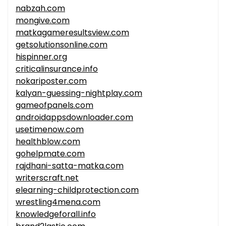
nabzah.com
mongive.com
matkagameresultsview.com
getsolutionsonline.com
hispinner.org
criticalinsurance.info
nokariposter.com
kalyan-guessing-nightplay.com
gameofpanels.com
androidappsdownloader.com
usetimenow.com
healthblow.com
gohelpmate.com
rajdhani-satta-matka.com
writerscraft.net
elearning-childprotection.com
wrestling4mena.com
knowledgeforall.info