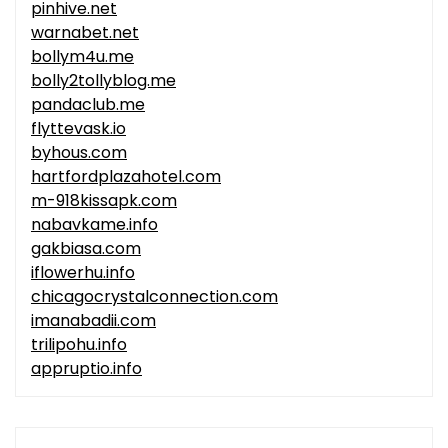
pinhive.net
warnabet.net
bollym4u.me
bolly2tollyblog.me
pandaclub.me
flyttevask.io
byhous.com
hartfordplazahotel.com
m-918kissapk.com
nabavkame.info
gakbiasa.com
iflowerhu.info
chicagocrystalconnection.com
imanabadii.com
trilipohu.info
appruptio.info