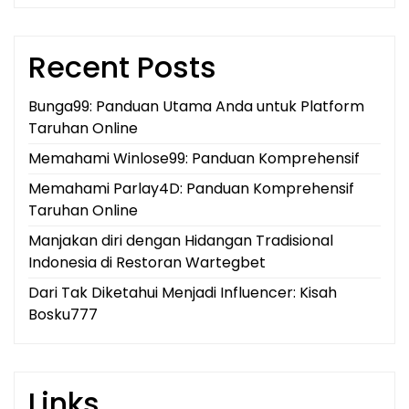
Recent Posts
Bunga99: Panduan Utama Anda untuk Platform
Taruhan Online
Memahami Winlose99: Panduan Komprehensif
Memahami Parlay4D: Panduan Komprehensif
Taruhan Online
Manjakan diri dengan Hidangan Tradisional
Indonesia di Restoran Wartegbet
Dari Tak Diketahui Menjadi Influencer: Kisah
Bosku777
Links