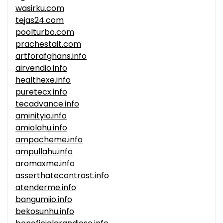
wasirku.com
tejas24.com
poolturbo.com
prachestait.com
artforafghans.info
airvendio.info
healthexe.info
puretecx.info
tecadvance.info
aminityio.info
amiolahu.info
ampacheme.info
ampullahu.info
aromaxme.info
asserthatecontrast.info
atenderme.info
bangumiio.info
bekosunhu.info