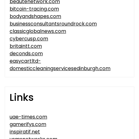
beautenetwork.com
bitcoin-tracing.com
bodyandshapes.com
businessconsultantsroundrock.com
classicglobalnews.com
cybercusp.com
britaintt.com
deconds.com
easycartltd-
domesticcleaningservicesedinburgh.com
Links
uae-times.com
gamerifys.com
inspiratif.net