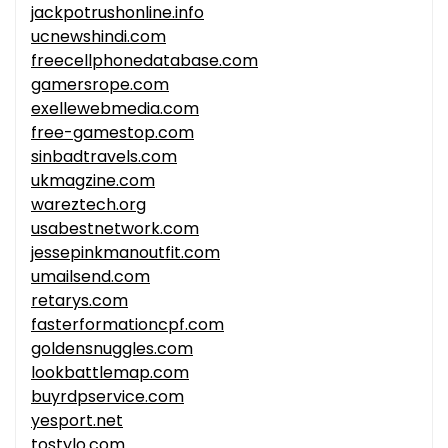
jackpotrushonline.info
ucnewshindi.com
freecellphonedatabase.com
gamersrope.com
exellewebmedia.com
free-gamestop.com
sinbadtravels.com
ukmagzine.com
wareztech.org
usabestnetwork.com
jessepinkmanoutfit.com
umailsend.com
retarys.com
fasterformationcpf.com
goldensnuggles.com
lookbattlemap.com
buyrdpservice.com
yesport.net
tostylo.com