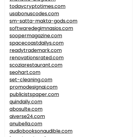
todaycryptotimes.com
usabonuscodes.com
sm-satta-makta-gods.com
softwaredegimnasios.com
soopermagazine.com
spacecoastdailys.com
readytrademark.com
renovationsrated.com
scoziarestaurant.com
seohart.com
set-cleaning.com
promodesignai.com
publicistspaper.com
quindaily.com
abosulte.com
aiverse24.com
anubella.com
audiobooksonaudible.com