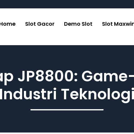
Home
Slot Gacor
Demo Slot
Slot Maxwi
p JP8800: Game-
Industri Teknolog