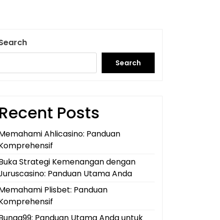
Search
Search
Recent Posts
Memahami Ahlicasino: Panduan
Komprehensif
Buka Strategi Kemenangan dengan
Juruscasino: Panduan Utama Anda
Memahami Plisbet: Panduan
Komprehensif
Bunga99: Panduan Utama Anda untuk