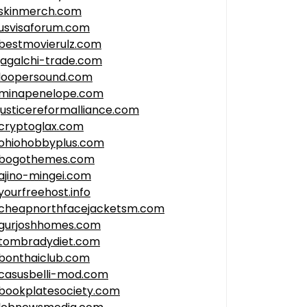
skinmerch.com
usvisaforum.com
bestmovierulz.com
jagalchi-trade.com
loopersound.com
minapenelope.com
justicereformalliance.com
cryptoglax.com
ohiohobbyplus.com
bogothemes.com
ajino-mingei.com
yourfreehost.info
cheapnorthfacejacketsm.com
gurjoshhomes.com
tombradydiet.com
bonthaiclub.com
casusbelli-mod.com
bookplatesociety.com