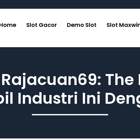
Home
Slot Gacor
Demo Slot
Slot Maxwi
Rajacuan69: The
 Industri Ini De