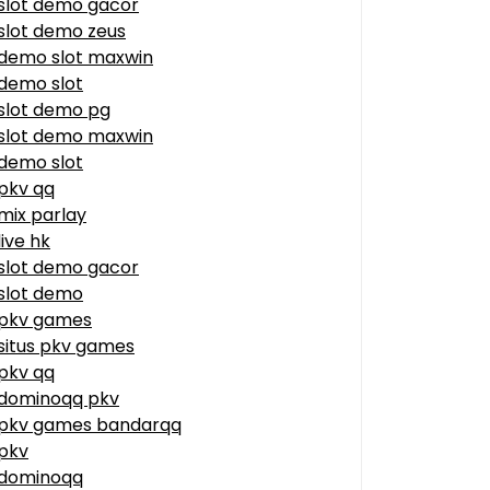
slot demo gacor
slot demo zeus
demo slot maxwin
demo slot
slot demo pg
slot demo maxwin
demo slot
pkv qq
mix parlay
live hk
slot demo gacor
slot demo
pkv games
situs pkv games
pkv qq
dominoqq pkv
pkv games bandarqq
pkv
dominoqq