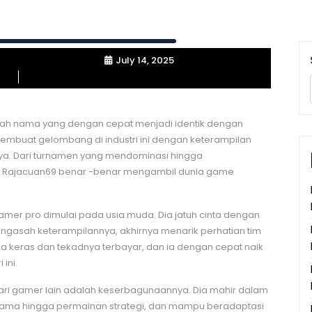
July 14, 2025
dalah nama yang dengan cepat menjadi identik dengan
embuat gelombang di industri ini dengan keterampilan
nya. Dari turnamen yang mendominasi hingga
l, Rajacuan69 benar -benar mengambil dunia game
mer pro dimulai pada usia muda. Dia jatuh cinta dengan
asah keterampilannya, akhirnya menarik perhatian tim
rja keras dan tekadnya terbayar, dan ia dengan cepat naik
ini.
ri gamer lain adalah keserbagunaannya. Dia mahir dalam
ama hingga permainan strategi, dan mampu beradaptasi