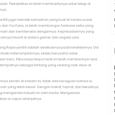
 Fleksibilitas ini telah membantunya untuk tetap di
nya.
69 juga memiliki kehadiran yang kuat di media sosial.
tch dan YouTube, ia telah membangun fanbase setia yang
main dan berinteraksi dengannya. Kepribadiannya yang
nya favorit di antara gamer dari segala usia.
ang Rajacuan69 adalah dedikasinya pada keahliannya. Dia
aiki keterampilannya, selalu berusaha untuk
n baru. Etika kerja tanpa henti ini telah memberinya rasa
empatnya sebagai bintang yang sedang naik daun di
ya sendiri di industri ini, tidak ada keraguan bahwa ia
an yang lebih besar. Dengan bakat, hasrat, dan tekadnya,
ng mengambil industri ini oleh badai. Mengawasi
kan ia capai selanjutnya.