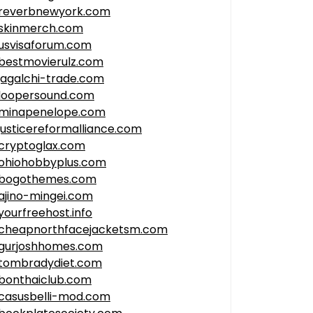
reverbnewyork.com
skinmerch.com
usvisaforum.com
bestmovierulz.com
jagalchi-trade.com
loopersound.com
minapenelope.com
justicereformalliance.com
cryptoglax.com
ohiohobbyplus.com
bogothemes.com
ajino-mingei.com
yourfreehost.info
cheapnorthfacejacketsm.com
gurjoshhomes.com
tombradydiet.com
bonthaiclub.com
casusbelli-mod.com