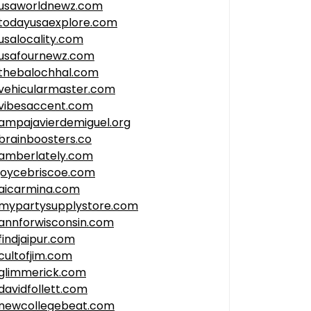
usaworldnewz.com
todayusaexplore.com
usalocality.com
usafournewz.com
thebalochhal.com
vehicularmaster.com
vibesaccent.com
ampajavierdemiguel.org
brainboosters.co
amberlately.com
joycebriscoe.com
aicarmina.com
mypartysupplystore.com
annforwisconsin.com
findjaipur.com
cultofjim.com
glimmerick.com
davidfollett.com
newcollegebeat.com