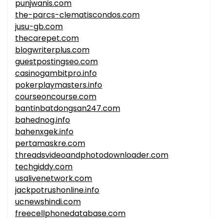
punjwanis.com
the-parcs-clematiscondos.com
jusu-gb.com
thecarepet.com
blogwriterplus.com
guestpostingseo.com
casinogambitpro.info
pokerplaymasters.info
courseoncourse.com
bantinbatdongsan247.com
bahednog.info
bahenxgek.info
pertamaskre.com
threadsvideoandphotodownloader.com
techgiddy.com
usalivenetwork.com
jackpotrushonline.info
ucnewshindi.com
freecellphonedatabase.com