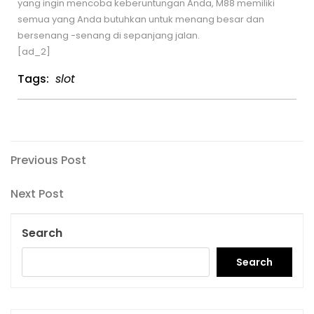
yang ingin mencoba keberuntungan Anda, M88 memiliki
semua yang Anda butuhkan untuk menang besar dan
bersenang -senang di sepanjang jalan.
[ad_2]
Tags:
slot
Post
Previous
Previous Post
Post
navigation
Next
Next Post
Post
Search
Search