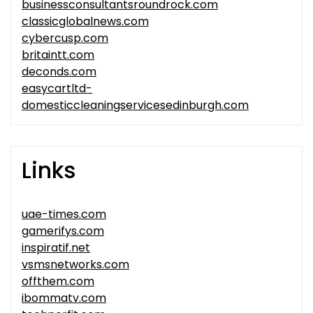
businessconsultantsroundrock.com
classicglobalnews.com
cybercusp.com
britaintt.com
deconds.com
easycartltd-
domesticcleaningservicesedinburgh.com
Links
uae-times.com
gamerifys.com
inspiratif.net
vsmsnetworks.com
offthem.com
ibommatv.com