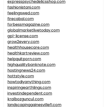
expresspsychedelicsshop.com
fashionistani.com
feelingswed.com
firecabal.com
forbessmagazine.com
globalmarketlivetoday.com
gpl-license.com
grow2every.com
healthhousecare.com
healthkartreview.com
helpquitporn.com
highqualitybanknote.com
hostingnews24.com
hottstyle.com
howtodiyanything.com
inspiringearthlings.com
investindependent.com
kralbozguncu1.com
landscapinggainesvillefl.com