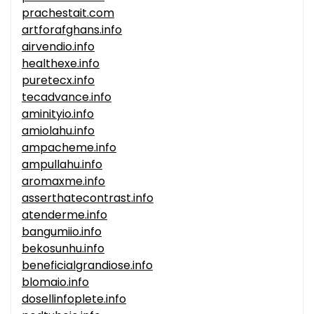
prachestait.com
artforafghans.info
airvendio.info
healthexe.info
puretecx.info
tecadvance.info
aminityio.info
amiolahu.info
ampacheme.info
ampullahu.info
aromaxme.info
asserthatecontrast.info
atenderme.info
bangumiio.info
bekosunhu.info
beneficialgrandiose.info
blomaio.info
dosellinfoplete.info