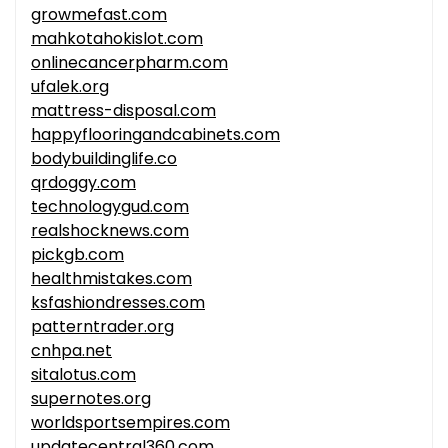
growmefast.com
mahkotahokislot.com
onlinecancerpharm.com
ufalek.org
mattress-disposal.com
happyflooringandcabinets.com
bodybuildinglife.co
qrdoggy.com
technologygud.com
realshocknews.com
pickgb.com
healthmistakes.com
ksfashiondresses.com
patterntrader.org
cnhpa.net
sitalotus.com
supernotes.org
worldsportsempires.com
updatecentral360.com