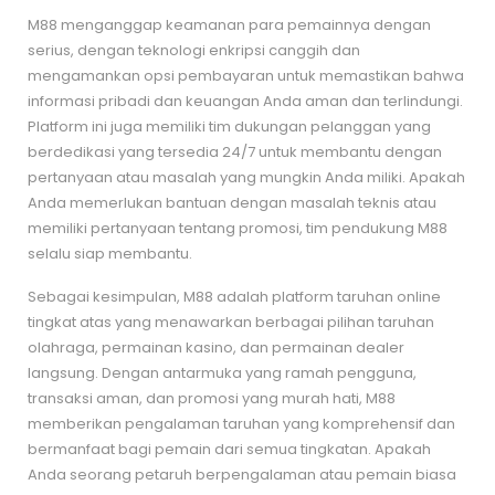
M88 menganggap keamanan para pemainnya dengan
serius, dengan teknologi enkripsi canggih dan
mengamankan opsi pembayaran untuk memastikan bahwa
informasi pribadi dan keuangan Anda aman dan terlindungi.
Platform ini juga memiliki tim dukungan pelanggan yang
berdedikasi yang tersedia 24/7 untuk membantu dengan
pertanyaan atau masalah yang mungkin Anda miliki. Apakah
Anda memerlukan bantuan dengan masalah teknis atau
memiliki pertanyaan tentang promosi, tim pendukung M88
selalu siap membantu.
Sebagai kesimpulan, M88 adalah platform taruhan online
tingkat atas yang menawarkan berbagai pilihan taruhan
olahraga, permainan kasino, dan permainan dealer
langsung. Dengan antarmuka yang ramah pengguna,
transaksi aman, dan promosi yang murah hati, M88
memberikan pengalaman taruhan yang komprehensif dan
bermanfaat bagi pemain dari semua tingkatan. Apakah
Anda seorang petaruh berpengalaman atau pemain biasa