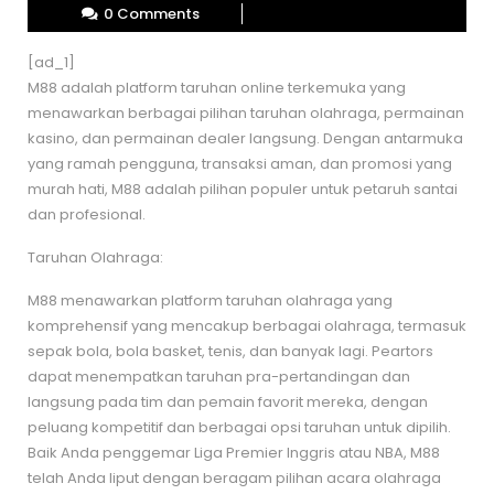
0 Comments
[ad_1]
M88 adalah platform taruhan online terkemuka yang
menawarkan berbagai pilihan taruhan olahraga, permainan
kasino, dan permainan dealer langsung. Dengan antarmuka
yang ramah pengguna, transaksi aman, dan promosi yang
murah hati, M88 adalah pilihan populer untuk petaruh santai
dan profesional.
Taruhan Olahraga:
M88 menawarkan platform taruhan olahraga yang
komprehensif yang mencakup berbagai olahraga, termasuk
sepak bola, bola basket, tenis, dan banyak lagi. Peartors
dapat menempatkan taruhan pra-pertandingan dan
langsung pada tim dan pemain favorit mereka, dengan
peluang kompetitif dan berbagai opsi taruhan untuk dipilih.
Baik Anda penggemar Liga Premier Inggris atau NBA, M88
telah Anda liput dengan beragam pilihan acara olahraga