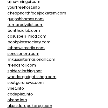
ajino-mingei.com
yourfreehost.info
cheapnorthfacejacketsm.com
gurjoshhomes.com
tombradydiet.com
bonthaiclub.com
casusbelli-mod.com
bookplatesociety.com
lebnewsmedia.com
sonosonora.com
linkuusinternasional1.com
friendsroll.com
spiderclothing.net
wondergadgetsshop.com
seatgurunews.com
3net.info
codeplex.info
okena.info
akunidpropokerqq.com