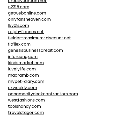
creativedream.net
n2315.com
getwebonline.com
onlyfansheaven.com
lky08.com
ralph-fiennes.net
fielder-maximum-discount.net
fitfllex.com
genesisbusinesscredit.com
inforuang.com
kindsmarket.com
luvelylife.com
macramb.com
mypet-diary.com
oxweekly.com
panamacitydeckcontractors.com
westfashions.com
toolshandy.com
travelstager.com