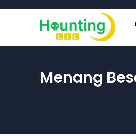
Skip
to
content
Menang Besa