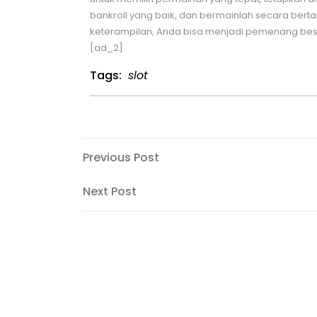
bankroll yang baik, dan bermainlah secara ber
keterampilan, Anda bisa menjadi pemenang besar
[ad_2]
Tags:
slot
Post
Previous
Previous Post
Post
navigation
Next
Next Post
Post