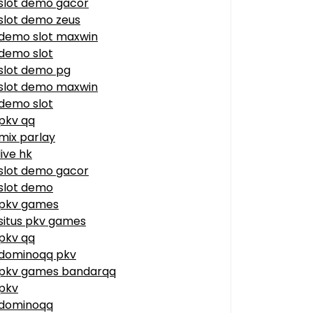
slot demo gacor
slot demo zeus
demo slot maxwin
demo slot
slot demo pg
slot demo maxwin
demo slot
pkv qq
mix parlay
live hk
slot demo gacor
slot demo
pkv games
situs pkv games
pkv qq
dominoqq pkv
pkv games bandarqq
pkv
dominoqq