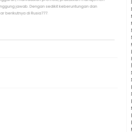
tanggung jawab. Dengan sedikit keberuntungan dan
 berikutnya di Rusia777.