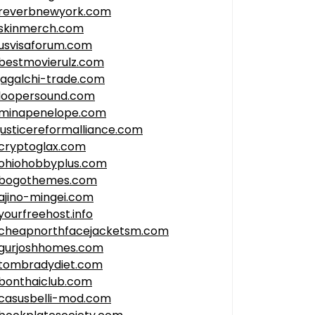
reverbnewyork.com
skinmerch.com
usvisaforum.com
bestmovierulz.com
jagalchi-trade.com
loopersound.com
minapenelope.com
justicereformalliance.com
cryptoglax.com
ohiohobbyplus.com
bogothemes.com
ajino-mingei.com
yourfreehost.info
cheapnorthfacejacketsm.com
gurjoshhomes.com
tombradydiet.com
bonthaiclub.com
casusbelli-mod.com