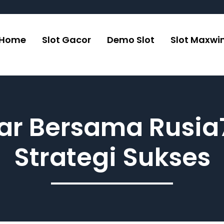
Home
Slot Gacor
Demo Slot
Slot Maxwi
r Bersama Rusia7
Strategi Sukses