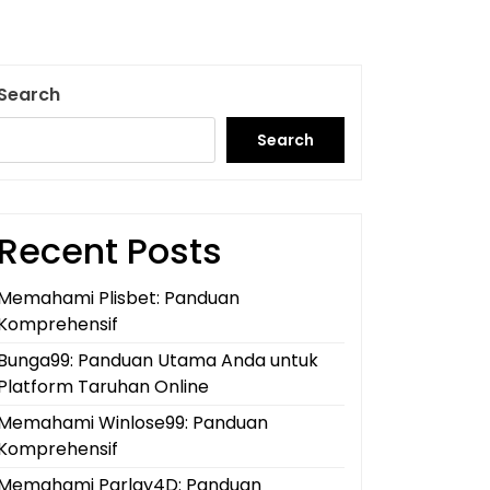
Search
Search
Recent Posts
Memahami Plisbet: Panduan
Komprehensif
Bunga99: Panduan Utama Anda untuk
Platform Taruhan Online
Memahami Winlose99: Panduan
Komprehensif
Memahami Parlay4D: Panduan