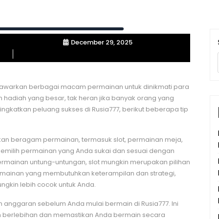
December 29, 2025
enawarkan berbagai macam permainan untuk dinikmati para
diah yang besar, tak heran jika banyak orang yang
eningkatkan peluang sukses di Rusia777, berikut beberapa tip
rkan beragam permainan, termasuk slot, permainan meja,
memilih permainan yang Anda sukai dan sesuai dengan
ermainan untung-untungan, slot mungkin merupakan pilihan
ermainan yang membutuhkan keterampilan dan strategi,
ngkin lebih cocok untuk Anda.
 anggaran sebelum Anda mulai bermain di Rusia777. Ini
 berlebihan dan memastikan Anda bermain secara