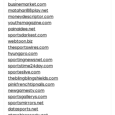
businemarket.com
matahari88play.net
moneydescriptor.com
youthsmagazine.com
painaidee.net
sportsdarkest.com
webtoon.biz
thesportswires.com
hyungpro.com
sportingnewsnet.com
sportstime24day.com
sporteslive.com
theblingblingshields.com
pinkfrenchtipnails.com
newgamestv.com
sportsgallerys.com
sportsmirrors.net
datasports.net