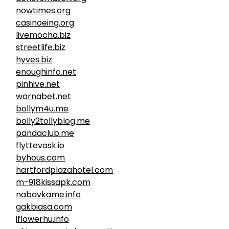
nowtimes.org
casinoeing.org
livemocha.biz
streetlife.biz
hyves.biz
enoughinfo.net
pinhive.net
warnabet.net
bollym4u.me
bolly2tollyblog.me
pandaclub.me
flyttevask.io
byhous.com
hartfordplazahotel.com
m-918kissapk.com
nabavkame.info
gakbiasa.com
iflowerhu.info