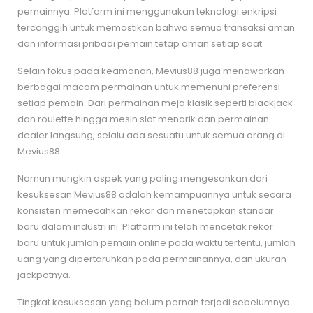
pemainnya. Platform ini menggunakan teknologi enkripsi
tercanggih untuk memastikan bahwa semua transaksi aman
dan informasi pribadi pemain tetap aman setiap saat.
Selain fokus pada keamanan, Mevius88 juga menawarkan
berbagai macam permainan untuk memenuhi preferensi
setiap pemain. Dari permainan meja klasik seperti blackjack
dan roulette hingga mesin slot menarik dan permainan
dealer langsung, selalu ada sesuatu untuk semua orang di
Mevius88.
Namun mungkin aspek yang paling mengesankan dari
kesuksesan Mevius88 adalah kemampuannya untuk secara
konsisten memecahkan rekor dan menetapkan standar
baru dalam industri ini. Platform ini telah mencetak rekor
baru untuk jumlah pemain online pada waktu tertentu, jumlah
uang yang dipertaruhkan pada permainannya, dan ukuran
jackpotnya.
Tingkat kesuksesan yang belum pernah terjadi sebelumnya