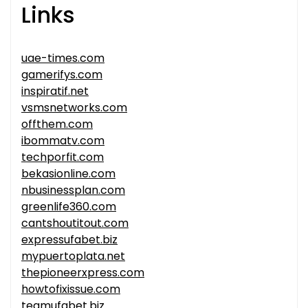
Links
uae-times.com
gamerifys.com
inspiratif.net
vsmsnetworks.com
offthem.com
ibommatv.com
techporfit.com
bekasionline.com
nbusinessplan.com
greenlife360.com
cantshoutitout.com
expressufabet.biz
mypuertoplata.net
thepioneerxpress.com
howtofixissue.com
teamufabet.biz