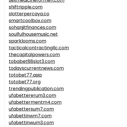
sexmedicineformen.com
shiftripple.com
slotterpercaya.co
smartcoolbox.com
sohanjitfinances.com
soulfulhousemusic.net
sparklooms.com
tacticalcontractingllc.com
thecapitalpowers.com
tobabet88slot3.com
todayscurrentnews.com
totobet77.asia
totobet77.org
trendingpublication.com
ufabettererum3.com
ufabettermentm4.com
ufabettersum7.com
ufabettinwm7.com
ufabettinwum3.com