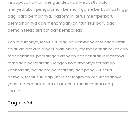
ini dapat dikaitkan dengan dedikasi Mevius88 dalam
menyediakan pengalaman bermain game berkualitas tinggi
bagi para pemainnya. Platform ini terus memperbarui
permainannya dan menambahkan fitur-fitur baru agar
pemain tetap terlibat dan kembali lagi.
Kesimpulannya, Mevius88 adalah pembangkit tenaga listrik
sejati dalam dunia perjudian online, memecahkan rekor dan
mendominasi persaingan dengan pendekatan inovatifnya
terhadap permainan. Dengan komitmennya terhadap
keamanan, beragam permainan, dan pengikut setia
pemain, Mevius88 siap untuk melanjutkan kesuksesannya
yang memecahkan rekor di tahun-tahun mendatang.
[ad_2]
Tags:
slot