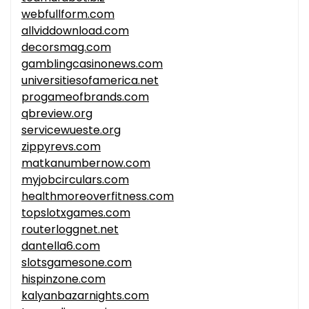
webfullform.com
allviddownload.com
decorsmag.com
gamblingcasinonews.com
universitiesofamerica.net
progameofbrands.com
qbreview.org
servicewueste.org
zippyrevs.com
matkanumbernow.com
myjobcirculars.com
healthmoreoverfitness.com
topslotxgames.com
routerloggnet.net
dantella6.com
slotsgamesone.com
hispinzone.com
kalyanbazarnights.com