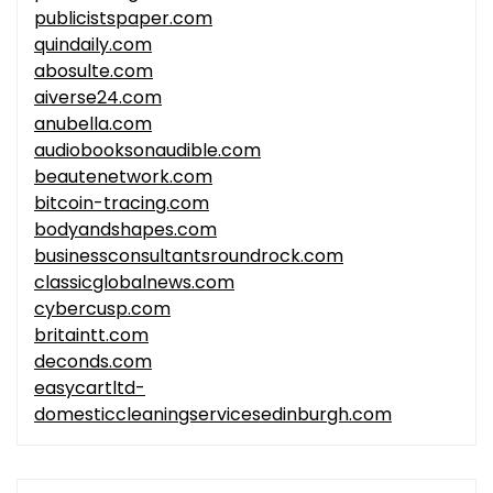
publicistspaper.com
quindaily.com
abosulte.com
aiverse24.com
anubella.com
audiobooksonaudible.com
beautenetwork.com
bitcoin-tracing.com
bodyandshapes.com
businessconsultantsroundrock.com
classicglobalnews.com
cybercusp.com
britaintt.com
deconds.com
easycartltd-
domesticcleaningservicesedinburgh.com