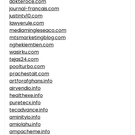
dokteroce.com
journal-francais.com
justintv10.com
lawyerule.com
mediamingleseaco.com
mtsmarketingblog.com
nghekiemtien.com
wasirku.com
tejas24.com
poolturbo.com
prachestait.com
artforafghans.info
airvendio.info
healthexe.info
puretecx.info
tecadvance.info
aminityio.info
amiolahu.info
ampacheme.info