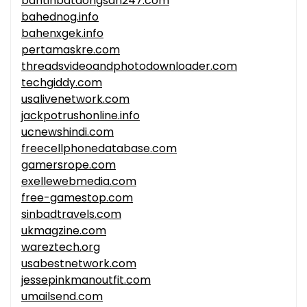
bantinbatdongsan247.com
bahednog.info
bahenxgek.info
pertamaskre.com
threadsvideoandphotodownloader.com
techgiddy.com
usalivenetwork.com
jackpotrushonline.info
ucnewshindi.com
freecellphonedatabase.com
gamersrope.com
exellewebmedia.com
free-gamestop.com
sinbadtravels.com
ukmagzine.com
wareztech.org
usabestnetwork.com
jessepinkmanoutfit.com
umailsend.com