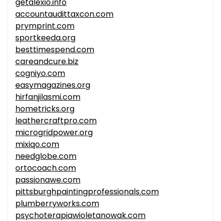
getalexio.info
accountaudittaxcon.com
prymprint.com
sportkeeda.org
besttimespend.com
careandcure.biz
cogniyo.com
easymagazines.org
hirfanjilasmi.com
hometricks.org
leathercraftpro.com
microgridpower.org
mixiqo.com
needglobe.com
ortocoach.com
passionawe.com
pittsburghpaintingprofessionals.com
plumberryworks.com
psychoterapiawioletanowak.com