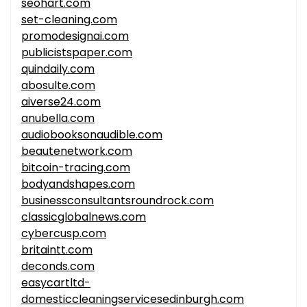
seohart.com
set-cleaning.com
promodesignai.com
publicistspaper.com
quindaily.com
abosulte.com
aiverse24.com
anubella.com
audiobooksonaudible.com
beautenetwork.com
bitcoin-tracing.com
bodyandshapes.com
businessconsultantsroundrock.com
classicglobalnews.com
cybercusp.com
britaintt.com
deconds.com
easycartltd-
domesticcleaningservicesedinburgh.com