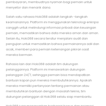
pembayaran, membuatnya nyaman bagi pemain untuk
menyetor dan menarik dana.
Salah satu rahasia Hoki368 adalah langkah -langkah
keamanannya. Platform ini menggunakan teknologi enkripsi
canggih untuk melindungi informasi pribadi dan keuangan
pemain, memastikan bahwa data mereka aman dan aman.
Selain itu, Hoki368 secara teratur menjalani audit dan
pengujian untuk memastikan bahwa permainannya adil dan
acak, memberi para pemain ketenangan pikiran saat
mereka bermain.
Rahasia lain dari Hoki368 adalah tim dukungan
pelanggannya. Platform ini menawarkan dukungan
pelanggan 24/7, sehingga pemain bisa mendapatkan
bantuan kapan pun mereka membutuhkannya. Apakah
mereka memiliki pertanyaan tentang permainan atau
membutuhkan bantuan dengan masalah teknis, tim
dukungan pelanggan di Hoki368 selalu siap membantu.
Hoki368 juga menawarkan berbagai bonus dan promosi