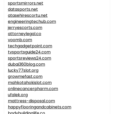
sportsmirrors.net
datasports.net
atasehirescortu.net
engineeringtechub.com
jerryescorts.com
attorneylegal.co
voomb.com
techgadgetpoint.com
tvsportsguide24.com
sportsreviews24.com
dubai360blog.com
lucky77slot.org
growmefast.com
mahkotahokislot.com
onlinecancerpharm.com
ufalek.org
mattress-disposal.com
happyflooringandcabinets.com
bodybuildinglife.co