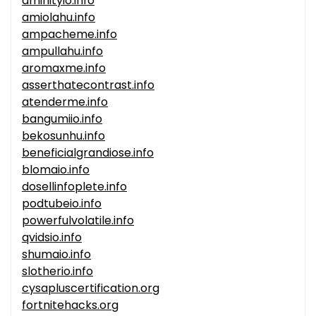
aminityio.info
amiolahu.info
ampacheme.info
ampullahu.info
aromaxme.info
asserthatecontrast.info
atenderme.info
bangumiio.info
bekosunhu.info
beneficialgrandiose.info
blomaio.info
dosellinfoplete.info
podtubeio.info
powerfulvolatile.info
qvidsio.info
shumaio.info
slotherio.info
cysapluscertification.org
fortnitehacks.org