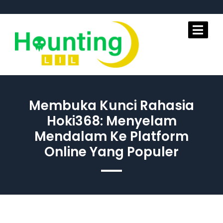
Skip
to
content
Membuka Kunci Rahasia
Hoki368: Menyelam
Mendalam Ke Platform
Online Yang Populer