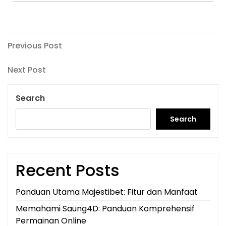
Post
Previous
Previous Post
Post
navigation
Next
Next Post
Post
Search
Search
Recent Posts
Panduan Utama Majestibet: Fitur dan Manfaat
Memahami Saung4D: Panduan Komprehensif
Permainan Online