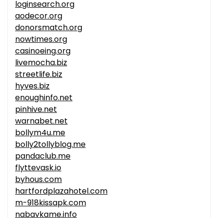
loginsearch.org
aodecor.org
donorsmatch.org
nowtimes.org
casinoeing.org
livemocha.biz
streetlife.biz
hyves.biz
enoughinfo.net
pinhive.net
warnabet.net
bollym4u.me
bolly2tollyblog.me
pandaclub.me
flyttevask.io
byhous.com
hartfordplazahotel.com
m-918kissapk.com
nabavkame.info