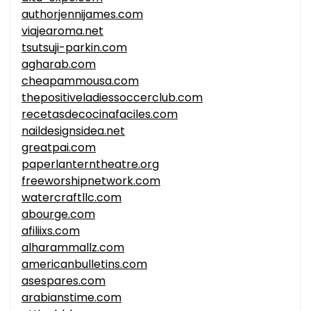
authorjennijames.com
viajearoma.net
tsutsuji-parkin.com
agharab.com
cheapammousa.com
thepositiveladiessoccerclub.com
recetasdecocinafaciles.com
naildesignsidea.net
greatpai.com
paperlanterntheatre.org
freeworshipnetwork.com
watercraftllc.com
abourge.com
afiliixs.com
alharammallz.com
americanbulletins.com
asespares.com
arabianstime.com