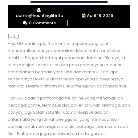
admin@hountinglil.info
April 18, 2025
0 Comments
[ad_1]
Hoki368 adalah platform online populer yang telah
mendapatkan banyak perhatian dalam beberapa tahun
terakhir. Dengan berbagai permainan dan fitur -fiturnya, ia
telah menjadi favorit di antara para gamer yang mencari
pengalaman bermain yang unik dan menarik. Tapi apa
sebenarnya Hoki368 dan rahasia apa yang dipegangnya?
Mari kita selami platform ini untuk mengungkap rahasianya.
Hoki368 adalah platform game online yang menawarkan
berbagai game, termasuk slot, poker, taruhan olahraga, dan
banyak lagi. Salah satu fitur utama Hoki368 adalah
antarmuka yang ramah pengguna, yang memudahkan
pemain untuk menavigasi melalui berbagai permainan dan
fitur. Platform ini juga menawarkan berbagai opsi