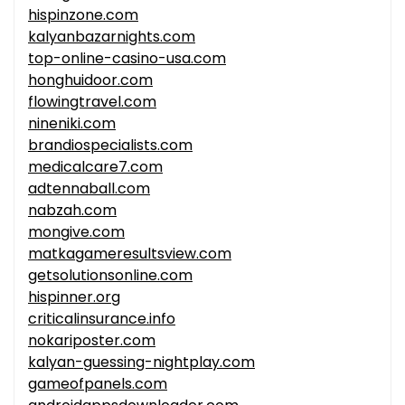
hispinzone.com
kalyanbazarnights.com
top-online-casino-usa.com
honghuidoor.com
flowingtravel.com
nineniki.com
brandiospecialists.com
medicalcare7.com
adtennaball.com
nabzah.com
mongive.com
matkagameresultsview.com
getsolutionsonline.com
hispinner.org
criticalinsurance.info
nokariposter.com
kalyan-guessing-nightplay.com
gameofpanels.com