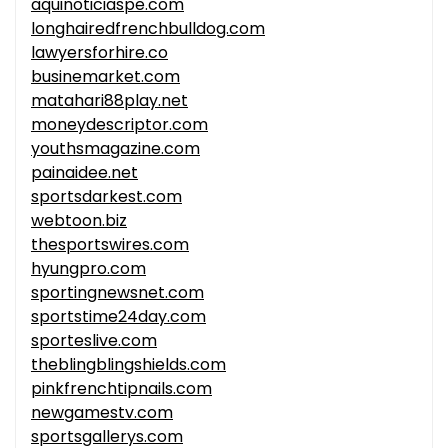
aquinoticiaspe.com
longhairedfrenchbulldog.com
lawyersforhire.co
businemarket.com
matahari88play.net
moneydescriptor.com
youthsmagazine.com
painaidee.net
sportsdarkest.com
webtoon.biz
thesportswires.com
hyungpro.com
sportingnewsnet.com
sportstime24day.com
sporteslive.com
theblingblingshields.com
pinkfrenchtipnails.com
newgamestv.com
sportsgallerys.com