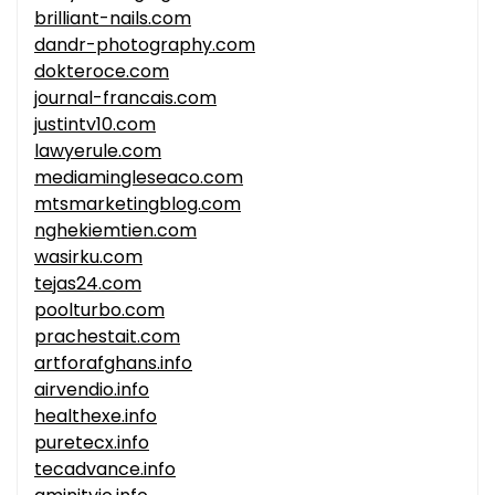
brilliant-nails.com
dandr-photography.com
dokteroce.com
journal-francais.com
justintv10.com
lawyerule.com
mediamingleseaco.com
mtsmarketingblog.com
nghekiemtien.com
wasirku.com
tejas24.com
poolturbo.com
prachestait.com
artforafghans.info
airvendio.info
healthexe.info
puretecx.info
tecadvance.info