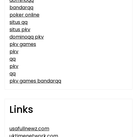
dominoqq
bandarqq
poker online
situs qq
situs pkv
dominoqq pkv
pkv games
pkv
qq
pkv
qq
pkv games bandarqq
Links
usafullnewz.com
uktimenetwork.com