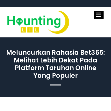
Skip
to
content
Meluncurkan Rahasia Bet365:
Melihat Lebih Dekat Pada
Platform Taruhan Online
Yang Populer