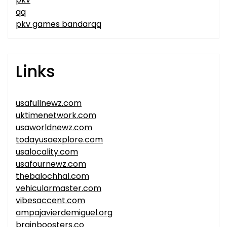
qq
pkv games bandarqq
Links
usafullnewz.com
uktimenetwork.com
usaworldnewz.com
todayusaexplore.com
usalocality.com
usafournewz.com
thebalochhal.com
vehicularmaster.com
vibesaccent.com
ampajavierdemiguel.org
brainboosters.co