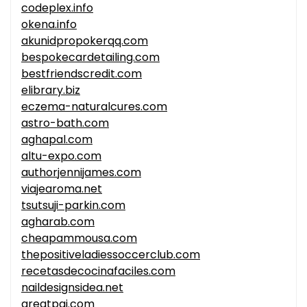
codeplex.info
okena.info
akunidpropokerqq.com
bespokecardetailing.com
bestfriendscredit.com
elibrary.biz
eczema-naturalcures.com
astro-bath.com
aghapal.com
altu-expo.com
authorjennijames.com
viajearoma.net
tsutsuji-parkin.com
agharab.com
cheapammousa.com
thepositiveladiessoccerclub.com
recetasdecocinafaciles.com
naildesignsidea.net
greatpai.com