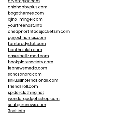
cryptoglax.com
ohiohobbyplus.com
bogothemes.com
ajino-mingei.com
yourfreehost.info
cheapnorthfacejacketsm.com
gurjoshhomes.com
tombradydiet.com
bonthaiclub.com
casusbelli-mod.com
bookplatesociety.com
lebnewsmedia.com
sonosonora.com
linkuusinternasional1.com
friendsroll.com
spiderclothing.net
wondergadgetsshop.com
seatgurunews.com
3net.info