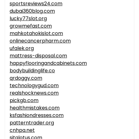
sportsreviews24.com
dubai360blog.com
lucky77slot.org
growmefast.com
mahkotahokislot.com
onlinecancerpharm.com
ufalek.org
mattress-disposal.com
happyflooringandcabinets.com
bodybuildinglife.co
qrdoggy.com
technologygud.com
realshocknews.com
pickgb.com
healthmistakes.com
ksfashiondresses.com
patterntrader.org
cnhpa.net
sitalotus.com