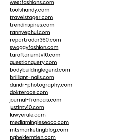
westfashions.com
toolshandy.com
travelstager.com
trendinspires.com
rannyephul.com
reportradar360.com
swaggyfashion.com
taraftariumtv10.com
questionquery.com
bodybuildinglegend.com
brilliant-nails.com
dandr-photography.com
dokteroce.com
journal-francais.com
justintv10.com
lawyerule.com
mediamingleseaco.com
mtsmarketingblog.com
nghekiemtien.com