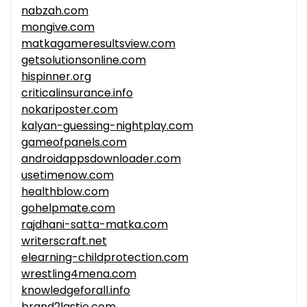
nabzah.com
mongive.com
matkagameresultsview.com
getsolutionsonline.com
hispinner.org
criticalinsurance.info
nokariposter.com
kalyan-guessing-nightplay.com
gameofpanels.com
androidappsdownloader.com
usetimenow.com
healthblow.com
gohelpmate.com
rajdhani-satta-matka.com
writerscraft.net
elearning-childprotection.com
wrestling4mena.com
knowledgeforall.info
brand2lastio.com