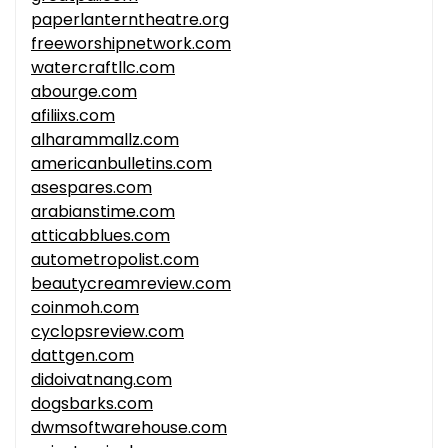
paperlanterntheatre.org
freeworshipnetwork.com
watercraftllc.com
abourge.com
afiliixs.com
alharammallz.com
americanbulletins.com
asespares.com
arabianstime.com
atticabblues.com
autometropolist.com
beautycreamreview.com
coinmoh.com
cyclopsreview.com
dattgen.com
didoivatnang.com
dogsbarks.com
dwmsoftwarehouse.com