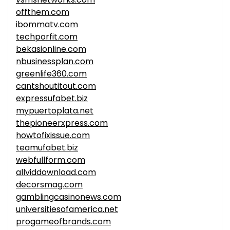
offthem.com
ibommatv.com
techporfit.com
bekasionline.com
nbusinessplan.com
greenlife360.com
cantshoutitout.com
expressufabet.biz
mypuertoplata.net
thepioneerxpress.com
howtofixissue.com
teamufabet.biz
webfullform.com
allviddownload.com
decorsmag.com
gamblingcasinonews.com
universitiesofamerica.net
progameofbrands.com