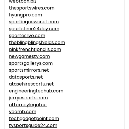
webtoon.biz
thesportswires.com
hyungpro.com
sportingnewsnet.com
sportstime24day.com
sporteslive.com
theblingblingshields.com
pinkfrenchtipnails.com
newgamestv.com
sportsgallerys.com
sportsmirrors.net
datasports.net
atasehirescortu.net
engineeringtechub.com
jerryescorts.com
attorneylegal.co
voomb.com
techgadgetpoint.com
tvsportsguide24.com