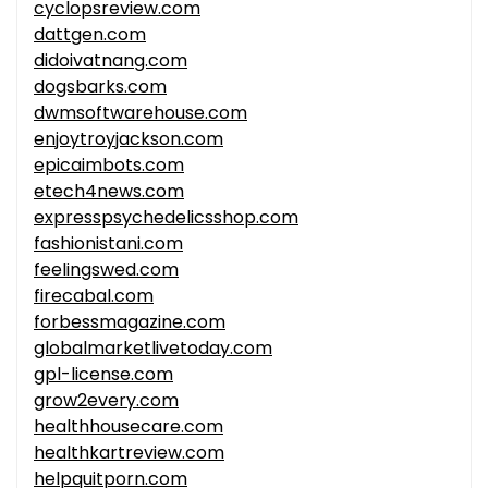
cyclopsreview.com
dattgen.com
didoivatnang.com
dogsbarks.com
dwmsoftwarehouse.com
enjoytroyjackson.com
epicaimbots.com
etech4news.com
expresspsychedelicsshop.com
fashionistani.com
feelingswed.com
firecabal.com
forbessmagazine.com
globalmarketlivetoday.com
gpl-license.com
grow2every.com
healthhousecare.com
healthkartreview.com
helpquitporn.com