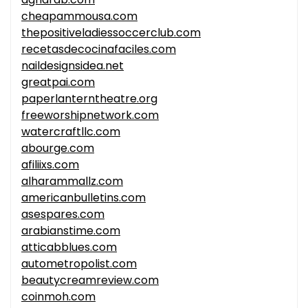
cheapammousa.com
thepositiveladiessoccerclub.com
recetasdecocinafaciles.com
naildesignsidea.net
greatpai.com
paperlanterntheatre.org
freeworshipnetwork.com
watercraftllc.com
abourge.com
afiliixs.com
alharammallz.com
americanbulletins.com
asespares.com
arabianstime.com
atticabblues.com
autometropolist.com
beautycreamreview.com
coinmoh.com