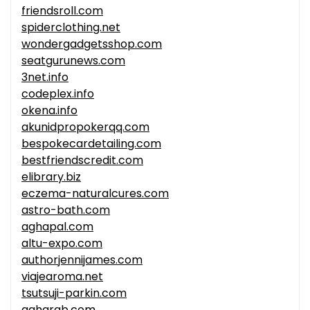
friendsroll.com
spiderclothing.net
wondergadgetsshop.com
seatgurunews.com
3net.info
codeplex.info
okena.info
akunidpropokerqq.com
bespokecardetailing.com
bestfriendscredit.com
elibrary.biz
eczema-naturalcures.com
astro-bath.com
aghapal.com
altu-expo.com
authorjennijames.com
viajearoma.net
tsutsuji-parkin.com
agharab.com