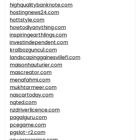
highqualitybanknote.com
hostingnews24.com
hottstyle.com
howtodiyanything.com
inspiringearthlings.com
investindependent.com
kralbozguncu1.com
landscapinggainesvillefl.com
maisonhauturier.com
mascreator.com
menafahmi.com
mukhtarmeer.com
nascartoday.com
nqted.com
nzdriverlicence.com
pagalguru.com
pcegame.com
pgslot-r2.com
ws-expression.com