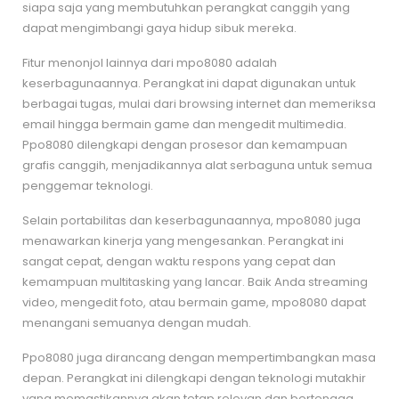
siapa saja yang membutuhkan perangkat canggih yang
dapat mengimbangi gaya hidup sibuk mereka.
Fitur menonjol lainnya dari mpo8080 adalah
keserbagunaannya. Perangkat ini dapat digunakan untuk
berbagai tugas, mulai dari browsing internet dan memeriksa
email hingga bermain game dan mengedit multimedia.
Ppo8080 dilengkapi dengan prosesor dan kemampuan
grafis canggih, menjadikannya alat serbaguna untuk semua
penggemar teknologi.
Selain portabilitas dan keserbagunaannya, mpo8080 juga
menawarkan kinerja yang mengesankan. Perangkat ini
sangat cepat, dengan waktu respons yang cepat dan
kemampuan multitasking yang lancar. Baik Anda streaming
video, mengedit foto, atau bermain game, mpo8080 dapat
menangani semuanya dengan mudah.
Ppo8080 juga dirancang dengan mempertimbangkan masa
depan. Perangkat ini dilengkapi dengan teknologi mutakhir
yang memastikannya akan tetap relevan dan bertenaga