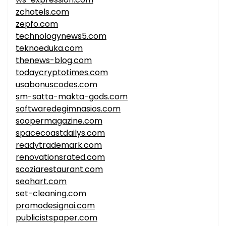
zchotels.com
zepfo.com
technologynews5.com
teknoeduka.com
thenews-blog.com
todaycryptotimes.com
usabonuscodes.com
sm-satta-makta-gods.com
softwaredegimnasios.com
soopermagazine.com
spacecoastdailys.com
readytrademark.com
renovationsrated.com
scoziarestaurant.com
seohart.com
set-cleaning.com
promodesignai.com
publicistspaper.com