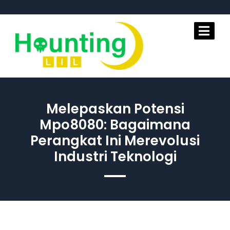
Skip
to
content
Melepaskan Potensi
Mpo8080: Bagaimana
Perangkat Ini Merevolusi
Industri Teknologi