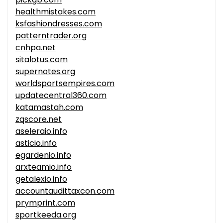
healthmistakes.com
ksfashiondresses.com
patterntrader.org
cnhpa.net
sitalotus.com
supernotes.org
worldsportsempires.com
updatecentral360.com
katamastah.com
zqscore.net
aseleraio.info
asticio.info
egardenio.info
arxteamio.info
getalexio.info
accountaudittaxcon.com
prymprint.com
sportkeeda.org