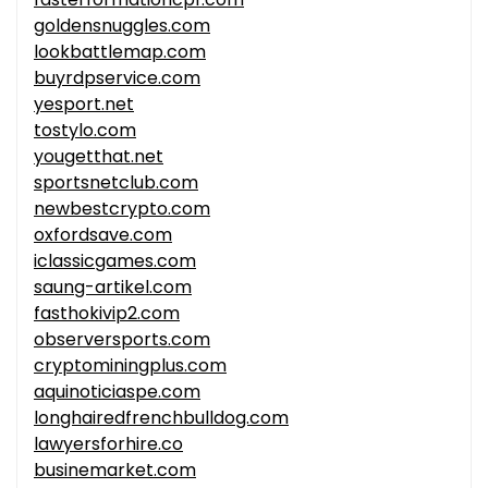
goldensnuggles.com
lookbattlemap.com
buyrdpservice.com
yesport.net
tostylo.com
yougetthat.net
sportsnetclub.com
newbestcrypto.com
oxfordsave.com
iclassicgames.com
saung-artikel.com
fasthokivip2.com
observersports.com
cryptominingplus.com
aquinoticiaspe.com
longhairedfrenchbulldog.com
lawyersforhire.co
businemarket.com