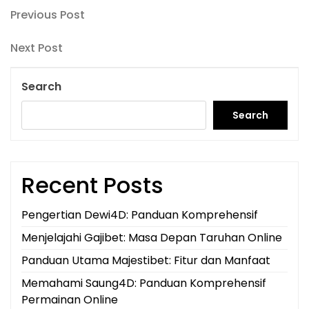
Post
Previous
Previous Post
Post
navigation
Next
Next Post
Post
Search
Search
Recent Posts
Pengertian Dewi4D: Panduan Komprehensif
Menjelajahi Gajibet: Masa Depan Taruhan Online
Panduan Utama Majestibet: Fitur dan Manfaat
Memahami Saung4D: Panduan Komprehensif
Permainan Online