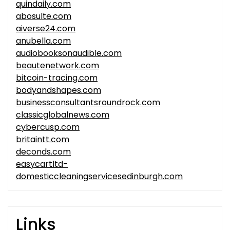
quindaily.com
abosulte.com
aiverse24.com
anubella.com
audiobooksonaudible.com
beautenetwork.com
bitcoin-tracing.com
bodyandshapes.com
businessconsultantsroundrock.com
classicglobalnews.com
cybercusp.com
britaintt.com
deconds.com
easycartltd-
domesticcleaningservicesedinburgh.com
Links