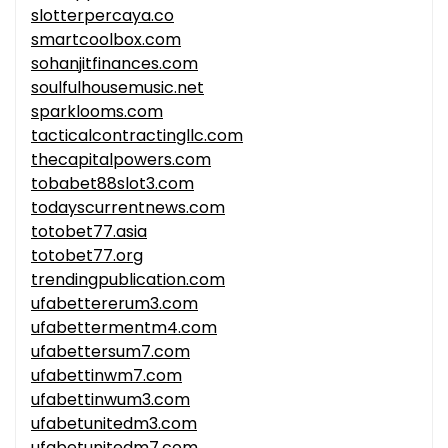
slotterpercaya.co
smartcoolbox.com
sohanjitfinances.com
soulfulhousemusic.net
sparklooms.com
tacticalcontractingllc.com
thecapitalpowers.com
tobabet88slot3.com
todayscurrentnews.com
totobet77.asia
totobet77.org
trendingpublication.com
ufabettererum3.com
ufabettermentm4.com
ufabettersum7.com
ufabettinwm7.com
ufabettinwum3.com
ufabetunitedm3.com
ufabetunitedm7.com