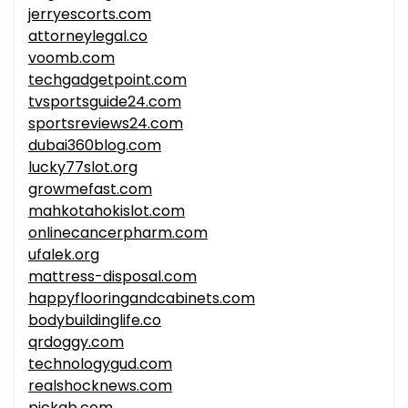
jerryescorts.com
attorneylegal.co
voomb.com
techgadgetpoint.com
tvsportsguide24.com
sportsreviews24.com
dubai360blog.com
lucky77slot.org
growmefast.com
mahkotahokislot.com
onlinecancerpharm.com
ufalek.org
mattress-disposal.com
happyflooringandcabinets.com
bodybuildinglife.co
qrdoggy.com
technologygud.com
realshocknews.com
pickgb.com