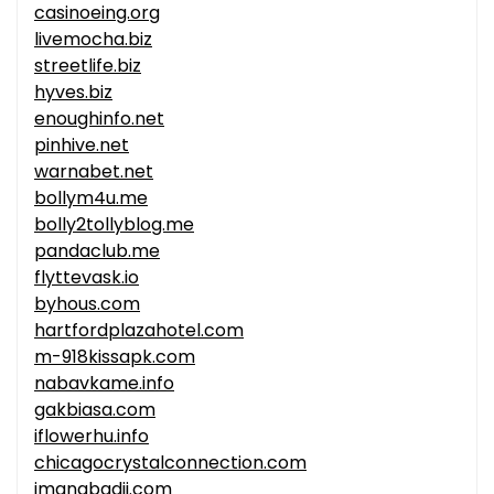
casinoeing.org
livemocha.biz
streetlife.biz
hyves.biz
enoughinfo.net
pinhive.net
warnabet.net
bollym4u.me
bolly2tollyblog.me
pandaclub.me
flyttevask.io
byhous.com
hartfordplazahotel.com
m-918kissapk.com
nabavkame.info
gakbiasa.com
iflowerhu.info
chicagocrystalconnection.com
imanabadii.com