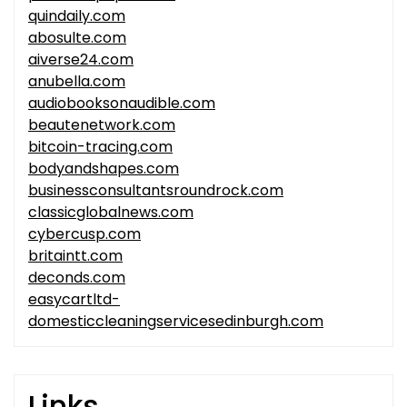
quindaily.com
abosulte.com
aiverse24.com
anubella.com
audiobooksonaudible.com
beautenetwork.com
bitcoin-tracing.com
bodyandshapes.com
businessconsultantsroundrock.com
classicglobalnews.com
cybercusp.com
britaintt.com
deconds.com
easycartltd-
domesticcleaningservicesedinburgh.com
Links