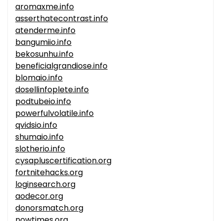
aromaxme.info
asserthatecontrast.info
atenderme.info
bangumiio.info
bekosunhu.info
beneficialgrandiose.info
blomaio.info
dosellinfoplete.info
podtubeio.info
powerfulvolatile.info
qvidsio.info
shumaio.info
slotherio.info
cysapluscertification.org
fortnitehacks.org
loginsearch.org
aodecor.org
donorsmatch.org
nowtimes.org