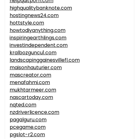
helpquitporn.com
highqualitybanknote.com
hostingnews24.com
hottstyle.com
howtodiyanything.com
inspiringearthlings.com
investindependent.com
kralbozguncu1.com
landscapinggainesvillefl.com
maisonhauturier.com
mascreator.com
menafahmi.com
mukhtarmeer.com
nascartoday.com
nqted.com
nzdriverlicence.com
pagalguru.com
pcegame.com
pgslot-r2.com