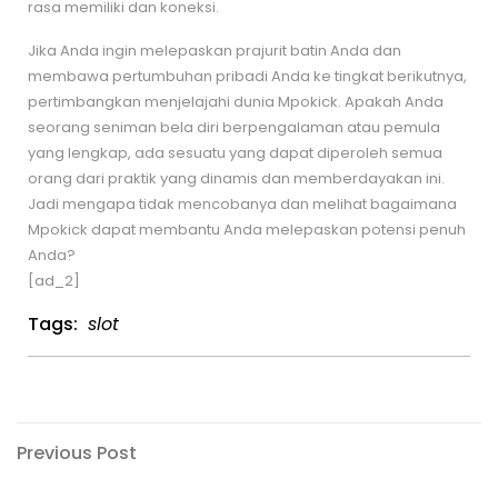
rasa memiliki dan koneksi.
Jika Anda ingin melepaskan prajurit batin Anda dan
membawa pertumbuhan pribadi Anda ke tingkat berikutnya,
pertimbangkan menjelajahi dunia Mpokick. Apakah Anda
seorang seniman bela diri berpengalaman atau pemula
yang lengkap, ada sesuatu yang dapat diperoleh semua
orang dari praktik yang dinamis dan memberdayakan ini.
Jadi mengapa tidak mencobanya dan melihat bagaimana
Mpokick dapat membantu Anda melepaskan potensi penuh
Anda?
[ad_2]
Tags:
slot
Post
Previous
Previous Post
Post