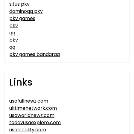
situs pkv
dominoqq pkv
pkv games
pkv
qq
pkv
qq
pkv games bandarqq
Links
usafullnewz.com
uktimenetwork.com
usaworldnewz.com
todayusaexplore.com
usalocality.com