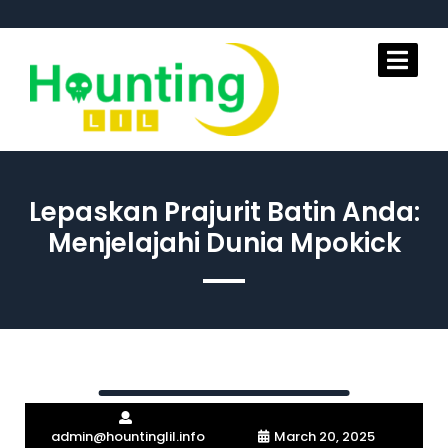
Skip
to
content
Lepaskan Prajurit Batin Anda:
Menjelajahi Dunia Mpokick
admin@hountinglil.info
March 20, 2025