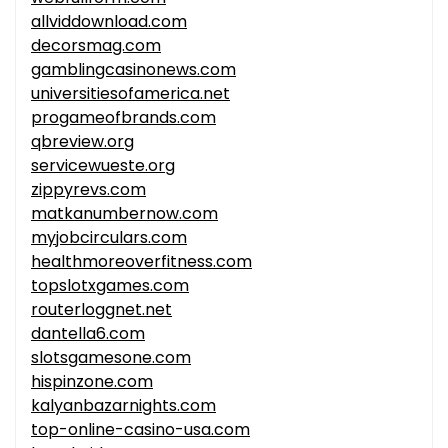
allviddownload.com
decorsmag.com
gamblingcasinonews.com
universitiesofamerica.net
progameofbrands.com
qbreview.org
servicewueste.org
zippyrevs.com
matkanumbernow.com
myjobcirculars.com
healthmoreoverfitness.com
topslotxgames.com
routerloggnet.net
dantella6.com
slotsgamesone.com
hispinzone.com
kalyanbazarnights.com
top-online-casino-usa.com