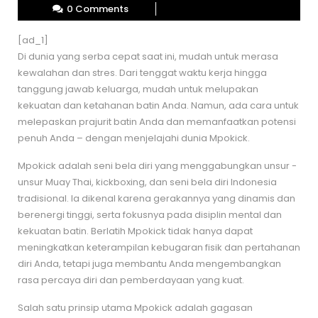
0 Comments
[ad_1]
Di dunia yang serba cepat saat ini, mudah untuk merasa
kewalahan dan stres. Dari tenggat waktu kerja hingga
tanggung jawab keluarga, mudah untuk melupakan
kekuatan dan ketahanan batin Anda. Namun, ada cara untuk
melepaskan prajurit batin Anda dan memanfaatkan potensi
penuh Anda – dengan menjelajahi dunia Mpokick.
Mpokick adalah seni bela diri yang menggabungkan unsur -
unsur Muay Thai, kickboxing, dan seni bela diri Indonesia
tradisional. Ia dikenal karena gerakannya yang dinamis dan
berenergi tinggi, serta fokusnya pada disiplin mental dan
kekuatan batin. Berlatih Mpokick tidak hanya dapat
meningkatkan keterampilan kebugaran fisik dan pertahanan
diri Anda, tetapi juga membantu Anda mengembangkan
rasa percaya diri dan pemberdayaan yang kuat.
Salah satu prinsip utama Mpokick adalah gagasan