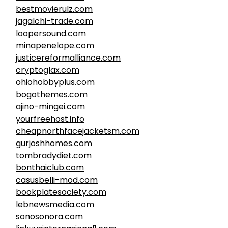
bestmovierulz.com
jagalchi-trade.com
loopersound.com
minapenelope.com
justicereformalliance.com
cryptoglax.com
ohiohobbyplus.com
bogothemes.com
ajino-mingei.com
yourfreehost.info
cheapnorthfacejacketsm.com
gurjoshhomes.com
tombradydiet.com
bonthaiclub.com
casusbelli-mod.com
bookplatesociety.com
lebnewsmedia.com
sonosonora.com