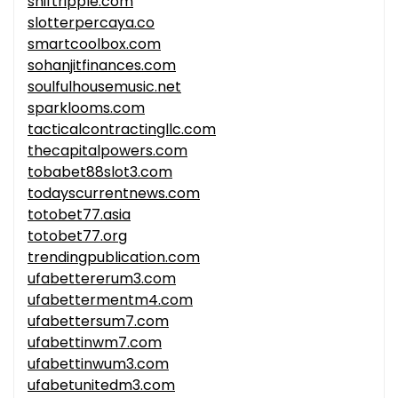
shiftripple.com
slotterpercaya.co
smartcoolbox.com
sohanjitfinances.com
soulfulhousemusic.net
sparklooms.com
tacticalcontractingllc.com
thecapitalpowers.com
tobabet88slot3.com
todayscurrentnews.com
totobet77.asia
totobet77.org
trendingpublication.com
ufabettererum3.com
ufabettermentm4.com
ufabettersum7.com
ufabettinwm7.com
ufabettinwum3.com
ufabetunitedm3.com