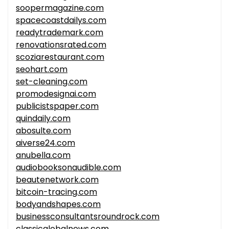
soopermagazine.com
spacecoastdailys.com
readytrademark.com
renovationsrated.com
scoziarestaurant.com
seohart.com
set-cleaning.com
promodesignai.com
publicistspaper.com
quindaily.com
abosulte.com
aiverse24.com
anubella.com
audiobooksonaudible.com
beautenetwork.com
bitcoin-tracing.com
bodyandshapes.com
businessconsultantsroundrock.com
classicglobalnews.com