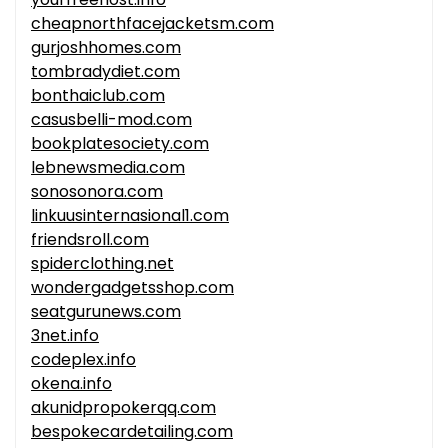
cheapnorthfacejacketsm.com
gurjoshhomes.com
tombradydiet.com
bonthaiclub.com
casusbelli-mod.com
bookplatesociety.com
lebnewsmedia.com
sonosonora.com
linkuusinternasional1.com
friendsroll.com
spiderclothing.net
wondergadgetsshop.com
seatgurunews.com
3net.info
codeplex.info
okena.info
akunidpropokerqq.com
bespokecardetailing.com