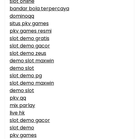
slot online
bandar bola terpercaya
dominoqq
situs pkv games
pkv games resmi
slot demo gratis
slot demo gacor
slot demo zeus
demo slot maxwin
demo slot
slot demo pg
slot demo maxwin
demo slot
pkv qq
mix parlay
live hk
slot demo gacor
slot demo
pkv games