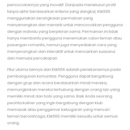
pencocokannya yang inovatif. Daripada menelusuri profil
tanpa akhir berdasarkan kriteria yang dangkal, Klik555
menggunakan serangkaian permainan yang
menyenangkan dan menarik untuk mencocokkan pengguna
dengan individu yang berpikiran sama. Permainan ini tidak
hanya membantu pengguna menemukan calon teman atau
pasangan romantis, namun juga menyediakan cara yang
menyenangkan dan interaktif untuk mencairkan suasana
dan memulai percakapan.
Fitur utama lainnya dari Klik555 adalah penekanannya pada
pembangunan komunitas. Pengguna dapat bergabung
dengan grup dan acara berdasarkan minat mereka,
memungkinkan mereka terhubung dengan orang lain yang
memiliki minat dan hobi yang sama. Baik Anda seorang
pecinta kuliner yang ingin bergabung dengan klub
memasak atau penggemar kebugaran yang mencari
teman berolahraga, Klik555 memiliki sesuatu untuk semua
orang.