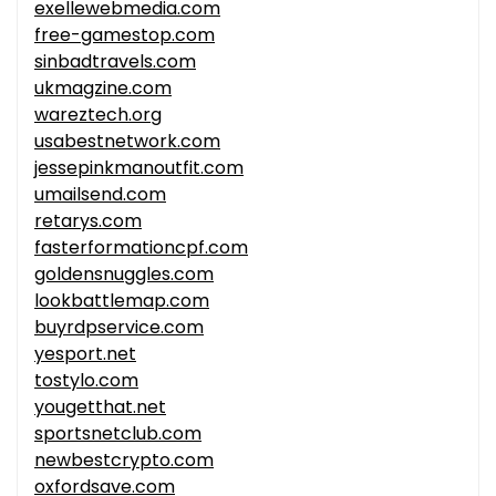
exellewebmedia.com
free-gamestop.com
sinbadtravels.com
ukmagzine.com
wareztech.org
usabestnetwork.com
jessepinkmanoutfit.com
umailsend.com
retarys.com
fasterformationcpf.com
goldensnuggles.com
lookbattlemap.com
buyrdpservice.com
yesport.net
tostylo.com
yougetthat.net
sportsnetclub.com
newbestcrypto.com
oxfordsave.com