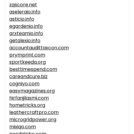
zqscore.net
aseleraio.info
asticio.info
egardenio.info
arxteamio.info
getalexio.info
accountaudittaxcon.com
prymprint.com
sportkeeda.org
besttimespend.com
careandcure.biz
cogniyo.com
easymagazines.org
hirfanjilasmi.com
hometricks.org
leathercraftpro.com
microgridpower.org
mixiqo.com
needglobe.com