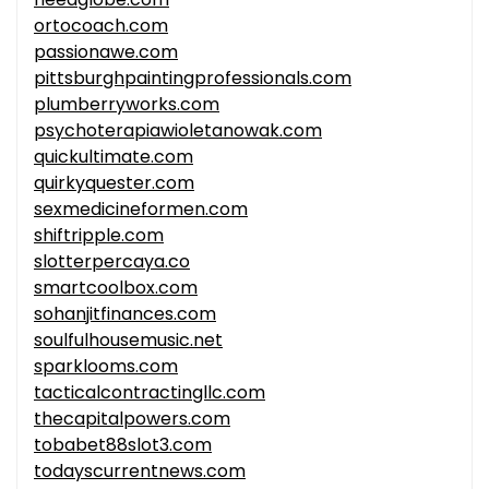
ortocoach.com
passionawe.com
pittsburghpaintingprofessionals.com
plumberryworks.com
psychoterapiawioletanowak.com
quickultimate.com
quirkyquester.com
sexmedicineformen.com
shiftripple.com
slotterpercaya.co
smartcoolbox.com
sohanjitfinances.com
soulfulhousemusic.net
sparklooms.com
tacticalcontractingllc.com
thecapitalpowers.com
tobabet88slot3.com
todayscurrentnews.com