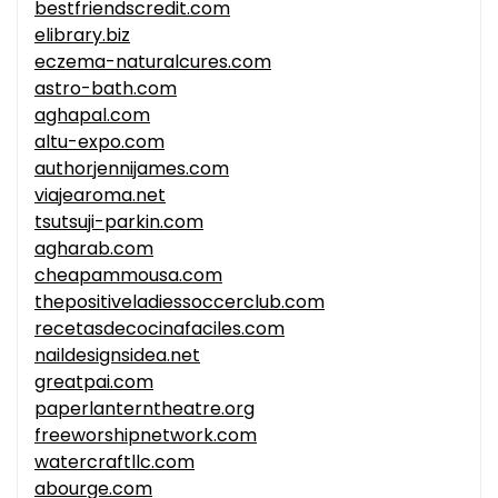
bestfriendscredit.com
elibrary.biz
eczema-naturalcures.com
astro-bath.com
aghapal.com
altu-expo.com
authorjennijames.com
viajearoma.net
tsutsuji-parkin.com
agharab.com
cheapammousa.com
thepositiveladiessoccerclub.com
recetasdecocinafaciles.com
naildesignsidea.net
greatpai.com
paperlanterntheatre.org
freeworshipnetwork.com
watercraftllc.com
abourge.com