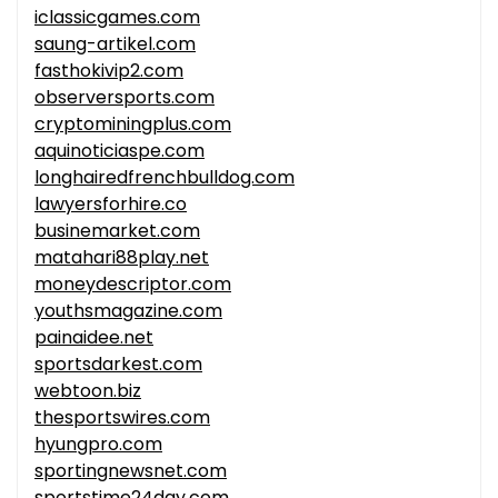
iclassicgames.com
saung-artikel.com
fasthokivip2.com
observersports.com
cryptominingplus.com
aquinoticiaspe.com
longhairedfrenchbulldog.com
lawyersforhire.co
businemarket.com
matahari88play.net
moneydescriptor.com
youthsmagazine.com
painaidee.net
sportsdarkest.com
webtoon.biz
thesportswires.com
hyungpro.com
sportingnewsnet.com
sportstime24day.com