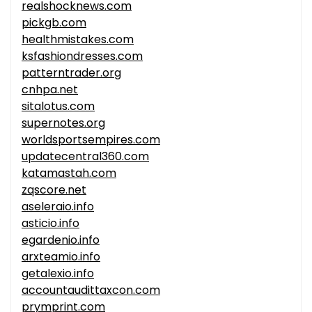
realshocknews.com
pickgb.com
healthmistakes.com
ksfashiondresses.com
patterntrader.org
cnhpa.net
sitalotus.com
supernotes.org
worldsportsempires.com
updatecentral360.com
katamastah.com
zqscore.net
aseleraio.info
asticio.info
egardenio.info
arxteamio.info
getalexio.info
accountaudittaxcon.com
prymprint.com