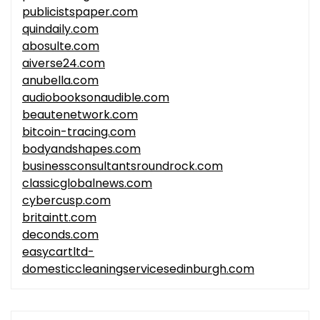
publicistspaper.com
quindaily.com
abosulte.com
aiverse24.com
anubella.com
audiobooksonaudible.com
beautenetwork.com
bitcoin-tracing.com
bodyandshapes.com
businessconsultantsroundrock.com
classicglobalnews.com
cybercusp.com
britaintt.com
deconds.com
easycartltd-
domesticcleaningservicesedinburgh.com