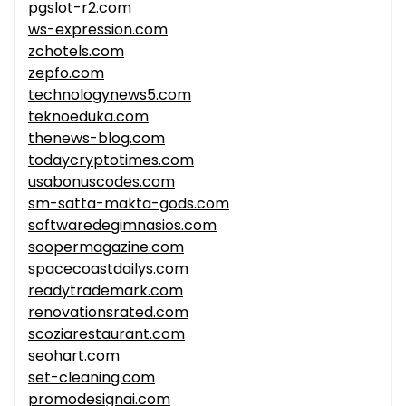
pgslot-r2.com
ws-expression.com
zchotels.com
zepfo.com
technologynews5.com
teknoeduka.com
thenews-blog.com
todaycryptotimes.com
usabonuscodes.com
sm-satta-makta-gods.com
softwaredegimnasios.com
soopermagazine.com
spacecoastdailys.com
readytrademark.com
renovationsrated.com
scoziarestaurant.com
seohart.com
set-cleaning.com
promodesignai.com