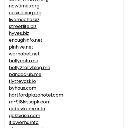
nowtimes.org
casinoeing.org
livemocha.biz
streetlife.biz
hyves.biz
enoughinfo.net
pinhive.net
warnabet.net
bollym4u.me
bolly2tollyblog.me
pandaclub.me
flyttevask.io
byhous.com
hartfordplazahotel.com
m-918kissapk.com
nabavkame.info
gakbiasa.com
iflowerhu.info