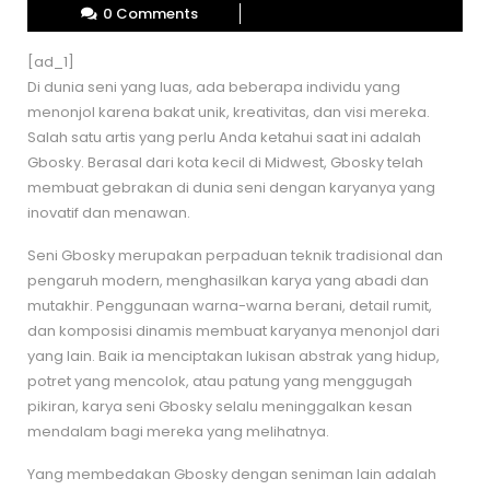
0 Comments
[ad_1]
Di dunia seni yang luas, ada beberapa individu yang
menonjol karena bakat unik, kreativitas, dan visi mereka.
Salah satu artis yang perlu Anda ketahui saat ini adalah
Gbosky. Berasal dari kota kecil di Midwest, Gbosky telah
membuat gebrakan di dunia seni dengan karyanya yang
inovatif dan menawan.
Seni Gbosky merupakan perpaduan teknik tradisional dan
pengaruh modern, menghasilkan karya yang abadi dan
mutakhir. Penggunaan warna-warna berani, detail rumit,
dan komposisi dinamis membuat karyanya menonjol dari
yang lain. Baik ia menciptakan lukisan abstrak yang hidup,
potret yang mencolok, atau patung yang menggugah
pikiran, karya seni Gbosky selalu meninggalkan kesan
mendalam bagi mereka yang melihatnya.
Yang membedakan Gbosky dengan seniman lain adalah