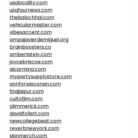
usalocality.com
usafournewz.com
thebalochhal.com
vehicularmaster.com
vibesaccent.com
ampajavierdemiguel.org
brainboosters.co
amberlately.com
joycebriscoe.com
aicarmina.com
mypartysupplystore.com
annforwisconsin.com
findjaipur.com
cultofjim.com
glimmerick.com
davidfollett.com
newcollegebeat.com
reverbnewyork.com
skinmerch.com