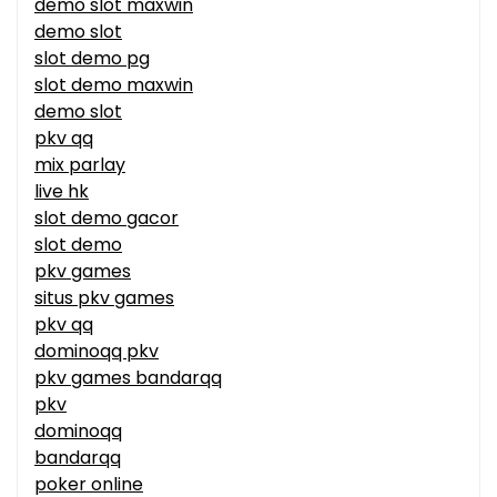
demo slot maxwin
demo slot
slot demo pg
slot demo maxwin
demo slot
pkv qq
mix parlay
live hk
slot demo gacor
slot demo
pkv games
situs pkv games
pkv qq
dominoqq pkv
pkv games bandarqq
pkv
dominoqq
bandarqq
poker online