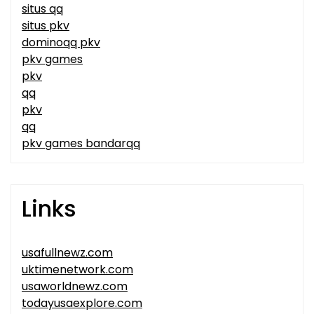
situs qq
situs pkv
dominoqq pkv
pkv games
pkv
qq
pkv
qq
pkv games bandarqq
Links
usafullnewz.com
uktimenetwork.com
usaworldnewz.com
todayusaexplore.com