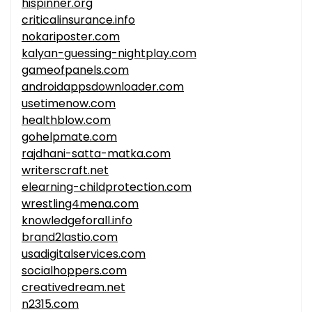
hispinner.org
criticalinsurance.info
nokariposter.com
kalyan-guessing-nightplay.com
gameofpanels.com
androidappsdownloader.com
usetimenow.com
healthblow.com
gohelpmate.com
rajdhani-satta-matka.com
writerscraft.net
elearning-childprotection.com
wrestling4mena.com
knowledgeforall.info
brand2lastio.com
usadigitalservices.com
socialhoppers.com
creativedream.net
n2315.com