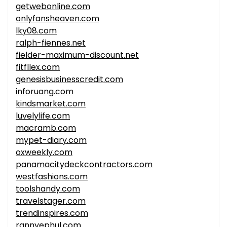
getwebonline.com
onlyfansheaven.com
lky08.com
ralph-fiennes.net
fielder-maximum-discount.net
fitfllex.com
genesisbusinesscredit.com
inforuang.com
kindsmarket.com
luvelylife.com
macramb.com
mypet-diary.com
oxweekly.com
panamacitydeckcontractors.com
westfashions.com
toolshandy.com
travelstager.com
trendinspires.com
rannyephul.com