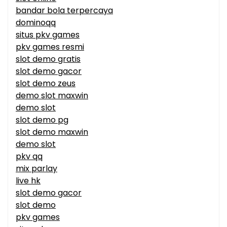
bandar bola terpercaya
dominoqq
situs pkv games
pkv games resmi
slot demo gratis
slot demo gacor
slot demo zeus
demo slot maxwin
demo slot
slot demo pg
slot demo maxwin
demo slot
pkv qq
mix parlay
live hk
slot demo gacor
slot demo
pkv games