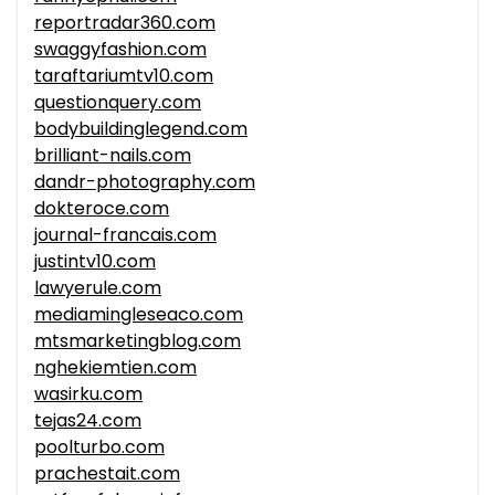
reportradar360.com
swaggyfashion.com
taraftariumtv10.com
questionquery.com
bodybuildinglegend.com
brilliant-nails.com
dandr-photography.com
dokteroce.com
journal-francais.com
justintv10.com
lawyerule.com
mediamingleseaco.com
mtsmarketingblog.com
nghekiemtien.com
wasirku.com
tejas24.com
poolturbo.com
prachestait.com