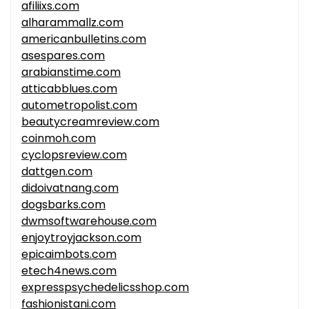
afiliixs.com
alharammallz.com
americanbulletins.com
asespares.com
arabianstime.com
atticabblues.com
autometropolist.com
beautycreamreview.com
coinmoh.com
cyclopsreview.com
dattgen.com
didoivatnang.com
dogsbarks.com
dwmsoftwarehouse.com
enjoytroyjackson.com
epicaimbots.com
etech4news.com
expresspsychedelicsshop.com
fashionistani.com