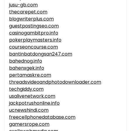
jusu-gb.com
thecarepet.com
blogwriterplus.com
guestpostingseo.com
casinogambitpro.info
pokerplaymasters.info
courseoncourse.com
bantinbatdongsan247.com
bahednog.info
bahenxgek.info
pertamaskre.com
threadsvideoandphotodownloader.com
techgiddy.com
usalivenetwork.com
jackpotrushonline.info
ucnewshindi.com
freecellphonedatabase.com
gamersrope.com