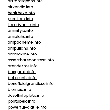
artforafghans.info
airvendio.info
healthexe.info
puretecx.info
tecadvance.info
aminityio.info
amiolahu.info
ampacheme.info
ampullahu.info
aromaxme.info
asserthatecontrast.info
atenderme.info
bangumiio.info
bekosunhu.info
beneficialgrandiose.info
blomaio.info
dosellinfoplete.info
podtubeio.info
powerfulvolatile.info