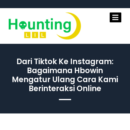
Skip
to
content
Dari Tiktok Ke Instagram:
Bagaimana Hbowin
Mengatur Ulang Cara Kami
Berinteraksi Online