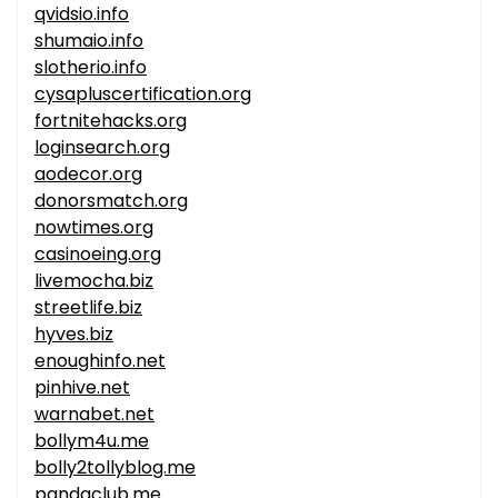
qvidsio.info
shumaio.info
slotherio.info
cysapluscertification.org
fortnitehacks.org
loginsearch.org
aodecor.org
donorsmatch.org
nowtimes.org
casinoeing.org
livemocha.biz
streetlife.biz
hyves.biz
enoughinfo.net
pinhive.net
warnabet.net
bollym4u.me
bolly2tollyblog.me
pandaclub.me