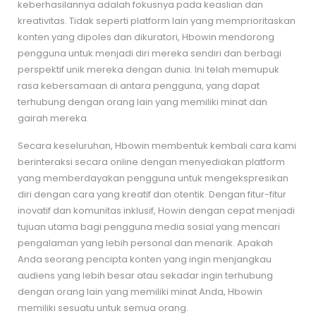
keberhasilannya adalah fokusnya pada keaslian dan
kreativitas. Tidak seperti platform lain yang memprioritaskan
konten yang dipoles dan dikuratori, Hbowin mendorong
pengguna untuk menjadi diri mereka sendiri dan berbagi
perspektif unik mereka dengan dunia. Ini telah memupuk
rasa kebersamaan di antara pengguna, yang dapat
terhubung dengan orang lain yang memiliki minat dan
gairah mereka.
Secara keseluruhan, Hbowin membentuk kembali cara kami
berinteraksi secara online dengan menyediakan platform
yang memberdayakan pengguna untuk mengekspresikan
diri dengan cara yang kreatif dan otentik. Dengan fitur-fitur
inovatif dan komunitas inklusif, Howin dengan cepat menjadi
tujuan utama bagi pengguna media sosial yang mencari
pengalaman yang lebih personal dan menarik. Apakah
Anda seorang pencipta konten yang ingin menjangkau
audiens yang lebih besar atau sekadar ingin terhubung
dengan orang lain yang memiliki minat Anda, Hbowin
memiliki sesuatu untuk semua orang.