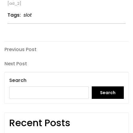
[ad_2]
Tags:
slot
Post
Previous
Previous Post
Post
navigation
Next
Next Post
Post
Search
Search
Recent Posts