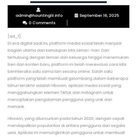
admin@hountinglil.info
September 16, 2025
0 Comments
[ad_1]
Di era digital saat ini, platform media sosial telah menjadi
bagian utama dari kehidupan kita sehari -hari. Dari
terhubung dengan teman dan keluarga hingga menemukan
tren dan konten baru, platform ini telah merevolusi cara kita
berinteraksi satu sama lain secara online. Salah satu
platform yang telah membuat gelombang dalam beberapa
tahun terakhir adalah Hbowin, aplikasi media sosial yang
menggabungkan elemen Tiktok dan Instagram untuk
menciptakan pengalaman pengguna yang unik dan
menarik.
Hbowin, yang diluncurkan pada tahun 2020, dengan cepat
mendapatkan popularitas di antara pengguna dari segala
usia. Aplikasi ini memungkinkan pengguna untuk membuat