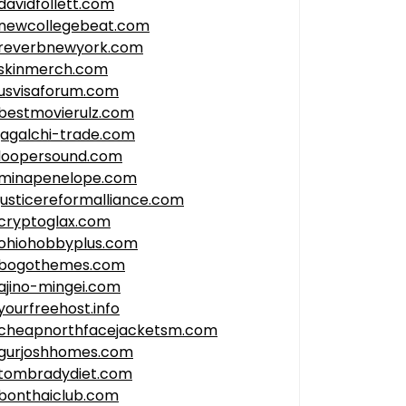
davidfollett.com
newcollegebeat.com
reverbnewyork.com
skinmerch.com
usvisaforum.com
bestmovierulz.com
jagalchi-trade.com
loopersound.com
minapenelope.com
justicereformalliance.com
cryptoglax.com
ohiohobbyplus.com
bogothemes.com
ajino-mingei.com
yourfreehost.info
cheapnorthfacejacketsm.com
gurjoshhomes.com
tombradydiet.com
bonthaiclub.com