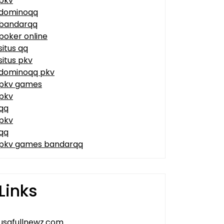
pkv
dominoqq
bandarqq
poker online
situs qq
situs pkv
dominoqq pkv
pkv games
pkv
qq
pkv
qq
pkv games bandarqq
Links
usafullnewz.com