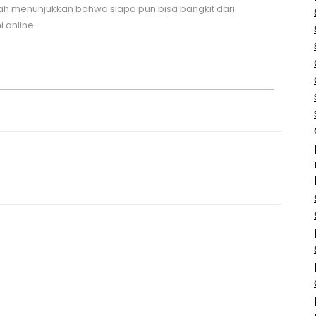
ah menunjukkan bahwa siapa pun bisa bangkit dari
 online.