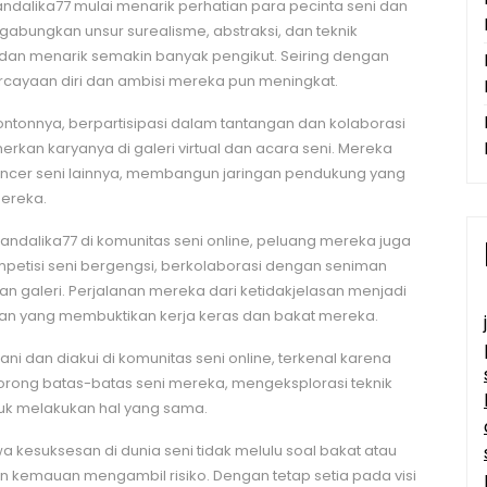
andalika77 mulai menarik perhatian para pecinta seni dan
bungkan unsur surealisme, abstraksi, dan teknik
 dan menarik semakin banyak pengikut. Seiring dengan
cayaan diri dan ambisi mereka pun meningkat.
ontonnya, berpartisipasi dalam tantangan dan kolaborasi
rkan karyanya di galeri virtual dan acara seni. Mereka
encer seni lainnya, membangun jaringan pendukung yang
ereka.
ndalika77 di komunitas seni online, peluang mereka juga
mpetisi seni bergengsi, berkolaborasi dengan seniman
n galeri. Perjalanan mereka dari ketidakjelasan menjadi
an yang membuktikan kerja keras dan bakat mereka.
ni dan diakui di komunitas seni online, terkenal karena
dorong batas-batas seni mereka, mengeksplorasi teknik
tuk melakukan hal yang sama.
 kesuksesan di dunia seni tidak melulu soal bakat atau
an kemauan mengambil risiko. Dengan tetap setia pada visi