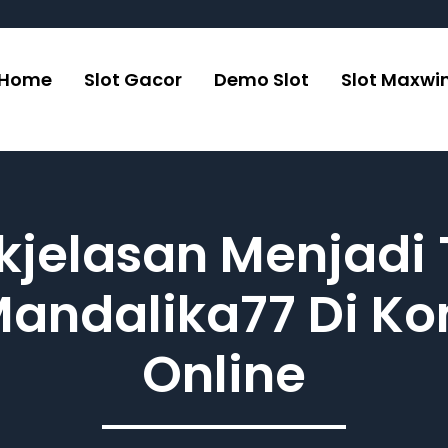
Home
Slot Gacor
Demo Slot
Slot Maxwi
akjelasan Menjadi
Mandalika77 Di Ko
Online