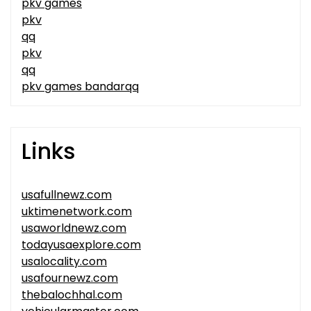
pkv games
pkv
qq
pkv
qq
pkv games bandarqq
Links
usafullnewz.com
uktimenetwork.com
usaworldnewz.com
todayusaexplore.com
usalocality.com
usafournewz.com
thebalochhal.com