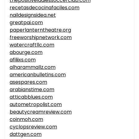
thepositiveladiessoccerclub.com
recetasdecocinafaciles.com
naildesignsidea.net
greatpai.com
paperlanterntheatre.org
freeworshipnetwork.com
watercraftllc.com
abourge.com
afiliixs.com
alharammallz.com
americanbulletins.com
asespares.com
arabianstime.com
atticabblues.com
autometropolist.com
beautycreamreview.com
coinmoh.com
cyclopsreview.com
dattgen.com