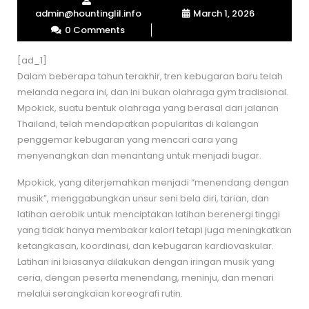
admin@hountinglil.info
March 1, 2026
0 Comments
[ad_1]
Dalam beberapa tahun terakhir, tren kebugaran baru telah
melanda negara ini, dan ini bukan olahraga gym tradisional.
Mpokick, suatu bentuk olahraga yang berasal dari jalanan
Thailand, telah mendapatkan popularitas di kalangan
penggemar kebugaran yang mencari cara yang
menyenangkan dan menantang untuk menjadi bugar.
Mpokick, yang diterjemahkan menjadi “menendang dengan
musik”, menggabungkan unsur seni bela diri, tarian, dan
latihan aerobik untuk menciptakan latihan berenergi tinggi
yang tidak hanya membakar kalori tetapi juga meningkatkan
ketangkasan, koordinasi, dan kebugaran kardiovaskular.
Latihan ini biasanya dilakukan dengan iringan musik yang
ceria, dengan peserta menendang, meninju, dan menari
melalui serangkaian koreografi rutin.