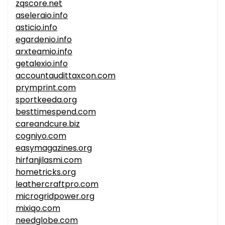
zqscore.net
aseleraio.info
asticio.info
egardenio.info
arxteamio.info
getalexio.info
accountaudittaxcon.com
prymprint.com
sportkeeda.org
besttimespend.com
careandcure.biz
cogniyo.com
easymagazines.org
hirfanjilasmi.com
hometricks.org
leathercraftpro.com
microgridpower.org
mixiqo.com
needglobe.com