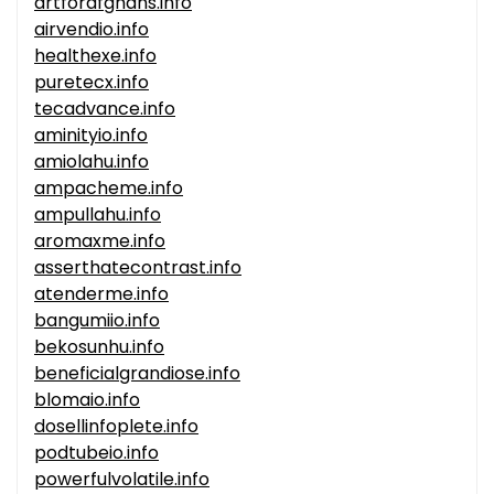
artforafghans.info
airvendio.info
healthexe.info
puretecx.info
tecadvance.info
aminityio.info
amiolahu.info
ampacheme.info
ampullahu.info
aromaxme.info
asserthatecontrast.info
atenderme.info
bangumiio.info
bekosunhu.info
beneficialgrandiose.info
blomaio.info
dosellinfoplete.info
podtubeio.info
powerfulvolatile.info