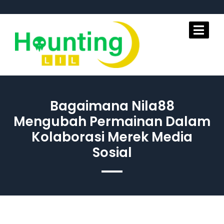
Skip
to
content
Bagaimana Nila88
Mengubah Permainan Dalam
Kolaborasi Merek Media
Sosial