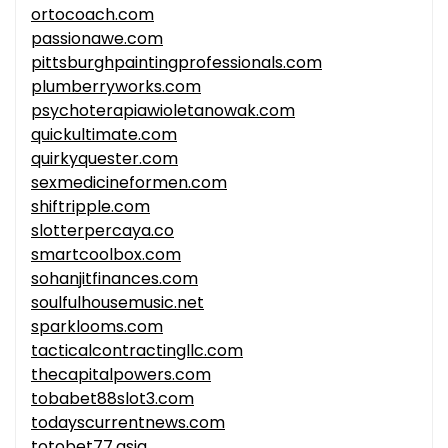
ortocoach.com
passionawe.com
pittsburghpaintingprofessionals.com
plumberryworks.com
psychoterapiawioletanowak.com
quickultimate.com
quirkyquester.com
sexmedicineformen.com
shiftripple.com
slotterpercaya.co
smartcoolbox.com
sohanjitfinances.com
soulfulhousemusic.net
sparklooms.com
tacticalcontractingllc.com
thecapitalpowers.com
tobabet88slot3.com
todayscurrentnews.com
totobet77.asia