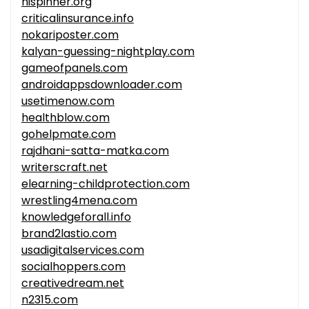
hispinner.org
criticalinsurance.info
nokariposter.com
kalyan-guessing-nightplay.com
gameofpanels.com
androidappsdownloader.com
usetimenow.com
healthblow.com
gohelpmate.com
rajdhani-satta-matka.com
writerscraft.net
elearning-childprotection.com
wrestling4mena.com
knowledgeforall.info
brand2lastio.com
usadigitalservices.com
socialhoppers.com
creativedream.net
n2315.com