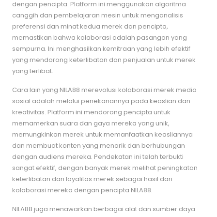
dengan pencipta. Platform ini menggunakan algoritma
canggih dan pembelajaran mesin untuk menganalisis
preferensi dan minat kedua merek dan pencipta,
memastikan bahwa kolaborasi adalah pasangan yang
sempurna. Ini menghasilkan kemitraan yang lebih efektif
yang mendorong keterlibatan dan penjualan untuk merek
yang terlibat.
Cara lain yang NILA88 merevolusi kolaborasi merek media
sosial adalah melalui penekanannya pada keaslian dan
kreativitas. Platform ini mendorong pencipta untuk
memamerkan suara dan gaya mereka yang unik,
memungkinkan merek untuk memanfaatkan keasliannya
dan membuat konten yang menarik dan berhubungan
dengan audiens mereka. Pendekatan ini telah terbukti
sangat efektif, dengan banyak merek melihat peningkatan
keterlibatan dan loyalitas merek sebagai hasil dari
kolaborasi mereka dengan pencipta NILA88.
NILA88 juga menawarkan berbagai alat dan sumber daya