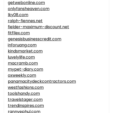
getwebonline.com
onlyfansheaven.com
lky08.com
ralph-fiennes.net
fielder-maximum-discount.net
fitfllex.com
genesisbusinesscredit.com
inforuang.com
kindsmarket.com
luvelylife.com
macramb.com
mypet-diary.com
oxweekly.com
panamacitydeckcontractors.com
westfashions.com
toolshandy.com
travelstager.com
trendinspires.com
rannyephul.com