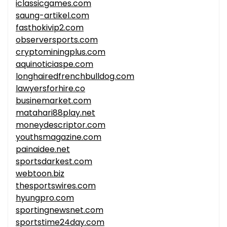
iclassicgames.com
saung-artikel.com
fasthokivip2.com
observersports.com
cryptominingplus.com
aquinoticiaspe.com
longhairedfrenchbulldog.com
lawyersforhire.co
businemarket.com
matahari88play.net
moneydescriptor.com
youthsmagazine.com
painaidee.net
sportsdarkest.com
webtoon.biz
thesportswires.com
hyungpro.com
sportingnewsnet.com
sportstime24day.com