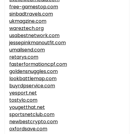
free-gamestop.com
sinbadtravels.com
ukmagzine.com
wareztech.org
usabestnetwork.com
jessepinkmanoutfit.com
umailsend.com
retarys.com
fasterformationcpf.com
goldensnuggles.com
lookbattlemap.com
buyrdpservice.com
yesport.net
tostylo.com
yougetthat.net
sportsnetclub.com
newbestcrypto.com
oxfordsave.com