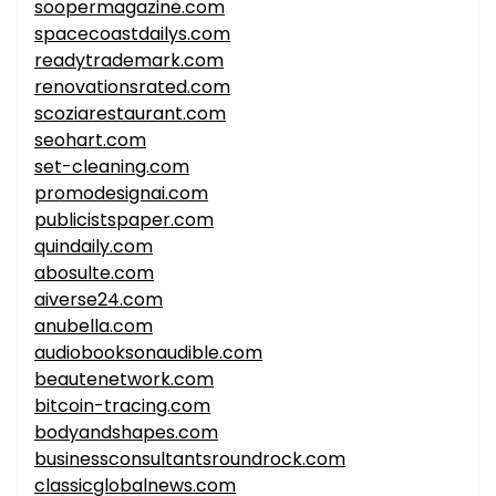
soopermagazine.com
spacecoastdailys.com
readytrademark.com
renovationsrated.com
scoziarestaurant.com
seohart.com
set-cleaning.com
promodesignai.com
publicistspaper.com
quindaily.com
abosulte.com
aiverse24.com
anubella.com
audiobooksonaudible.com
beautenetwork.com
bitcoin-tracing.com
bodyandshapes.com
businessconsultantsroundrock.com
classicglobalnews.com