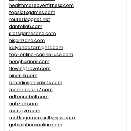
healthmoreoverfitness.com
topslotxgames.com
routerloggnet.net
dantella6.com
slotsgamesone.com
hispinzone.com
kalyanbazarnights.com
top-online-casino-usa.com
honghuidoor.com
flowingtravel.com
nineniki.com
brandiospecialists.com
medicalcare7.com
adtennaball.com
nabzah.com
mongive.com
matkagameresultsview.com
getsolutionsonline.com