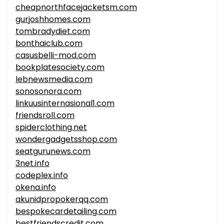
cheapnorthfacejacketsm.com
gurjoshhomes.com
tombradydiet.com
bonthaiclub.com
casusbelli-mod.com
bookplatesociety.com
lebnewsmedia.com
sonosonora.com
linkuusinternasional1.com
friendsroll.com
spiderclothing.net
wondergadgetsshop.com
seatgurunews.com
3net.info
codeplex.info
okena.info
akunidpropokerqq.com
bespokecardetailing.com
bestfriendscredit.com