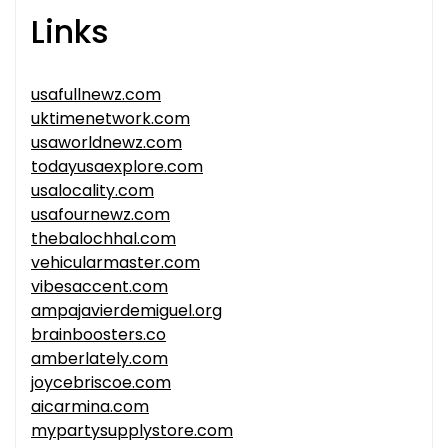
Links
usafullnewz.com
uktimenetwork.com
usaworldnewz.com
todayusaexplore.com
usalocality.com
usafournewz.com
thebalochhal.com
vehicularmaster.com
vibesaccent.com
ampajavierdemiguel.org
brainboosters.co
amberlately.com
joycebriscoe.com
aicarmina.com
mypartysupplystore.com