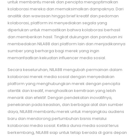
untuk membantu merek dan pencipta mengoptimalkan
kolaborasi mereka dan memaksimalkan dampaknya. Dari
analitik dan wawasan hingga brief kreatif dan pedoman
kolaborasi, platform ini menyediakan segala yang
diperlukan untuk memastikan bahwa kolaborasi berhasil
dan memberikan hasil. Tingkat dukungan dan panduan ini
membedakan NILA88 dari platform lain dan menjadikannya
sumber yang berharga bagi merek yang ingin
memanfaatkan kekuatan influencer media sosial.
Secara keseluruhan, NILA88 mengubah permainan dalam
kolaborasi merek media sosial dengan menyediakan
platform yang menghubungkan merek dengan pencipta
otentik dan kreatif, menghasilkan kemitraan yang lebih
menarik dan efektif. Dengan pendekatan inovatifnya,
penekanan pada keaslian, dan berbagai alat dan sumber
daya, NILA88 membantu merek untuk menjangkau audiens
baru dan mendorong pertumbuhan bisnis melalui
kolaborasi media sosial. Ketika dunia media sosial terus
berkembang, NILA88 siap untuk tetap berada di garis depan