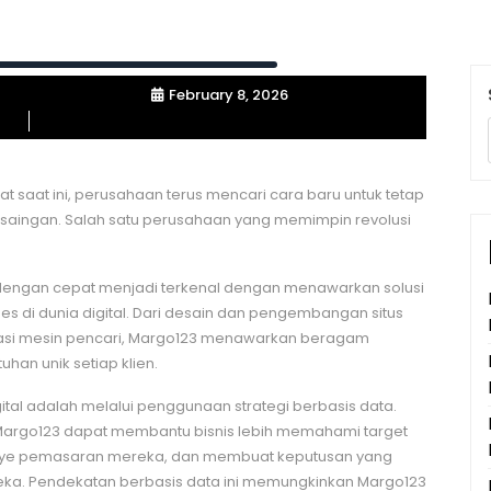
February 8, 2026
 saat ini, perusahaan terus mencari cara baru untuk tetap
saingan. Salah satu perusahaan yang memimpin revolusi
dengan cepat menjadi terkenal dengan menawarkan solusi
ses di dunia digital. Dari desain dan pengembangan situs
asi mesin pencari, Margo123 menawarkan beragam
han unik setiap klien.
ital adalah melalui penggunaan strategi berbasis data.
Margo123 dapat membantu bisnis lebih memahami target
nye pemasaran mereka, dan membuat keputusan yang
reka. Pendekatan berbasis data ini memungkinkan Margo123