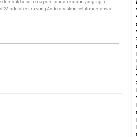
kan dampak besar atau perusahaan mapan yang ingin
o123 adalah mitra yang Anda perlukan untuk membawa