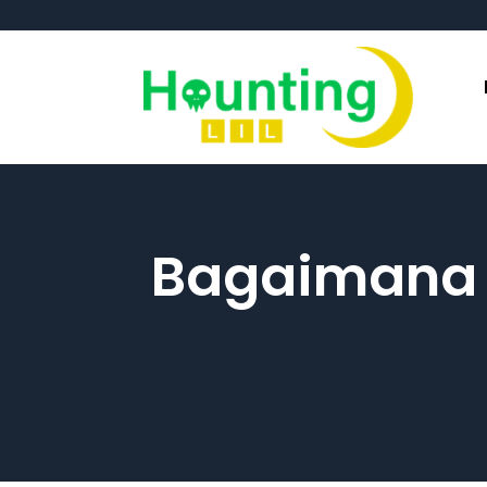
Skip
to
content
Bagaimana 