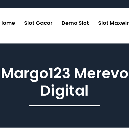
Home
Slot Gacor
Demo Slot
Slot Maxwi
Margo123 Merevol
Digital