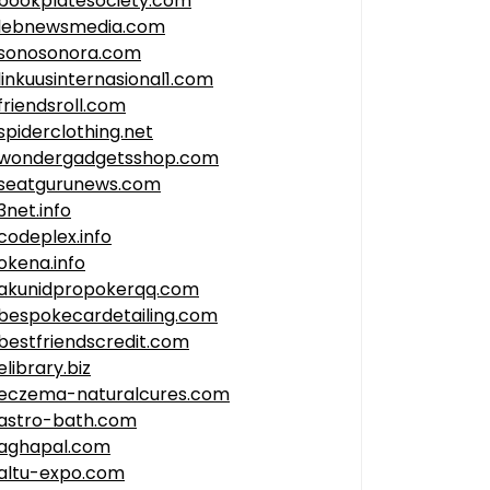
bookplatesociety.com
lebnewsmedia.com
sonosonora.com
linkuusinternasional1.com
friendsroll.com
spiderclothing.net
wondergadgetsshop.com
seatgurunews.com
3net.info
codeplex.info
okena.info
akunidpropokerqq.com
bespokecardetailing.com
bestfriendscredit.com
elibrary.biz
eczema-naturalcures.com
astro-bath.com
aghapal.com
altu-expo.com