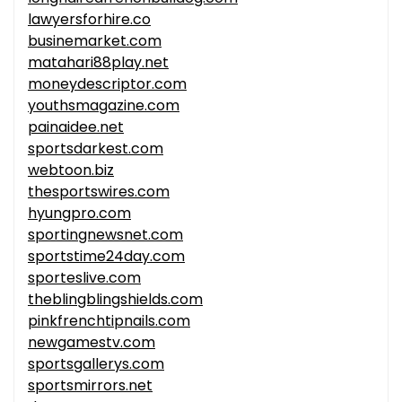
lawyersforhire.co
businemarket.com
matahari88play.net
moneydescriptor.com
youthsmagazine.com
painaidee.net
sportsdarkest.com
webtoon.biz
thesportswires.com
hyungpro.com
sportingnewsnet.com
sportstime24day.com
sporteslive.com
theblingblingshields.com
pinkfrenchtipnails.com
newgamestv.com
sportsgallerys.com
sportsmirrors.net