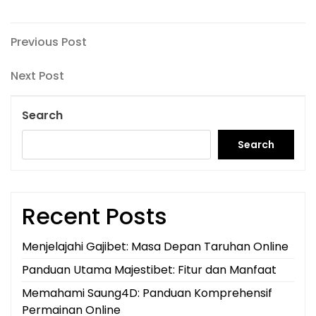
Post
Previous
Previous Post
Post
navigation
Next
Next Post
Post
Search
Search
Recent Posts
Menjelajahi Gajibet: Masa Depan Taruhan Online
Panduan Utama Majestibet: Fitur dan Manfaat
Memahami Saung4D: Panduan Komprehensif
Permainan Online