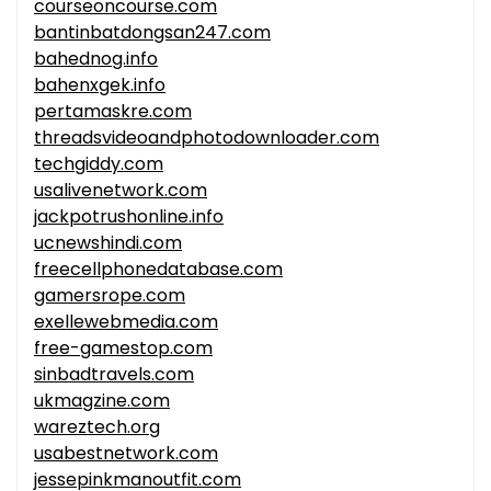
courseoncourse.com
bantinbatdongsan247.com
bahednog.info
bahenxgek.info
pertamaskre.com
threadsvideoandphotodownloader.com
techgiddy.com
usalivenetwork.com
jackpotrushonline.info
ucnewshindi.com
freecellphonedatabase.com
gamersrope.com
exellewebmedia.com
free-gamestop.com
sinbadtravels.com
ukmagzine.com
wareztech.org
usabestnetwork.com
jessepinkmanoutfit.com