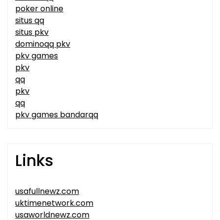
poker online
situs qq
situs pkv
dominoqq pkv
pkv games
pkv
qq
pkv
qq
pkv games bandarqq
Links
usafullnewz.com
uktimenetwork.com
usaworldnewz.com