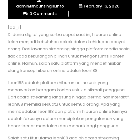
admin@hountinglil.info
February 13, 2026
0 Comments
[ad_1]
Di dunia digital yang serba cepat saat ini, hiburan online
telah menjadi kebutuhan pokok dalam kehidupan banyak
orang. Dari layanan streaming hingga platform media sosial,
tidak ada kekurangan pilihan untuk mengonsumsi konten
online. Namun, salah satu platform yang mendefinisikan
ulang konsep hiburan online adalah leon188.
Leon188 adalah platform hiburan online unik yang
menawarkan beragam konten untuk dinikmati pengguna.
Dari acara streaming langsung hingga permainan interaktif,
leon188 memiliki sesuatu untuk semua orang. Apa yang
membedakan leon188 dari platform hiburan online lainnya
adalah fokusnya dalam menciptakan pengalaman yang
benar-benar mendalam dan menarik bagi pengguna.
Salah satu fitur utama leon188 adalah acara streaming