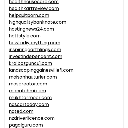
healthhousecare.com
healthkartreview.com
helpquitporn.com
highqualitybanknote.com
hostingnews24.com
hottstyle.com
howtodiyanything.com
inspiringearthlings.com
investindependent.com
kralbozguncu1.com
landscapinggainesvillefl.com
maisonhauturier.com
mascreator.com
menafahmi.com
mukhtarmeer.com
nascartoday.com
nqted.com
nzdriverlicence.com
pagalguru.com