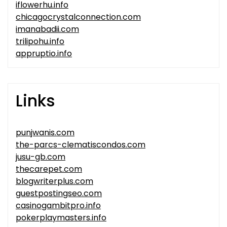
iflowerhu.info
chicagocrystalconnection.com
imanabadii.com
trilipohu.info
appruptio.info
Links
punjwanis.com
the-parcs-clematiscondos.com
jusu-gb.com
thecarepet.com
blogwriterplus.com
guestpostingseo.com
casinogambitpro.info
pokerplaymasters.info