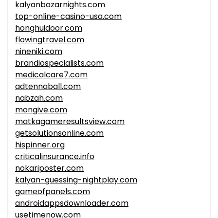
kalyanbazarnights.com
top-online-casino-usa.com
honghuidoor.com
flowingtravel.com
nineniki.com
brandiospecialists.com
medicalcare7.com
adtennaball.com
nabzah.com
mongive.com
matkagameresultsview.com
getsolutionsonline.com
hispinner.org
criticalinsurance.info
nokariposter.com
kalyan-guessing-nightplay.com
gameofpanels.com
androidappsdownloader.com
usetimenow.com