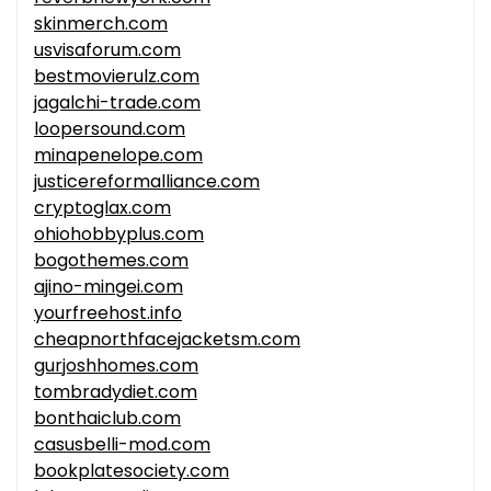
skinmerch.com
usvisaforum.com
bestmovierulz.com
jagalchi-trade.com
loopersound.com
minapenelope.com
justicereformalliance.com
cryptoglax.com
ohiohobbyplus.com
bogothemes.com
ajino-mingei.com
yourfreehost.info
cheapnorthfacejacketsm.com
gurjoshhomes.com
tombradydiet.com
bonthaiclub.com
casusbelli-mod.com
bookplatesociety.com