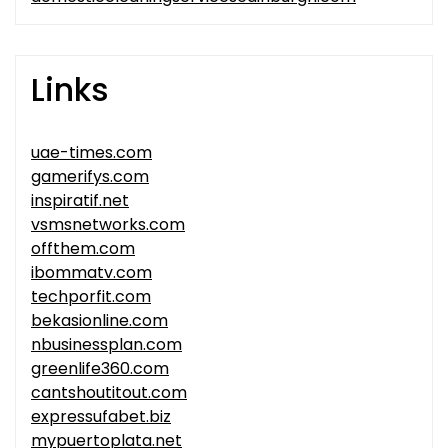
Links
uae-times.com
gamerifys.com
inspiratif.net
vsmsnetworks.com
offthem.com
ibommatv.com
techporfit.com
bekasionline.com
nbusinessplan.com
greenlife360.com
cantshoutitout.com
expressufabet.biz
mypuertoplata.net