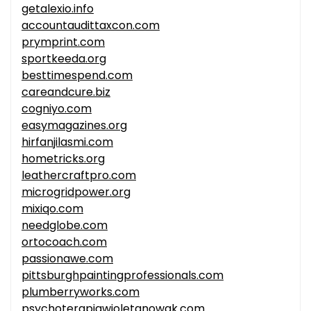
getalexio.info
accountaudittaxcon.com
prymprint.com
sportkeeda.org
besttimespend.com
careandcure.biz
cogniyo.com
easymagazines.org
hirfanjilasmi.com
hometricks.org
leathercraftpro.com
microgridpower.org
mixiqo.com
needglobe.com
ortocoach.com
passionawe.com
pittsburghpaintingprofessionals.com
plumberryworks.com
psychoterapiawioletanowak.com