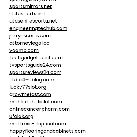
sportsmirrors.net
datasports.net
atasehirescortu.net
engineeringtechub.com
jerryescorts.com
attorneylegal.co
voomb.com
techgadgetpoint.com
tvsportsguide24.com
sportsreviews24.com
dubai360blog.com
lucky77slot.org
growmefast.com
mahkotahokislot.com
onlinecancerpharm.com
ufalek.org
mattress-disposal.com
happyflooringandcabinets.com