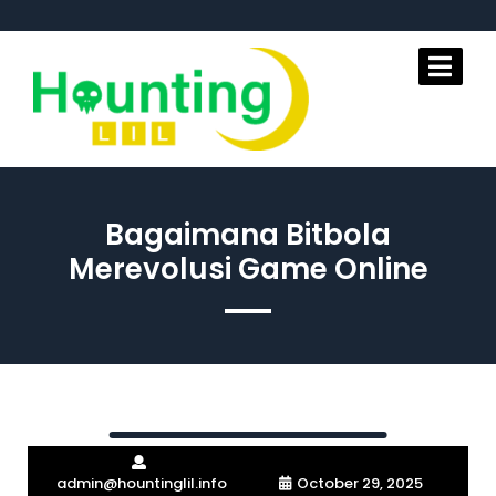
Skip
to
content
Bagaimana Bitbola
Merevolusi Game Online
admin@hountinglil.info
October 29, 2025