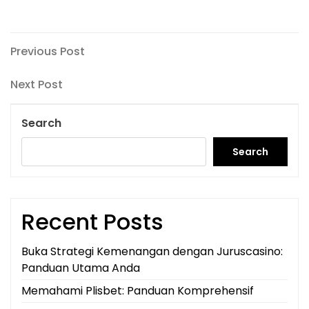
Post
Previous
Previous Post
Post
navigation
Next
Next Post
Post
Search
Search
Recent Posts
Buka Strategi Kemenangan dengan Juruscasino:
Panduan Utama Anda
Memahami Plisbet: Panduan Komprehensif