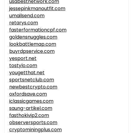
usabestnetwork.com
jessepinkmanoutfit.com
umailsend.com
retarys.com
fasterformationcpf.com
goldensnuggles.com
lookbattlemap.com
buyrdpservice.com
yesport.net
tostylo.com
yougetthat.net
sportsnetclub.com
newbestcrypto.com
oxfordsave.com
iclassicgames.com
saung-artikel.com
fasthokivip2.com
observersports.com
cryptominingplus.com