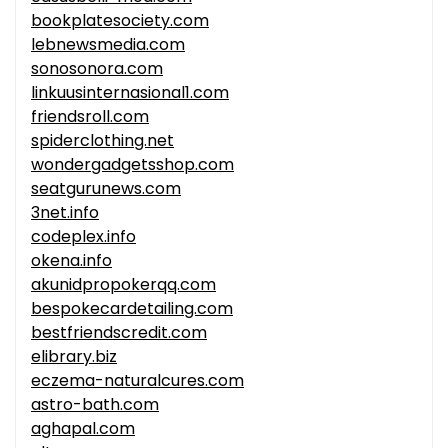
bookplatesociety.com
lebnewsmedia.com
sonosonora.com
linkuusinternasional1.com
friendsroll.com
spiderclothing.net
wondergadgetsshop.com
seatgurunews.com
3net.info
codeplex.info
okena.info
akunidpropokerqq.com
bespokecardetailing.com
bestfriendscredit.com
elibrary.biz
eczema-naturalcures.com
astro-bath.com
aghapal.com