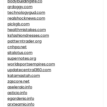
bodybuildinglife.co
qrdoggy.com
technologygud.com
realshocknews.com
pickgb.com
healthmistakes.com
ksfashiondresses.com
patterntrader.org
cnhpa.net
sitalotus.com
supernotes.org
worldsportsempires.com
updatecentral360.com
katamastah.com
zqscore.net
aseleraio.info
asticio.info
egardenio.info
arxteamio.info