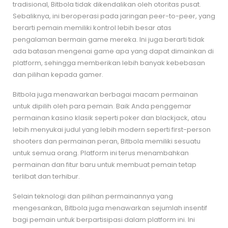
tradisional, Bitbola tidak dikendalikan oleh otoritas pusat.
Sebaliknya, ini beroperasi pada jaringan peer-to-peer, yang
berarti pemain memiliki kontrol lebih besar atas
pengalaman bermain game mereka. Ini juga berarti tidak
ada batasan mengenai game apa yang dapat dimainkan di
platform, sehingga memberikan lebih banyak kebebasan
dan pilihan kepada gamer.
Bitbola juga menawarkan berbagai macam permainan
untuk dipilih oleh para pemain. Baik Anda penggemar
permainan kasino klasik seperti poker dan blackjack, atau
lebih menyukai judul yang lebih modern seperti first-person
shooters dan permainan peran, Bitbola memiliki sesuatu
untuk semua orang. Platform ini terus menambahkan
permainan dan fitur baru untuk membuat pemain tetap
terlibat dan terhibur.
Selain teknologi dan pilihan permainannya yang
mengesankan, Bitbola juga menawarkan sejumlah insentif
bagi pemain untuk berpartisipasi dalam platform ini. Ini