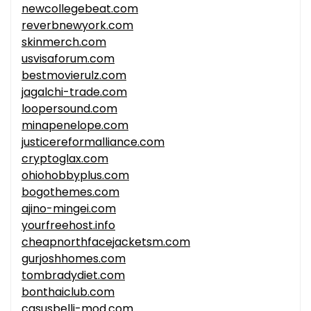
newcollegebeat.com
reverbnewyork.com
skinmerch.com
usvisaforum.com
bestmovierulz.com
jagalchi-trade.com
loopersound.com
minapenelope.com
justicereformalliance.com
cryptoglax.com
ohiohobbyplus.com
bogothemes.com
ajino-mingei.com
yourfreehost.info
cheapnorthfacejacketsm.com
gurjoshhomes.com
tombradydiet.com
bonthaiclub.com
casusbelli-mod.com