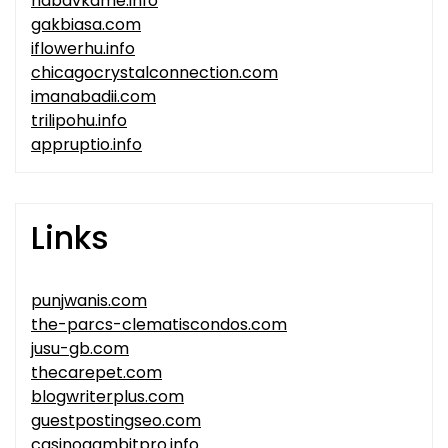
nabavkame.info
gakbiasa.com
iflowerhu.info
chicagocrystalconnection.com
imanabadii.com
trilipohu.info
appruptio.info
Links
punjwanis.com
the-parcs-clematiscondos.com
jusu-gb.com
thecarepet.com
blogwriterplus.com
guestpostingseo.com
casinogambitpro.info