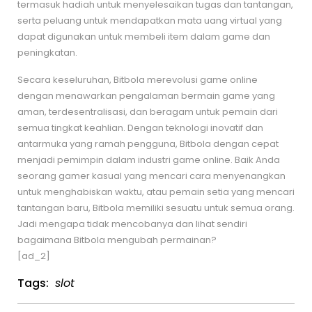
termasuk hadiah untuk menyelesaikan tugas dan tantangan,
serta peluang untuk mendapatkan mata uang virtual yang
dapat digunakan untuk membeli item dalam game dan
peningkatan.
Secara keseluruhan, Bitbola merevolusi game online
dengan menawarkan pengalaman bermain game yang
aman, terdesentralisasi, dan beragam untuk pemain dari
semua tingkat keahlian. Dengan teknologi inovatif dan
antarmuka yang ramah pengguna, Bitbola dengan cepat
menjadi pemimpin dalam industri game online. Baik Anda
seorang gamer kasual yang mencari cara menyenangkan
untuk menghabiskan waktu, atau pemain setia yang mencari
tantangan baru, Bitbola memiliki sesuatu untuk semua orang.
Jadi mengapa tidak mencobanya dan lihat sendiri
bagaimana Bitbola mengubah permainan?
[ad_2]
Tags:
slot