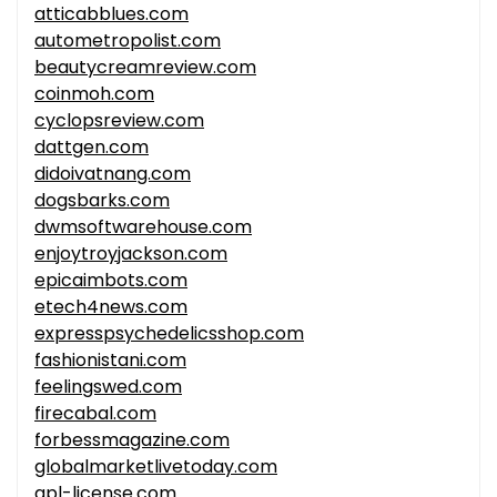
atticabblues.com
autometropolist.com
beautycreamreview.com
coinmoh.com
cyclopsreview.com
dattgen.com
didoivatnang.com
dogsbarks.com
dwmsoftwarehouse.com
enjoytroyjackson.com
epicaimbots.com
etech4news.com
expresspsychedelicsshop.com
fashionistani.com
feelingswed.com
firecabal.com
forbessmagazine.com
globalmarketlivetoday.com
gpl-license.com