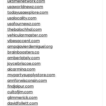
uktimenetwork.com
usaworldnewz.com
todayusaexplore.com
usalocality.com
usafournewz.com
thebalochhal.com
vehicularmaster.com
vibesaccent.com
ampajavierdemiguel.org
brainboosters.co
amberlately.com
joycebriscoe.com
aicarmina.com
mypartysupplystore.com
annforwisconsin.com
findjaipur.com
cultofjim.com
glimmerick.com
davidfollett.com