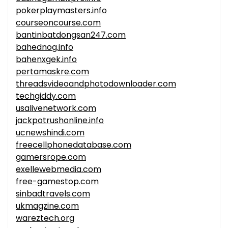
pokerplaymasters.info
courseoncourse.com
bantinbatdongsan247.com
bahednog.info
bahenxgek.info
pertamaskre.com
threadsvideoandphotodownloader.com
techgiddy.com
usalivenetwork.com
jackpotrushonline.info
ucnewshindi.com
freecellphonedatabase.com
gamersrope.com
exellewebmedia.com
free-gamestop.com
sinbadtravels.com
ukmagzine.com
wareztech.org