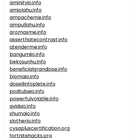
aminityio.info
amiolahu.info
ampacheme.info
ampullahu.info
aromaxme.info
asserthatecontrast.info
atenderme.info
bangumiio.info
bekosunhu.info
beneficialgrandiose.info
blomaio.info
dosellinfoplete.info
podtubeio.info
powerfulvolatile.info
qvidsio.info
shumaio.info
slotherio.info
cysapluscertification.org
fortnitehacks.org