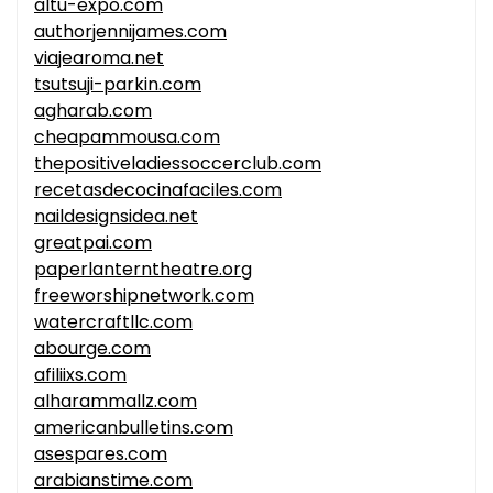
altu-expo.com
authorjennijames.com
viajearoma.net
tsutsuji-parkin.com
agharab.com
cheapammousa.com
thepositiveladiessoccerclub.com
recetasdecocinafaciles.com
naildesignsidea.net
greatpai.com
paperlanterntheatre.org
freeworshipnetwork.com
watercraftllc.com
abourge.com
afiliixs.com
alharammallz.com
americanbulletins.com
asespares.com
arabianstime.com