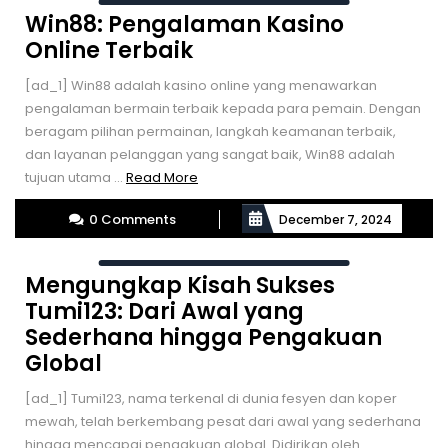
Win88: Pengalaman Kasino
Online Terbaik
[ad_1] Win88 adalah kasino online yang menawarkan
pengalaman bermain terbaik kepada para pemain. Dengan
beragam pilihan permainan, langkah keamanan terbaik,
dan layanan pelanggan yang sangat baik, Win88 adalah
Read
tujuan utama ...
Read More
More
0 Comments
December 7, 2024
Mengungkap Kisah Sukses
Tumi123: Dari Awal yang
Sederhana hingga Pengakuan
Global
[ad_1] Tumi123, nama terkenal di dunia fesyen dan koper
mewah, telah berkembang pesat dari awal yang sederhana
hingga mencapai pengakuan global. Didirikan oleh