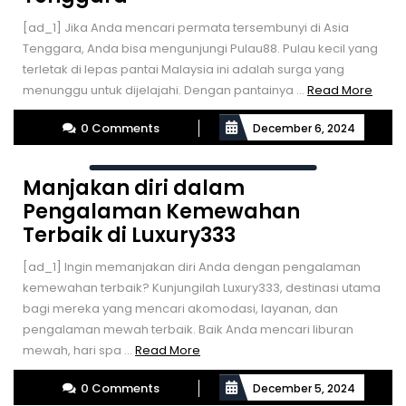
[ad_1] Jika Anda mencari permata tersembunyi di Asia
Tenggara, Anda bisa mengunjungi Pulau88. Pulau kecil yang
terletak di lepas pantai Malaysia ini adalah surga yang
Read
menunggu untuk dijelajahi. Dengan pantainya ...
Read More
More
0 Comments
December 6, 2024
Manjakan diri dalam
Pengalaman Kemewahan
Terbaik di Luxury333
[ad_1] Ingin memanjakan diri Anda dengan pengalaman
kemewahan terbaik? Kunjungilah Luxury333, destinasi utama
bagi mereka yang mencari akomodasi, layanan, dan
pengalaman mewah terbaik. Baik Anda mencari liburan
Read
mewah, hari spa ...
Read More
More
0 Comments
December 5, 2024