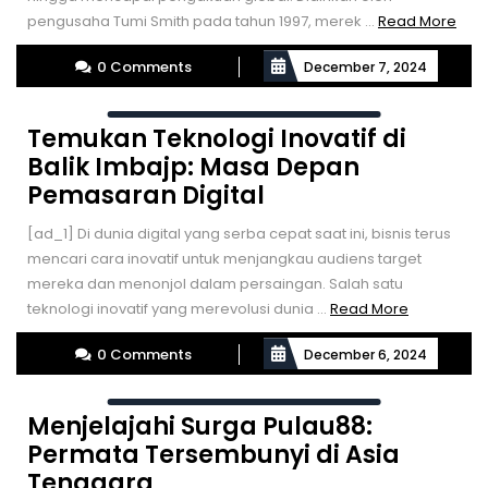
Rea
pengusaha Tumi Smith pada tahun 1997, merek ...
Read More
Mor
0 Comments
December 7, 2024
Temukan Teknologi Inovatif di
Balik Imbajp: Masa Depan
Pemasaran Digital
[ad_1] Di dunia digital yang serba cepat saat ini, bisnis terus
mencari cara inovatif untuk menjangkau audiens target
mereka dan menonjol dalam persaingan. Salah satu
Read
teknologi inovatif yang merevolusi dunia ...
Read More
More
0 Comments
December 6, 2024
Menjelajahi Surga Pulau88:
Permata Tersembunyi di Asia
Tenggara