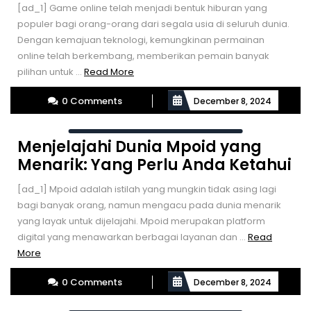
[ad_1] Game online telah menjadi bentuk hiburan yang
populer bagi orang-orang dari segala usia di seluruh dunia.
Dengan kemajuan teknologi, kemungkinan permainan
online telah berkembang, memberikan pemain banyak
Read
pilihan untuk ...
Read More
More
0 Comments
December 8, 2024
Menjelajahi Dunia Mpoid yang
Menarik: Yang Perlu Anda Ketahui
[ad_1] Mpoid adalah istilah yang mungkin tidak asing lagi
bagi banyak orang, namun mengacu pada dunia menarik
yang layak untuk dijelajahi. Mpoid merupakan platform
digital yang menawarkan berbagai layanan dan ...
Read
Read
More
More
0 Comments
December 8, 2024