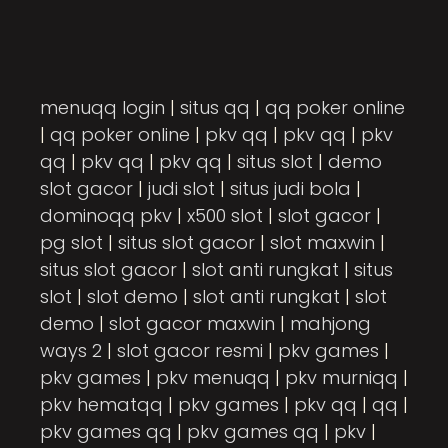
|
qq poker online
menuqq login
|
situs qq
|
qq poker online
|
qq poker online
|
pkv qq
|
pkv qq
|
pkv
qq
|
pkv qq
|
pkv qq
|
situs slot
|
demo
slot gacor
|
judi slot
|
situs judi bola
|
dominoqq pkv
|
x500 slot
|
slot gacor
|
pg slot
|
situs slot gacor
|
slot maxwin
|
situs slot gacor
|
slot anti rungkat
|
situs
slot
|
slot demo
|
slot anti rungkat
|
slot
demo
|
slot gacor maxwin
|
mahjong
ways 2
|
slot gacor resmi
|
pkv games
|
pkv games
|
pkv menuqq
|
pkv murniqq
|
pkv hematqq
|
pkv games
|
pkv qq
|
qq
|
pkv games qq
|
pkv games qq
|
pkv
|