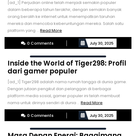
[ad_1] Perjudian online telah menjadi semakin populer
dalam beberapa tahun terakhir, dengan semakin banyak
orang beralih ke internet untuk menempatkan taruhan
mereka dan mencoba keberuntungan mereka. Salah satu
Read
platform yang ...
Read More
More
0 Comments
July 30, 2025
Inside the World of Tiger298: Profil
dari gamer populer
[ad_1] Tiger298 adalah nama rumah tangga di dunia game.
Dengan jutaan pengikut dan pelanggan di berbagai
platform media sosial, gamer populer ini telah membuat
Read
nama untuk dirinya sendiri di dunia ...
Read More
More
0 Comments
July 30, 2025
Masa Depan Energi: Bagaimana