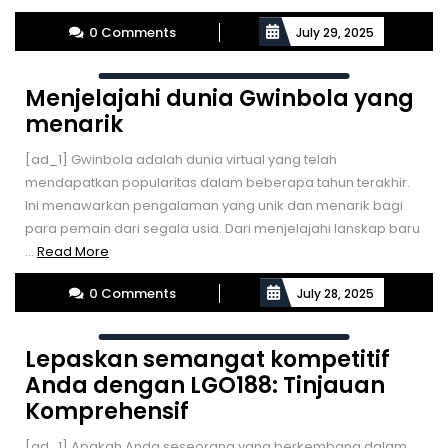
More
0 Comments
July 29, 2025
Menjelajahi dunia Gwinbola yang
menarik
[ad_1] Gwinbola adalah dunia virtual yang telah
mendapatkan popularitas dalam beberapa tahun terakhir.
Ini menawarkan pengalaman yang unik dan menarik bagi
para pemain dari segala usia. Dari menjelajahi lanskap baru
Read
...
Read More
More
0 Comments
July 28, 2025
Lepaskan semangat kompetitif
Anda dengan LGO188: Tinjauan
Komprehensif
[ad_1] Apakah Anda seseorang yang berkembang dalam